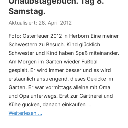
Urlaubstagebuch. Tag 8.
Samstag.
28. April 2012
Foto: Osterfeuer 2012 in Herborn Eine meiner
Schwestern zu Besuch. Kind glücklich.
Schwester und Kind haben Spaß miteinander.
Am Morgen im Garten wieder Fußball
gespielt. Er wird immer besser und es wird
erstaunlich anstrengend, dieses Gekicke im
Garten. Er war vormittags alleine mit Oma
und Opa unterwegs. Erst zur Gärtnerei und
Kühe gucken, danach einkaufen …
Weiterlesen …