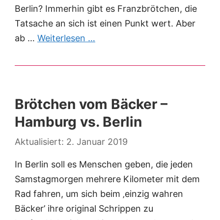
Berlin? Immerhin gibt es Franzbrötchen, die
Tatsache an sich ist einen Punkt wert. Aber
ab …
Weiterlesen …
Brötchen vom Bäcker –
Hamburg vs. Berlin
2. Januar 2019
In Berlin soll es Menschen geben, die jeden
Samstagmorgen mehrere Kilometer mit dem
Rad fahren, um sich beim ‚einzig wahren
Bäcker’ ihre original Schrippen zu