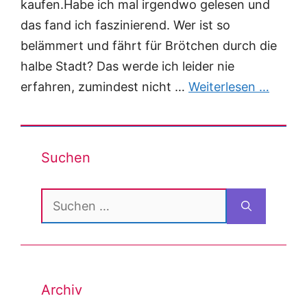
kaufen.Habe ich mal irgendwo gelesen und
das fand ich faszinierend. Wer ist so
belämmert und fährt für Brötchen durch die
halbe Stadt? Das werde ich leider nie
erfahren, zumindest nicht …
Weiterlesen …
Suchen
Suchen
nach:
Archiv