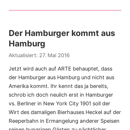
Der Hamburger kommt aus
Hamburg
27. Mai 2016
Jetzt wird auch auf ARTE behauptet, dass
der Hamburger aus Hamburg und nicht aus
Amerika kommt. Ihr kennt das ja bereits,
schrob ich doch neulich erst in Hamburger
vs. Berliner in New York City 1901 soll der
Wirt des damaligen Bierhauses Heckel auf der
Reeperbahn in Ermangelung anderer Speisen
seinen hungrigen Gästen zu nächtlicher