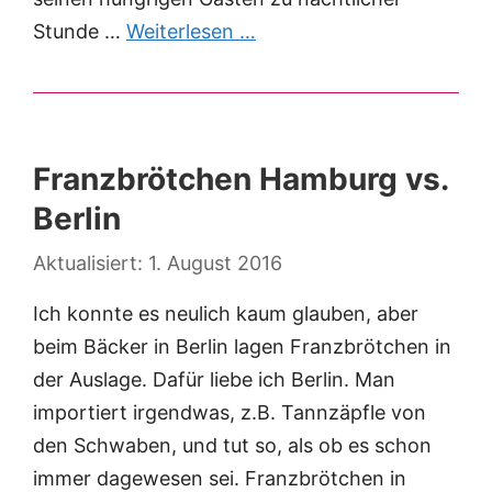
Stunde …
Weiterlesen …
Franzbrötchen Hamburg vs.
Berlin
1. August 2016
Ich konnte es neulich kaum glauben, aber
beim Bäcker in Berlin lagen Franzbrötchen in
der Auslage. Dafür liebe ich Berlin. Man
importiert irgendwas, z.B. Tannzäpfle von
den Schwaben, und tut so, als ob es schon
immer dagewesen sei. Franzbrötchen in