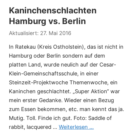
Kaninchenschlachten
Hamburg vs. Berlin
27. Mai 2016
In Ratekau (Kreis Ostholstein), das ist nicht in
Hamburg oder Berlin sondern auf dem
platten Land, wurde neulich auf der Cesar-
Klein-Gemeinschaftsschule, in einer
Steinzeit-Projektwoche Themenwoche, ein
Kaninchen geschlachtet. „Super Aktion“ war
mein erster Gedanke. Wieder einen Bezug
zum Essen bekommen, etc. man kennt das ja.
Mutig. Toll. Finde ich gut. Foto: Saddle of
rabbit, lacquered …
Weiterlesen …