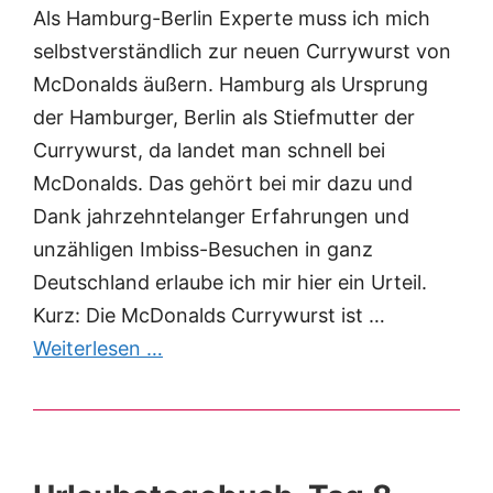
Als Hamburg-Berlin Experte muss ich mich
selbstverständlich zur neuen Currywurst von
McDonalds äußern. Hamburg als Ursprung
der Hamburger, Berlin als Stiefmutter der
Currywurst, da landet man schnell bei
McDonalds. Das gehört bei mir dazu und
Dank jahrzehntelanger Erfahrungen und
unzähligen Imbiss-Besuchen in ganz
Deutschland erlaube ich mir hier ein Urteil.
Kurz: Die McDonalds Currywurst ist …
Weiterlesen …