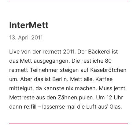
InterMett
13. April 2011
Live von der re:mett 2011. Der Bäckerei ist
das Mett ausgegangen. Die restliche 80
re:mett Teilnehmer steigen auf Käsebrötchen
um. Aber das ist Berlin. Mett alle, Kaffee
mittelgut, da kannste nix machen. Muss jetzt
Mettreste aus den Zähnen pulen. Um 12 Uhr
dann re:fill – lassen’se mal die Luft aus‘ Glas.