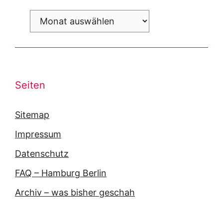
Archiv
Seiten
Sitemap
Impressum
Datenschutz
FAQ – Hamburg Berlin
Archiv – was bisher geschah