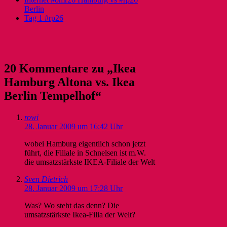
Berlin
Tag 1 #rp26
20 Kommentare zu „Ikea
Hamburg Altona vs. Ikea
Berlin Tempelhof“
rowi
28. Januar 2009 um 16:42 Uhr
wobei Hamburg eigentlich schon jetzt
führt, die Filiale in Schnelsen ist m.W.
die umsatzstärkste IKEA-Filiale der Welt
Sven Dietrich
28. Januar 2009 um 17:28 Uhr
Was? Wo steht das denn? Die
umsatzstärkste Ikea-Filia der Welt?