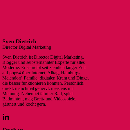
Sven Dietrich
Director Digital Marketing
Sven Dietrich ist Director Digital Marketing,
Blogger und selbsternannter Experte für alles
Moderne. Er schreibt seit ziemlich langer Zeit
auf pop64 über Internet, Alltag, Hamburg-
Meiendorf, Familie, digitalen Kram und Dinge,
die besser funktionieren könnten. Persönlich,
direkt, manchmal genervt, meistens mit
Meinung. Nebenbei fährt er Rad, spielt
Badminton, mag Brett- und Videospiele,
gärtnert und kocht gern.