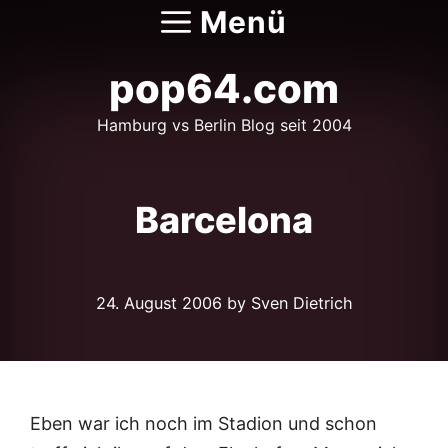
Zum
Menü
Inhalt
springen
pop64.com
Hamburg vs Berlin Blog seit 2004
Barcelona
24. August 2006
by Sven Dietrich
Eben war ich noch im Stadion und schon