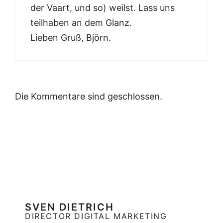
der Vaart, und so) weilst. Lass uns
teilhaben an dem Glanz.
Lieben Gruß, Björn.
Die Kommentare sind geschlossen.
SVEN DIETRICH
DIRECTOR DIGITAL MARKETING