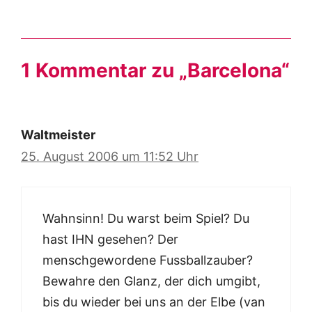
1 Kommentar zu „Barcelona“
Waltmeister
25. August 2006 um 11:52 Uhr
Wahnsinn! Du warst beim Spiel? Du
hast IHN gesehen? Der
menschgewordene Fussballzauber?
Bewahre den Glanz, der dich umgibt,
bis du wieder bei uns an der Elbe (van