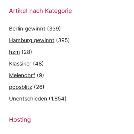
Artikel nach Kategorie
Berlin gewinnt
(339)
Hamburg gewinnt
(395)
hzm
(28)
Klassiker
(48)
Meiendorf
(9)
popsblitz
(26)
Unentschieden
(1.854)
Hosting