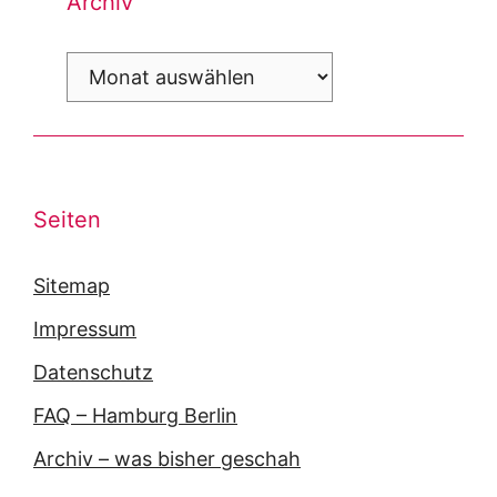
Archiv
Archiv
Seiten
Sitemap
Impressum
Datenschutz
FAQ – Hamburg Berlin
Archiv – was bisher geschah