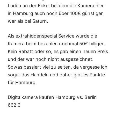
Laden an der Ecke, bei dem die Kamera hier
in Hamburg auch noch über 100€ günstiger
war als bei Saturn.
Als extrahiddenspecial Service wurde die
Kamera beim bezahlen nochmal 50€ billiger.
Kein Rabatt oder so, es gab einen neuen Preis
und der war noch nicht ausgezeichnet.
Sowas passiert viel zu selten, da vergesse ich
sogar das Handeln und daher gibt es Punkte
für Hamburg.
Digitalkamera kaufen Hamburg vs. Berlin
662:0