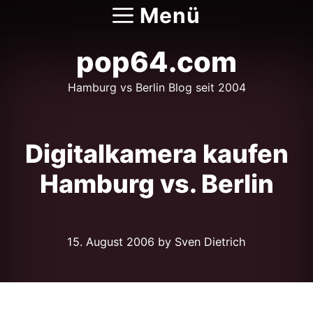
Zum
Menü
Inhalt
springen
pop64.com
Hamburg vs Berlin Blog seit 2004
Digitalkamera kaufen
Hamburg vs. Berlin
15. August 2006
by Sven Dietrich