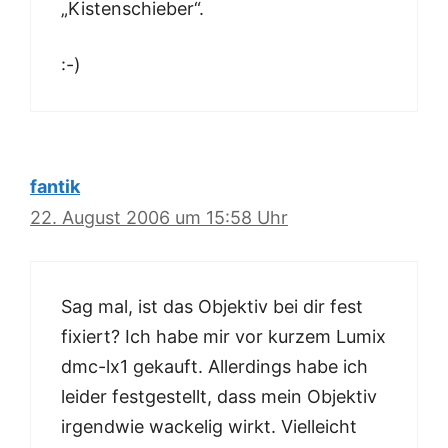
„Kistenschieber“.
:-)
fantik
22. August 2006 um 15:58 Uhr
Sag mal, ist das Objektiv bei dir fest
fixiert? Ich habe mir vor kurzem Lumix
dmc-lx1 gekauft. Allerdings habe ich
leider festgestellt, dass mein Objektiv
irgendwie wackelig wirkt. Vielleicht