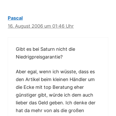
Pascal
16. August 2006 um 01:46 Uhr
Gibt es bei Saturn nicht die
Niedrigpreisgarantie?
Aber egal, wenn ich wüsste, dass es
den Artikel beim kleinen Händler um
die Ecke mit top Beratung eher
günstiger gibt, würde ich dem auch
lieber das Geld geben. Ich denke der
hat da mehr von als die großen