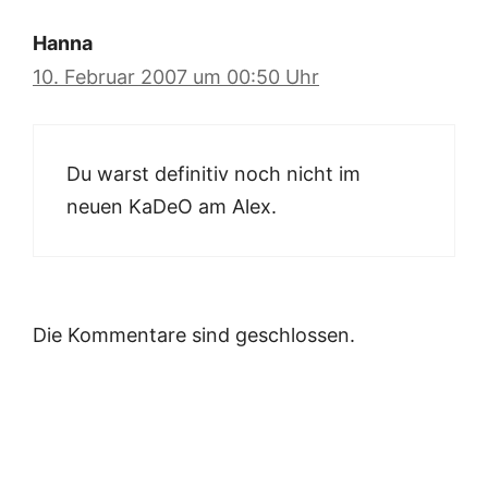
Hanna
10. Februar 2007 um 00:50 Uhr
Du warst definitiv noch nicht im
neuen KaDeO am Alex.
Die Kommentare sind geschlossen.