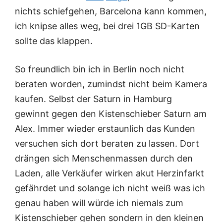
nichts schiefgehen, Barcelona kann kommen,
ich knipse alles weg, bei drei 1GB SD-Karten
sollte das klappen.
So freundlich bin ich in Berlin noch nicht
beraten worden, zumindst nicht beim Kamera
kaufen. Selbst der Saturn in Hamburg
gewinnt gegen den Kistenschieber Saturn am
Alex. Immer wieder erstaunlich das Kunden
versuchen sich dort beraten zu lassen. Dort
drängen sich Menschenmassen durch den
Laden, alle Verkäufer wirken akut Herzinfarkt
gefährdet und solange ich nicht weiß was ich
genau haben will würde ich niemals zum
Kistenschieber gehen sondern in den kleinen