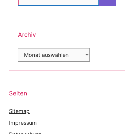
nach:
Archiv
Archiv
Seiten
Sitemap
Impressum