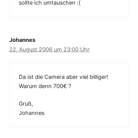
sollte ich umtauschen :(
Johannes
22. August 2006 um 23:00 Uhr
Da ist die Camera aber viel billiger!
Warum denn 700€ ?
Gruß,
Johannes