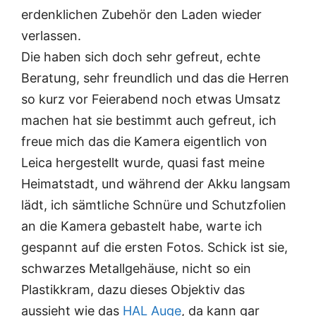
erdenklichen Zubehör den Laden wieder
verlassen.
Die haben sich doch sehr gefreut, echte
Beratung, sehr freundlich und das die Herren
so kurz vor Feierabend noch etwas Umsatz
machen hat sie bestimmt auch gefreut, ich
freue mich das die Kamera eigentlich von
Leica hergestellt wurde, quasi fast meine
Heimatstadt, und während der Akku langsam
lädt, ich sämtliche Schnüre und Schutzfolien
an die Kamera gebastelt habe, warte ich
gespannt auf die ersten Fotos. Schick ist sie,
schwarzes Metallgehäuse, nicht so ein
Plastikkram, dazu dieses Objektiv das
aussieht wie das
HAL
Auge
, da kann gar