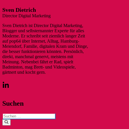
Sven Dietrich
Director Digital Marketing
Sven Dietrich ist Director Digital Marketing,
Blogger und selbsternannter Experte für alles
Moderne. Er schreibt seit ziemlich langer Zeit
auf pop64 über Internet, Alltag, Hamburg-
Meiendorf, Familie, digitalen Kram und Dinge,
die besser funktionieren könnten. Persönlich,
direkt, manchmal genervt, meistens mit
Meinung. Nebenbei fährt er Rad, spielt
Badminton, mag Brett- und Videospiele,
gärtnert und kocht gern.
Suchen
Suchen
nach: