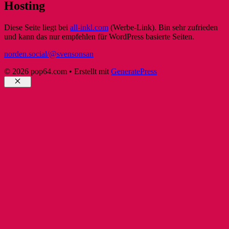
Hosting
Diese Seite liegt bei
all-inkl.com
(Werbe-Link). Bin sehr zufrieden
und kann das nur empfehlen für WordPress basierte Seiten.
norden.social/@svensonsan
© 2026 pop64.com
• Erstellt mit
GeneratePress
Schließen