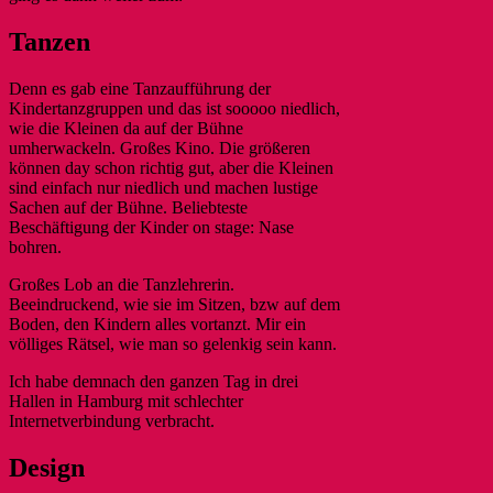
Tanzen
Denn es gab eine Tanzaufführung der
Kindertanzgruppen und das ist sooooo niedlich,
wie die Kleinen da auf der Bühne
umherwackeln. Großes Kino. Die größeren
können day schon richtig gut, aber die Kleinen
sind einfach nur niedlich und machen lustige
Sachen auf der Bühne. Beliebteste
Beschäftigung der Kinder on stage: Nase
bohren.
Großes Lob an die Tanzlehrerin.
Beeindruckend, wie sie im Sitzen, bzw auf dem
Boden, den Kindern alles vortanzt. Mir ein
völliges Rätsel, wie man so gelenkig sein kann.
Ich habe demnach den ganzen Tag in drei
Hallen in Hamburg mit schlechter
Internetverbindung verbracht.
Design