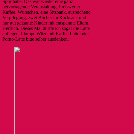
Sporthalle. Das war wieder eine ganz
hervorragende Veranstaltung. Preiswerter
Kaffee, Würstchen, eine Sitzbank, ausreichend
Verpflegung, zwei Bücher im Rucksack und
nur gut gelaunte Kinder mit entspannte Eltern.
Herrlich. Dieses Mal durfte ich sogar die Latte
auflegen. Plumpe Witze mit Kaffee Latte oder
Porno-Latte bitte selber ausdenken.