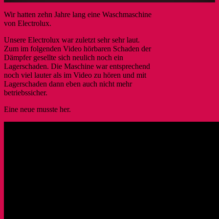
Wir hatten zehn Jahre lang eine Waschmaschine
von Electrolux.
Unsere Electrolux war zuletzt sehr sehr laut.
Zum im folgenden Video hörbaren Schaden der
Dämpfer gesellte sich neulich noch ein
Lagerschaden. Die Maschine war entsprechend
noch viel lauter als im Video zu hören und mit
Lagerschaden dann eben auch nicht mehr
betriebssicher.
Eine neue musste her.