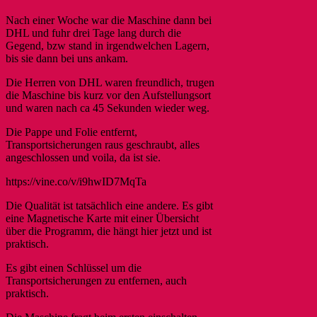
Nach einer Woche war die Maschine dann bei
DHL und fuhr drei Tage lang durch die
Gegend, bzw stand in irgendwelchen Lagern,
bis sie dann bei uns ankam.
Die Herren von DHL waren freundlich, trugen
die Maschine bis kurz vor den Aufstellungsort
und waren nach ca 45 Sekunden wieder weg.
Die Pappe und Folie entfernt,
Transportsicherungen raus geschraubt, alles
angeschlossen und voila, da ist sie.
https://vine.co/v/i9hwID7MqTa
Die Qualität ist tatsächlich eine andere. Es gibt
eine Magnetische Karte mit einer Übersicht
über die Programm, die hängt hier jetzt und ist
praktisch.
Es gibt einen Schlüssel um die
Transportsicherungen zu entfernen, auch
praktisch.