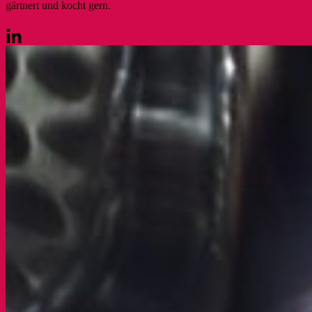
gärtnert und kocht gern.