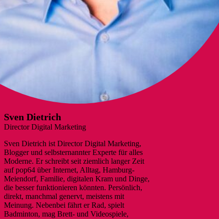
Sven Dietrich
Director Digital Marketing
Sven Dietrich ist Director Digital Marketing,
Blogger und selbsternannter Experte für alles
Moderne. Er schreibt seit ziemlich langer Zeit
auf pop64 über Internet, Alltag, Hamburg-
Meiendorf, Familie, digitalen Kram und Dinge,
die besser funktionieren könnten. Persönlich,
direkt, manchmal genervt, meistens mit
Meinung. Nebenbei fährt er Rad, spielt
Badminton, mag Brett- und Videospiele,