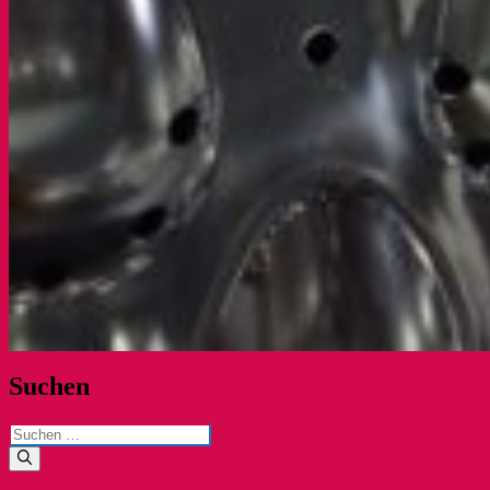
Suchen
Suchen
nach: