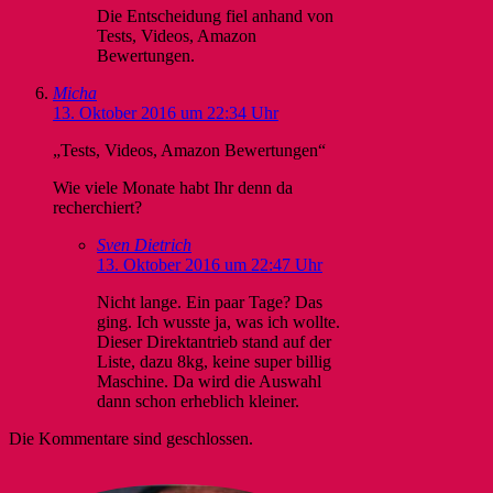
Die Entscheidung fiel anhand von
Tests, Videos, Amazon
Bewertungen.
Micha
13. Oktober 2016 um 22:34 Uhr
„Tests, Videos, Amazon Bewertungen“
Wie viele Monate habt Ihr denn da
recherchiert?
Sven Dietrich
13. Oktober 2016 um 22:47 Uhr
Nicht lange. Ein paar Tage? Das
ging. Ich wusste ja, was ich wollte.
Dieser Direktantrieb stand auf der
Liste, dazu 8kg, keine super billig
Maschine. Da wird die Auswahl
dann schon erheblich kleiner.
Die Kommentare sind geschlossen.