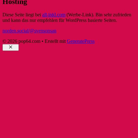
Hosting
Diese Seite liegt bei
all-inkl.com
(Werbe-Link). Bin sehr zufrieden
und kann das nur empfehlen für WordPress basierte Seiten.
norden.social/@svensonsan
© 2026 pop64.com
• Erstellt mit
GeneratePress
Schließen