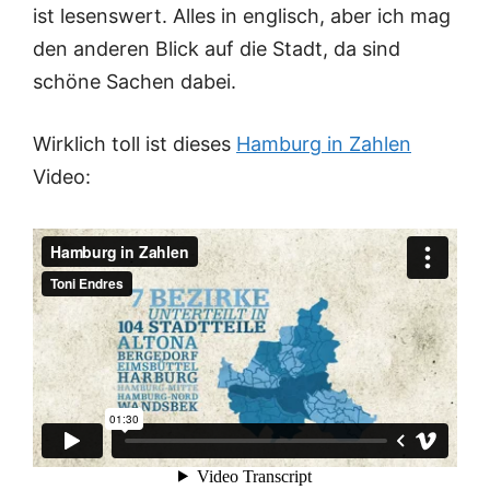
ist lesenswert. Alles in englisch, aber ich mag
den anderen Blick auf die Stadt, da sind
schöne Sachen dabei.
Wirklich toll ist dieses
Hamburg in Zahlen
Video: