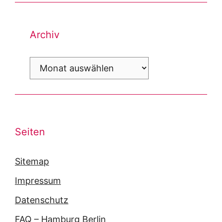
Archiv
Archiv
Seiten
Sitemap
Impressum
Datenschutz
FAQ – Hamburg Berlin