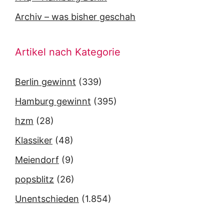
Archiv – was bisher geschah
Artikel nach Kategorie
Berlin gewinnt
(339)
Hamburg gewinnt
(395)
hzm
(28)
Klassiker
(48)
Meiendorf
(9)
popsblitz
(26)
Unentschieden
(1.854)