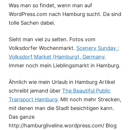
Was man so findet, wenn man auf
WordPress.com nach Hamburg sucht. Da sind
tolle Sachen dabei.
Sieht man viel zu selten. Fotos vom
Volksdorfer Wochenmarkt.
Scenery Sunday :
Volksdorf Market (Hamburg), Germany
.
Immer noch mein Lieblingsmarkt in Hamburg.
Ähnlich wie mein Urlaub in Hamburg Artikel
schreibt jemand über
The Beautiful Public
Transport Hamburg
. Mit noch mehr Strecken,
mit denen man die Stadt besichtigen kann.
Das ganze
http://hamburgliveline.wordpress.com/ Blog