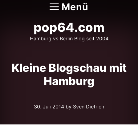
Zum
Menü
Inhalt
springen
pop64.com
Hamburg vs Berlin Blog seit 2004
Kleine Blogschau mit
Hamburg
30. Juli 2014
by Sven Dietrich