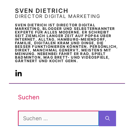
SVEN DIETRICH
DIRECTOR DIGITAL MARKETING
SVEN DIETRICH IST DIRECTOR DIGITAL
MARKETING, BLOGGER UND SELBSTERNANNTER
EXPERTE FÜR ALLES MODERNE. ER SCHREIBT
SEIT ZIEMLICH LANGER ZEIT AUF POP64 ÜBER
INTERNET, ALLTAG, HAMBURG-MEIENDORF,
FAMILIE, DIGITALEN KRAM UND DINGE, DIE
BESSER FUNKTIONIEREN KÖNNTEN. PERSÖNLICH,
DIREKT, MANCHMAL GENERVT, MEISTENS MIT
MEINUNG. NEBENBEI FÄHRT ER RAD, SPIELT
BADMINTON, MAG BRETT- UND VIDEOSPIELE,
GÄRTNERT UND KOCHT GERN.
Suchen
Suchen
nach: