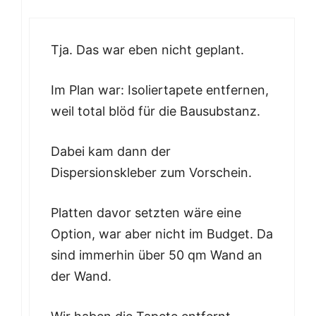
Tja. Das war eben nicht geplant.
Im Plan war: Isoliertapete entfernen,
weil total blöd für die Bausubstanz.
Dabei kam dann der
Dispersionskleber zum Vorschein.
Platten davor setzten wäre eine
Option, war aber nicht im Budget. Da
sind immerhin über 50 qm Wand an
der Wand.