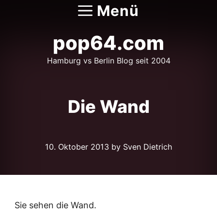
Zum
Menü
Inhalt
springen
pop64.com
Hamburg vs Berlin Blog seit 2004
Die Wand
10. Oktober 2013
by Sven Dietrich
Sie sehen die Wand.