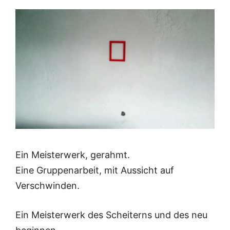
Ein Meisterwerk, gerahmt.
Eine Gruppenarbeit, mit Aussicht auf
Verschwinden.
Ein Meisterwerk des Scheiterns und des neu