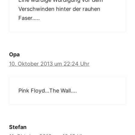
Verschwinden hinter der rauhen
Faser…..
Opa
10. Oktober 2013 um 22:24 Uhr
Pink Floyd…The Wall….
Stefan