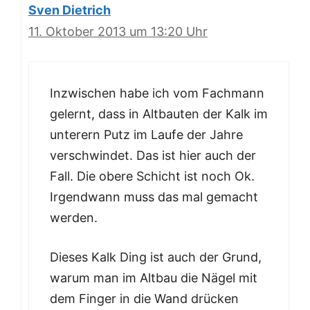
Sven Dietrich
11. Oktober 2013 um 13:20 Uhr
Inzwischen habe ich vom Fachmann
gelernt, dass in Altbauten der Kalk im
unterern Putz im Laufe der Jahre
verschwindet. Das ist hier auch der
Fall. Die obere Schicht ist noch Ok.
Irgendwann muss das mal gemacht
werden.
Dieses Kalk Ding ist auch der Grund,
warum man im Altbau die Nägel mit
dem Finger in die Wand drücken