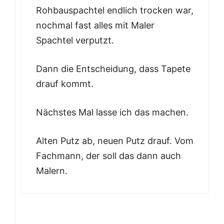
Rohbauspachtel endlich trocken war,
nochmal fast alles mit Maler
Spachtel verputzt.
Dann die Entscheidung, dass Tapete
drauf kommt.
Nächstes Mal lasse ich das machen.
Alten Putz ab, neuen Putz drauf. Vom
Fachmann, der soll das dann auch
Malern.