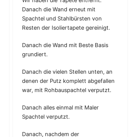
Wir haben die Tapete entfernt.
Danach die Wand erneut mit
Spachtel und Stahlbürsten von
Resten der Isoliertapete gereinigt.
Danach die Wand mit Beste Basis
grundiert.
Danach die vielen Stellen unten, an
denen der Putz komplett abgefallen
war, mit Rohbauspachtel verputzt.
Danach alles einmal mit Maler
Spachtel verputzt.
Danach, nachdem der