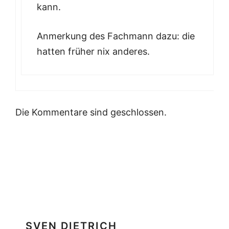
kann.
Anmerkung des Fachmann dazu: die
hatten früher nix anderes.
Die Kommentare sind geschlossen.
SVEN DIETRICH