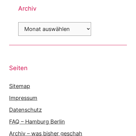
Archiv
Archiv
Seiten
Sitemap
Impressum
Datenschutz
FAQ – Hamburg Berlin
Archiv – was bisher geschah