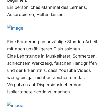
beginnen.
Ein persönliches Mahnmal des Lernens,
Ausprobieren, Helfen lassen.
Eine Erinnerung an unzählige Stunden Arbeit
mit noch unzähligeren Diskussionen.
Eine Lehrstunde in Muskelkater, Schmerzen,
schlechtem Werkzeug, falschen Handgriffen
und der Erkenntnis, dass YouTube Videos
wenig bis gar nicht ausreichen um das
Verputzen auf Dispersionskleber von
Isoliertapete richtig zu machen.