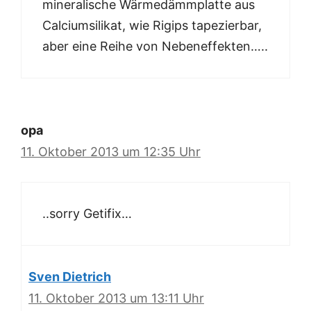
mineralische Wärmedämmplatte aus
Calciumsilikat, wie Rigips tapezierbar,
aber eine Reihe von Nebeneffekten…..
opa
11. Oktober 2013 um 12:35 Uhr
..sorry Getifix…
Sven Dietrich
11. Oktober 2013 um 13:11 Uhr