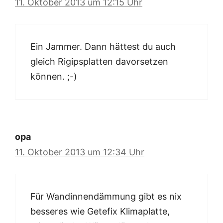
11. Oktober 2013 um 12:15 Uhr
Ein Jammer. Dann hättest du auch
gleich Rigipsplatten davorsetzen
können. ;-)
opa
11. Oktober 2013 um 12:34 Uhr
Für Wandinnendämmung gibt es nix
besseres wie Getefix Klimaplatte,