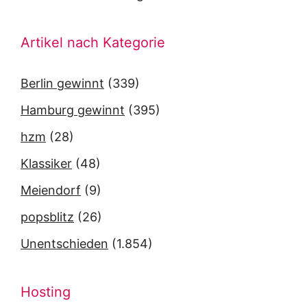
Artikel nach Kategorie
Berlin gewinnt
(339)
Hamburg gewinnt
(395)
hzm
(28)
Klassiker
(48)
Meiendorf
(9)
popsblitz
(26)
Unentschieden
(1.854)
Hosting