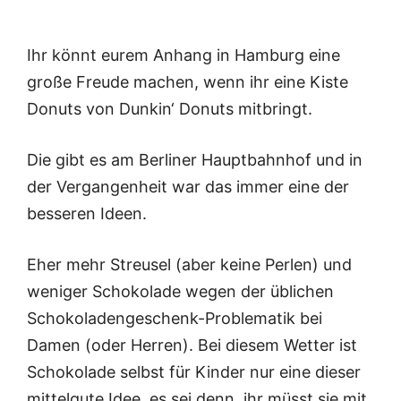
Ihr könnt eurem Anhang in Hamburg eine
große Freude machen, wenn ihr eine Kiste
Donuts von Dunkin‘ Donuts mitbringt.
Die gibt es am Berliner Hauptbahnhof und in
der Vergangenheit war das immer eine der
besseren Ideen.
Eher mehr Streusel (aber keine Perlen) und
weniger Schokolade wegen der üblichen
Schokoladengeschenk-Problematik bei
Damen (oder Herren). Bei diesem Wetter ist
Schokolade selbst für Kinder nur eine dieser
mittelgute Idee, es sei denn, ihr müsst sie mit