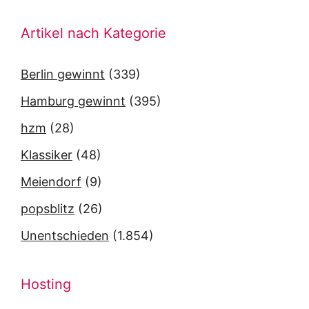
Artikel nach Kategorie
Berlin gewinnt
(339)
Hamburg gewinnt
(395)
hzm
(28)
Klassiker
(48)
Meiendorf
(9)
popsblitz
(26)
Unentschieden
(1.854)
Hosting