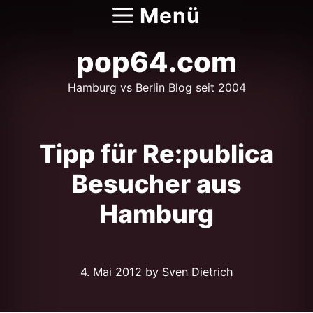
Zum
Menü
Inhalt
springen
pop64.com
Hamburg vs Berlin Blog seit 2004
Tipp für Re:publica
Besucher aus
Hamburg
4. Mai 2012
by Sven Dietrich