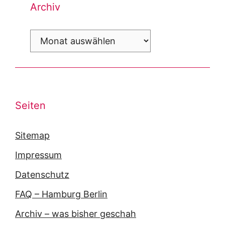
Archiv
Archiv
Seiten
Sitemap
Impressum
Datenschutz
FAQ – Hamburg Berlin
Archiv – was bisher geschah