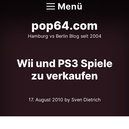
Zum
Menü
Inhalt
springen
pop64.com
Hamburg vs Berlin Blog seit 2004
Wii und PS3 Spiele
zu verkaufen
17. August 2010
by Sven Dietrich