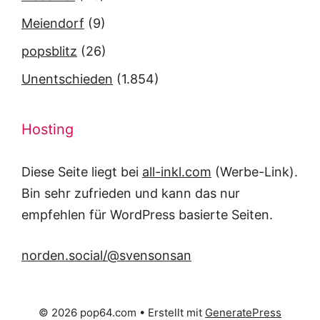
Meiendorf
(9)
popsblitz
(26)
Unentschieden
(1.854)
Hosting
Diese Seite liegt bei
all-inkl.com
(Werbe-Link).
Bin sehr zufrieden und kann das nur
empfehlen für WordPress basierte Seiten.
norden.social/@svensonsan
© 2026 pop64.com
• Erstellt mit
GeneratePress