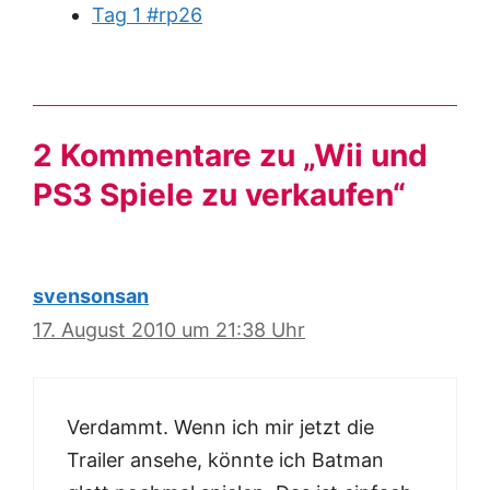
Tag 1 #rp26
2 Kommentare zu „Wii und
PS3 Spiele zu verkaufen“
svensonsan
17. August 2010 um 21:38 Uhr
Verdammt. Wenn ich mir jetzt die
Trailer ansehe, könnte ich Batman