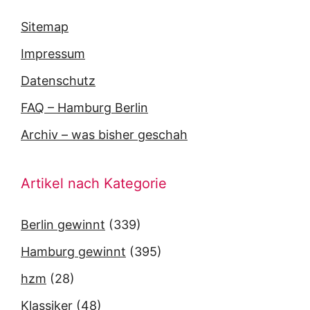
Sitemap
Impressum
Datenschutz
FAQ – Hamburg Berlin
Archiv – was bisher geschah
Artikel nach Kategorie
Berlin gewinnt
(339)
Hamburg gewinnt
(395)
hzm
(28)
Klassiker
(48)