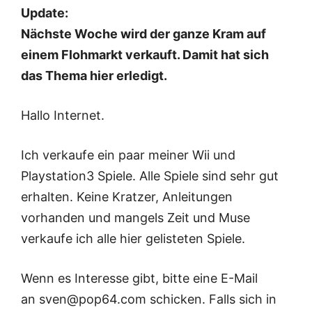
Update:
Nächste Woche wird der ganze Kram auf
einem Flohmarkt verkauft. Damit hat sich
das Thema hier erledigt.
Hallo Internet.
Ich verkaufe ein paar meiner Wii und
Playstation3 Spiele. Alle Spiele sind sehr gut
erhalten. Keine Kratzer, Anleitungen
vorhanden und mangels Zeit und Muse
verkaufe ich alle hier gelisteten Spiele.
Wenn es Interesse gibt, bitte eine E-Mail
an sven@pop64.com schicken. Falls sich in