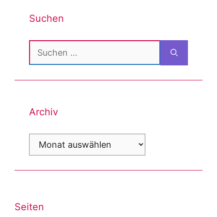
Suchen
Suchen
nach:
Archiv
Archiv
Seiten