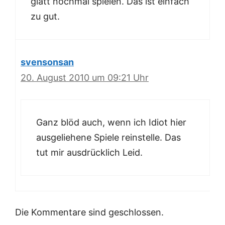
glatt nochmal spielen. Das ist einfach
zu gut.
svensonsan
20. August 2010 um 09:21 Uhr
Ganz blöd auch, wenn ich Idiot hier
ausgeliehene Spiele reinstelle. Das
tut mir ausdrücklich Leid.
Die Kommentare sind geschlossen.