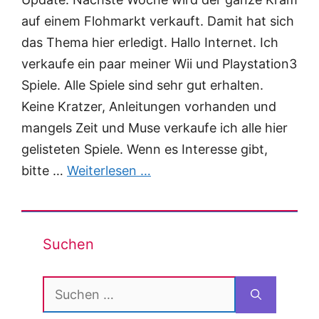
auf einem Flohmarkt verkauft. Damit hat sich
das Thema hier erledigt. Hallo Internet. Ich
verkaufe ein paar meiner Wii und Playstation3
Spiele. Alle Spiele sind sehr gut erhalten.
Keine Kratzer, Anleitungen vorhanden und
mangels Zeit und Muse verkaufe ich alle hier
gelisteten Spiele. Wenn es Interesse gibt,
bitte …
Weiterlesen …
Suchen
Suchen
nach: