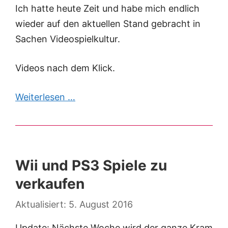
Ich hatte heute Zeit und habe mich endlich
wieder auf den aktuellen Stand gebracht in
Sachen Videospielkultur.
Videos nach dem Klick.
Weiterlesen …
Wii und PS3 Spiele zu
verkaufen
5. August 2016
Update: Nächste Woche wird der ganze Kram