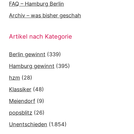
FAQ – Hamburg Berlin
Archiv – was bisher geschah
Artikel nach Kategorie
Berlin gewinnt
(339)
Hamburg gewinnt
(395)
hzm
(28)
Klassiker
(48)
Meiendorf
(9)
popsblitz
(26)
Unentschieden
(1.854)