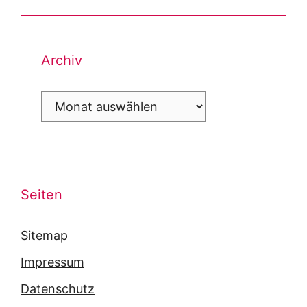
Archiv
Archiv
Seiten
Sitemap
Impressum
Datenschutz