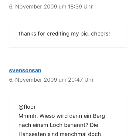
6. November 2009 um 18:39 Uhr
thanks for crediting my pic. cheers!
svensonsan
6. November 2009 um 20:47 Uhr
@floor
Mmmh. Wieso wird dann ein Berg
nach einem Loch benannt? Die
Hanseaten sind manchmal doch