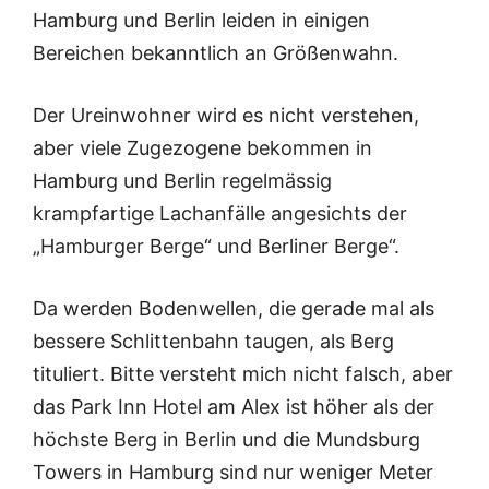
Hamburg und Berlin leiden in einigen
Bereichen bekanntlich an Größenwahn.
Der Ureinwohner wird es nicht verstehen,
aber viele Zugezogene bekommen in
Hamburg und Berlin regelmässig
krampfartige Lachanfälle angesichts der
„Hamburger Berge“ und Berliner Berge“.
Da werden Bodenwellen, die gerade mal als
bessere Schlittenbahn taugen, als Berg
tituliert. Bitte versteht mich nicht falsch, aber
das Park Inn Hotel am Alex ist höher als der
höchste Berg in Berlin und die Mundsburg
Towers in Hamburg sind nur weniger Meter