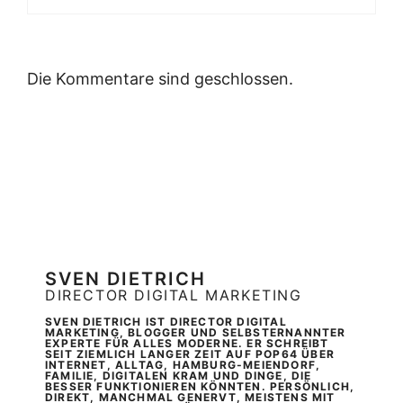
Die Kommentare sind geschlossen.
SVEN DIETRICH
DIRECTOR DIGITAL MARKETING
SVEN DIETRICH IST DIRECTOR DIGITAL
MARKETING, BLOGGER UND SELBSTERNANNTER
EXPERTE FÜR ALLES MODERNE. ER SCHREIBT
SEIT ZIEMLICH LANGER ZEIT AUF POP64 ÜBER
INTERNET, ALLTAG, HAMBURG-MEIENDORF,
FAMILIE, DIGITALEN KRAM UND DINGE, DIE
BESSER FUNKTIONIEREN KÖNNTEN. PERSÖNLICH,
DIREKT, MANCHMAL GENERVT, MEISTENS MIT