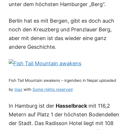
unter dem höchsten Hamburger „Berg“.
Berlin hat es mit Bergen, gibt es doch auch
noch den Kreuzberg und Prenzlauer Berg,
aber mit denen ist das wieder eine ganz
andere Geschichte.
Fish Tail Mountain awakens – irgendwo in Nepal uploaded
by
Inaz
with
Some rights reserved
In Hamburg ist der
Hasselbrack
mit 116,2
Metern auf Platz 1 der höchsten Bodendellen
der Stadt. Das Radisson Hotel liegt mit 108