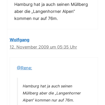
Hamburg hat ja auch seinen Müllberg
aber die „Langenhorner Alpen“
kommen nur auf 76m.
Wolfgang
12. November 2009 um 05:35 Uhr
@Rene:
Hamburg hat ja auch seinen
Müllberg aber die „Langenhorner
Alpen“ kommen nur auf 76m.