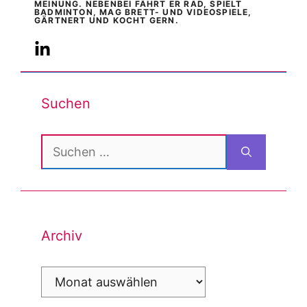
MEINUNG. NEBENBEI FÄHRT ER RAD, SPIELT
BADMINTON, MAG BRETT- UND VIDEOSPIELE,
GÄRTNERT UND KOCHT GERN.
Suchen
Suchen
nach:
Archiv
Archiv