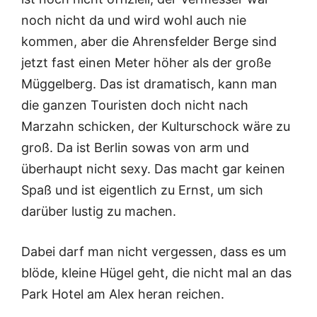
noch nicht da und wird wohl auch nie
kommen, aber die Ahrensfelder Berge sind
jetzt fast einen Meter höher als der große
Müggelberg. Das ist dramatisch, kann man
die ganzen Touristen doch nicht nach
Marzahn schicken, der Kulturschock wäre zu
groß. Da ist Berlin sowas von arm und
überhaupt nicht sexy. Das macht gar keinen
Spaß und ist eigentlich zu Ernst, um sich
darüber lustig zu machen.
Dabei darf man nicht vergessen, dass es um
blöde, kleine Hügel geht, die nicht mal an das
Park Hotel am Alex heran reichen.