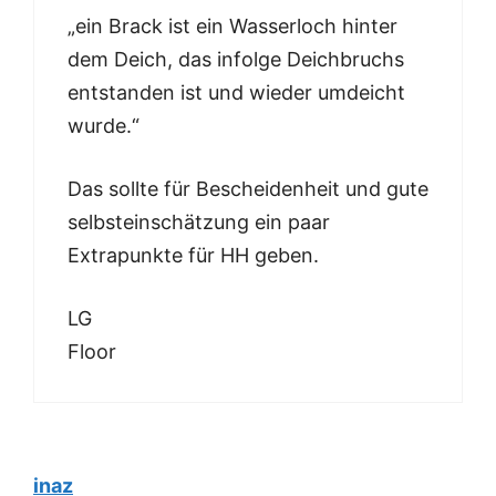
„ein Brack ist ein Wasserloch hinter
dem Deich, das infolge Deichbruchs
entstanden ist und wieder umdeicht
wurde.“
Das sollte für Bescheidenheit und gute
selbsteinschätzung ein paar
Extrapunkte für HH geben.
LG
Floor
inaz