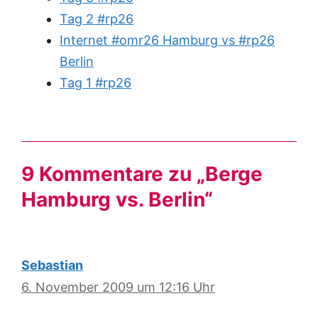
Tag 2 #rp26
Internet #omr26 Hamburg vs #rp26
Berlin
Tag 1 #rp26
9 Kommentare zu „Berge
Hamburg vs. Berlin“
Sebastian
6. November 2009 um 12:16 Uhr