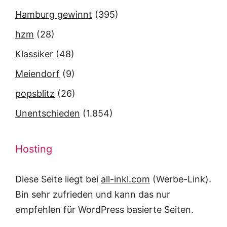
Hamburg gewinnt
(395)
hzm
(28)
Klassiker
(48)
Meiendorf
(9)
popsblitz
(26)
Unentschieden
(1.854)
Hosting
Diese Seite liegt bei
all-inkl.com
(Werbe-Link).
Bin sehr zufrieden und kann das nur
empfehlen für WordPress basierte Seiten.