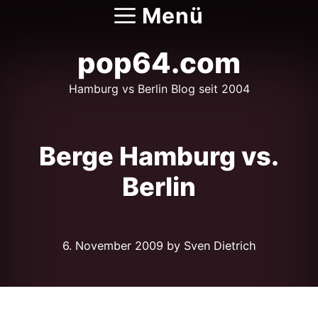
Zum
Menü
Inhalt
springen
pop64.com
Hamburg vs Berlin Blog seit 2004
Berge Hamburg vs.
Berlin
6. November 2009
by Sven Dietrich