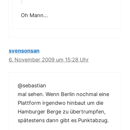
Oh Mann…
svensonsan
6. November 2009 um 15:28 Uhr
@sebastian
mal sehen. Wenn Berlin nochmal eine
Plattform irgendwo hinbaut um die
Hamburger Berge zu übertrumpfen,
spätestens dann gibt es Punktabzug.