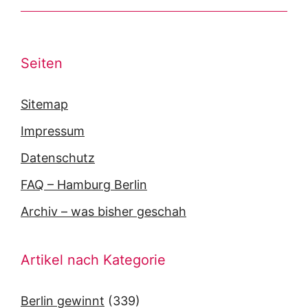
Seiten
Sitemap
Impressum
Datenschutz
FAQ – Hamburg Berlin
Archiv – was bisher geschah
Artikel nach Kategorie
Berlin gewinnt
(339)