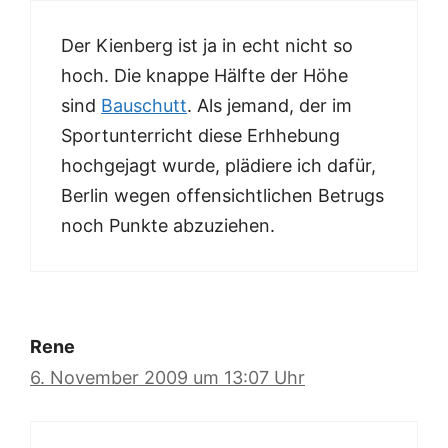
Der Kienberg ist ja in echt nicht so
hoch. Die knappe Hälfte der Höhe
sind
Bauschutt
. Als jemand, der im
Sportunterricht diese Erhhebung
hochgejagt wurde, plädiere ich dafür,
Berlin wegen offensichtlichen Betrugs
noch Punkte abzuziehen.
Rene
6. November 2009 um 13:07 Uhr