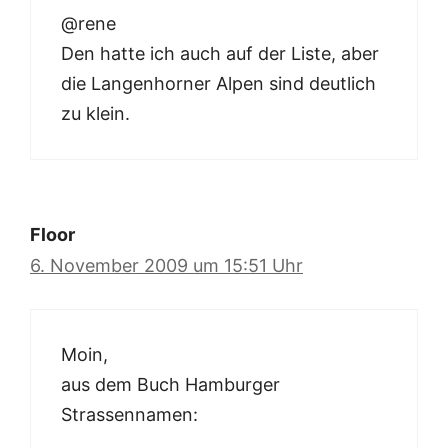
@rene
Den hatte ich auch auf der Liste, aber
die Langenhorner Alpen sind deutlich
zu klein.
Floor
6. November 2009 um 15:51 Uhr
Moin,
aus dem Buch Hamburger
Strassennamen: