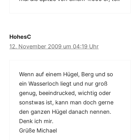
HohesC
12. November 2009 um 04:19 Uhr
Wenn auf einem Hügel, Berg und so
ein Wasserloch liegt und nur groß
genug, beeindrucked, wichtig oder
sonstwas ist, kann man doch gerne
den ganzen Hügel danach nennen.
Denk ich mir.
Grüße Michael