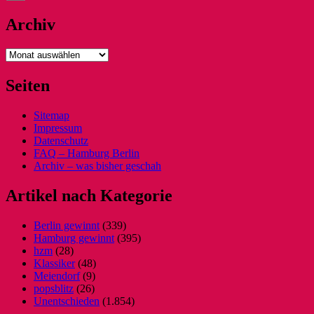
Archiv
Archiv
Seiten
Sitemap
Impressum
Datenschutz
FAQ – Hamburg Berlin
Archiv – was bisher geschah
Artikel nach Kategorie
Berlin gewinnt
(339)
Hamburg gewinnt
(395)
hzm
(28)
Klassiker
(48)
Meiendorf
(9)
popsblitz
(26)
Unentschieden
(1.854)