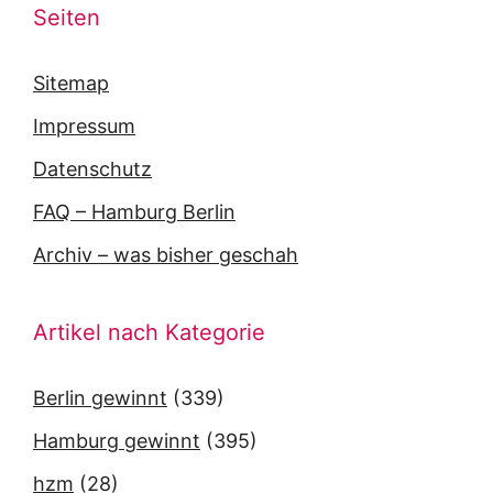
Seiten
Sitemap
Impressum
Datenschutz
FAQ – Hamburg Berlin
Archiv – was bisher geschah
Artikel nach Kategorie
Berlin gewinnt
(339)
Hamburg gewinnt
(395)
hzm
(28)