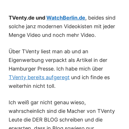
TVenty.de und
WatchBerlin.de
, beides sind
solche janz modernen Videokisten mit jeder
Menge Video und noch mehr Video.
Über TVenty liest man ab und an
Eigenwerbung verpackt als Artikel in der
Hamburger Presse. Ich habe mich über
TVenty bereits aufgeregt
und ich finde es
weiterhin nicht toll.
Ich weiß gar nicht genau wieso,
wahrscheinlich sind die Macher von TVenty
Leute die DER BLOG schreiben und die
erwarten, dass in Blog sowieso nur