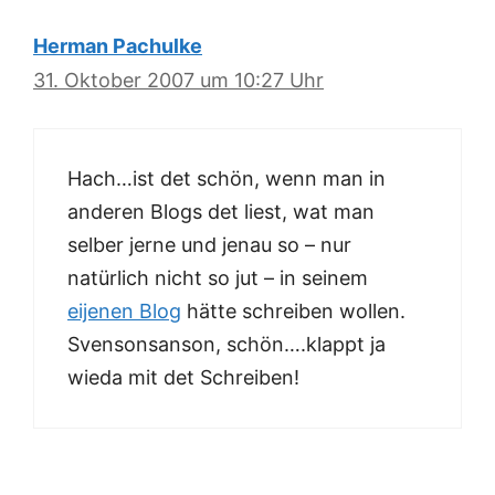
Herman Pachulke
31. Oktober 2007 um 10:27 Uhr
Hach…ist det schön, wenn man in
anderen Blogs det liest, wat man
selber jerne und jenau so – nur
natürlich nicht so jut – in seinem
eijenen Blog
hätte schreiben wollen.
Svensonsanson, schön….klappt ja
wieda mit det Schreiben!