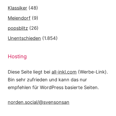
Klassiker
(48)
Meiendorf
(9)
popsblitz
(26)
Unentschieden
(1.854)
Hosting
Diese Seite liegt bei
all-inkl.com
(Werbe-Link).
Bin sehr zufrieden und kann das nur
empfehlen für WordPress basierte Seiten.
norden.social/@svensonsan