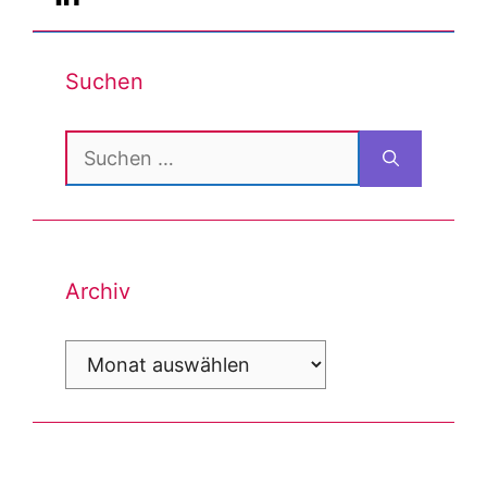
Suchen
Suchen
nach:
Archiv
Archiv