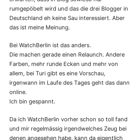
rumgepöbelt wird und das die drei Blogger in
Deutschland eh keine Sau interessiert. Aber
das ist meine Meinung.
Bei WatchBerlin ist das anders.
Die machen gerade einen Relaunch. Andere
Farben, mehr runde Ecken und mehr von
allem, bei Turi gibt es eine Vorschau,
irgenwann im Laufe des Tages geht das dann
online.
Ich bin gespannt.
Da ich WatchBerlin vorher schon so toll fand
und mir regelmässig irgendwelches Zeug bei
denen angesehen habe, kann da eigentlich