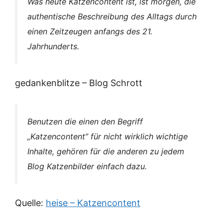
Was heute Katzencontent ist, ist morgen, die
authentische Beschreibung des Alltags durch
einen Zeitzeugen anfangs des 21.
Jahrhunderts.
gedankenblitze – Blog Schrott
Benutzen die einen den Begriff
„Katzencontent” für nicht wirklich wichtige
Inhalte, gehören für die anderen zu jedem
Blog Katzenbilder einfach dazu.
Quelle:
heise – Katzencontent