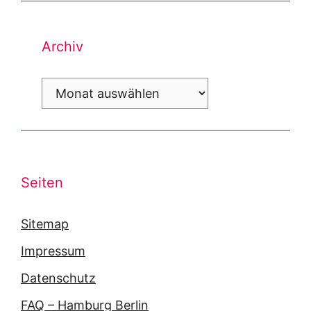
Archiv
Archiv
Seiten
Sitemap
Impressum
Datenschutz
FAQ – Hamburg Berlin