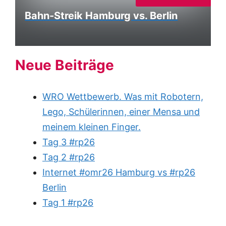
Bahn-Streik Hamburg vs. Berlin
Neue Beiträge
WRO Wettbewerb. Was mit Robotern,
Lego, Schülerinnen, einer Mensa und
meinem kleinen Finger.
Tag 3 #rp26
Tag 2 #rp26
Internet #omr26 Hamburg vs #rp26
Berlin
Tag 1 #rp26