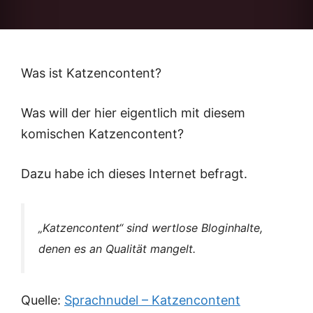
Was ist Katzencontent?
Was will der hier eigentlich mit diesem
komischen Katzencontent?
Dazu habe ich dieses Internet befragt.
„Katzencontent“ sind wertlose Bloginhalte,
denen es an Qualität mangelt.
Quelle:
Sprachnudel – Katzencontent