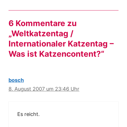
6 Kommentare zu
„Weltkatzentag /
Internationaler Katzentag –
Was ist Katzencontent?“
bosch
8. August 2007 um 23:46 Uhr
Es reicht.