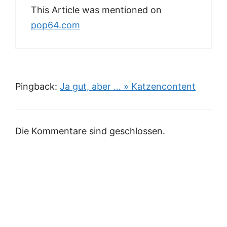
This Article was mentioned on
pop64.com
Pingback:
Ja gut, aber … » Katzencontent
Die Kommentare sind geschlossen.