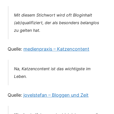
Mit diesem Stichwort wird oft Bloginhalt
(ab)qualifiziert, der als besonders belanglos
zu gelten hat.
Quelle:
medienpraxis – Katzencontent
Na, Katzencontent ist das wichtigste im
Leben.
Quelle:
jovelstefan – Bloggen und Zeit