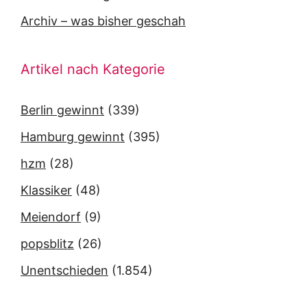
Archiv – was bisher geschah
Artikel nach Kategorie
Berlin gewinnt
(339)
Hamburg gewinnt
(395)
hzm
(28)
Klassiker
(48)
Meiendorf
(9)
popsblitz
(26)
Unentschieden
(1.854)