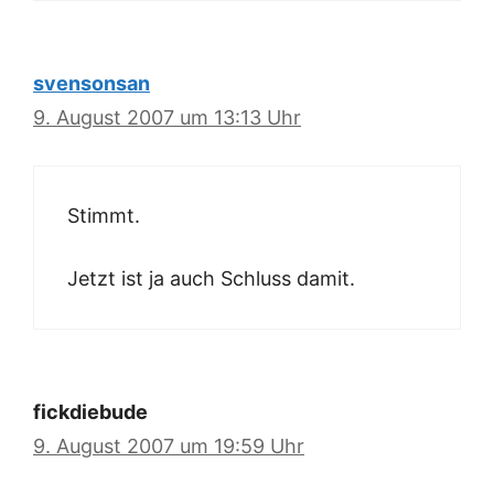
svensonsan
9. August 2007 um 13:13 Uhr
Stimmt.
Jetzt ist ja auch Schluss damit.
fickdiebude
9. August 2007 um 19:59 Uhr