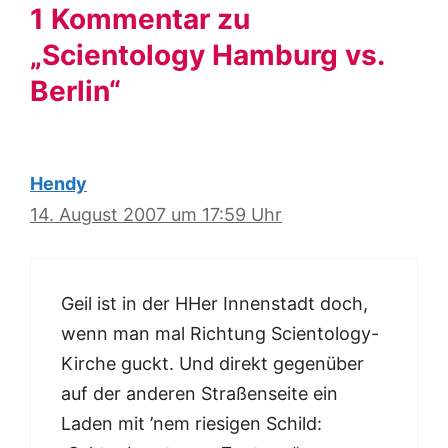
1 Kommentar zu
„Scientology Hamburg vs.
Berlin“
Hendy
14. August 2007 um 17:59 Uhr
Geil ist in der HHer Innenstadt doch,
wenn man mal Richtung Scientology-
Kirche guckt. Und direkt gegenüber
auf der anderen Straßenseite ein
Laden mit ’nem riesigen Schild: