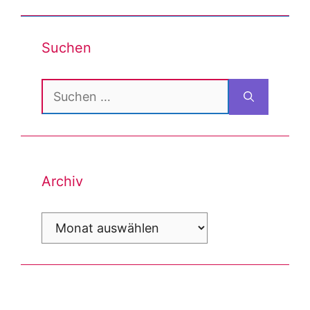
Suchen
Suchen
nach:
Archiv
Archiv