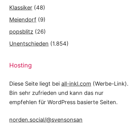
Klassiker
(48)
Meiendorf
(9)
popsblitz
(26)
Unentschieden
(1.854)
Hosting
Diese Seite liegt bei
all-inkl.com
(Werbe-Link).
Bin sehr zufrieden und kann das nur
empfehlen für WordPress basierte Seiten.
norden.social/@svensonsan