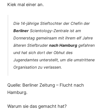
Kiek mal einer an.
Die 14-jährige Stieftochter der Chefin der
Berliner
Scientology-Zentrale ist am
Donnerstag gemeinsam mit ihrem elf Jahre
älteren Stiefbruder
nach Hamburg
gefahren
und hat sich dort der Obhut des
Jugendamtes unterstellt, um die umstrittene
Organisation zu verlassen.
Quelle: Berliner Zeitung – Flucht nach
Hamburg.
Warum sie das gemacht hat?