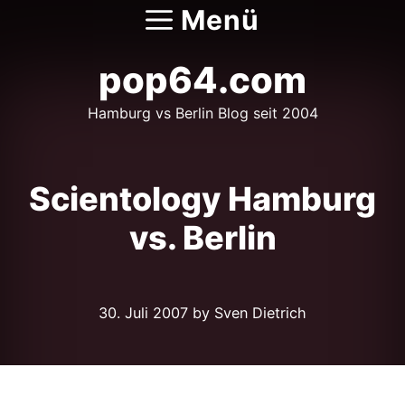
Zum
Menü
Inhalt
springen
pop64.com
Hamburg vs Berlin Blog seit 2004
Scientology Hamburg
vs. Berlin
30. Juli 2007
by Sven Dietrich