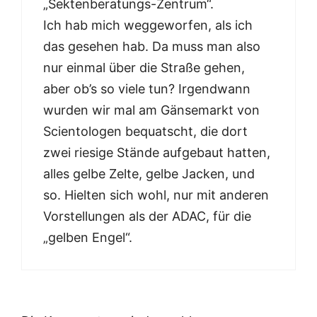
„Sektenberatungs-Zentrum“.
Ich hab mich weggeworfen, als ich
das gesehen hab. Da muss man also
nur einmal über die Straße gehen,
aber ob’s so viele tun? Irgendwann
wurden wir mal am Gänsemarkt von
Scientologen bequatscht, die dort
zwei riesige Stände aufgebaut hatten,
alles gelbe Zelte, gelbe Jacken, und
so. Hielten sich wohl, nur mit anderen
Vorstellungen als der ADAC, für die
„gelben Engel“.