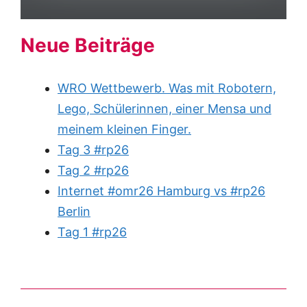
Neue Beiträge
WRO Wettbewerb. Was mit Robotern,
Lego, Schülerinnen, einer Mensa und
meinem kleinen Finger.
Tag 3 #rp26
Tag 2 #rp26
Internet #omr26 Hamburg vs #rp26
Berlin
Tag 1 #rp26