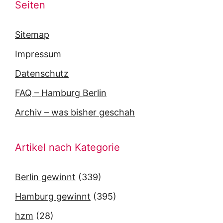
Seiten
Sitemap
Impressum
Datenschutz
FAQ – Hamburg Berlin
Archiv – was bisher geschah
Artikel nach Kategorie
Berlin gewinnt
(339)
Hamburg gewinnt
(395)
hzm
(28)