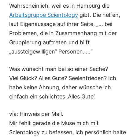
Wahrscheinlich, weil es in Hamburg die
Arbeitsgruppe Scientology
gibt. Die helfen,
laut Eigenaussage auf ihrer Seite, „… bei
Problemen, die in Zusammenhang mit der
Gruppierung auftreten und hilft
„aussteigewilligen“ Personen. …“
Was wünscht man bei so einer Sache?
Viel Glück? Alles Gute? Seelenfrieden? Ich
habe keine Ahnung, daher wünsche ich
einfach ein schlichtes ‚Alles Gute‘.
via: Hinweis per Mail.
Mir fehlt gerade die Muse mich mit
Scientology zu befassen, ich persönlich halte