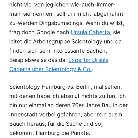
nicht viel von jeglichen wie-auch-immer-
man-sie-nennen- soll-um-nicht-abgemahnt-
zu-werden Dingsbumsdings. Wenn du willst,
frag doch Google nach
Ursula Caberta
, sie
leitet die Arbeitsgruppe Scientology und da
finden sich sehr interessante Sachen,
Beispielsweise das da:
Expertin Ursula
Caberta über Scientology & Co.
.
Scientology Hamburg vs. Berlin, mal sehen,
mit denen habe ich absolut nichts zu tun, ich
bin nur einmal an deren 70er Jahre Bau in der
Innenstadt vorbei gefahren, aber rein ausm
Bauch heraus, für die Sache und so,
bekommt Hamburg die Punkte.