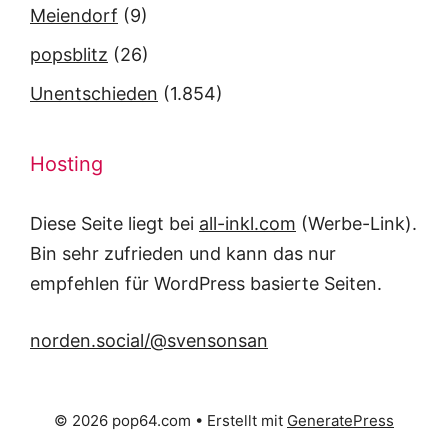
Meiendorf
(9)
popsblitz
(26)
Unentschieden
(1.854)
Hosting
Diese Seite liegt bei
all-inkl.com
(Werbe-Link).
Bin sehr zufrieden und kann das nur
empfehlen für WordPress basierte Seiten.
norden.social/@svensonsan
© 2026 pop64.com
• Erstellt mit
GeneratePress