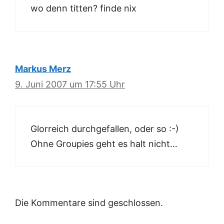
wo denn titten? finde nix
Markus Merz
9. Juni 2007 um 17:55 Uhr
Glorreich durchgefallen, oder so :-)
Ohne Groupies geht es halt nicht…
Die Kommentare sind geschlossen.