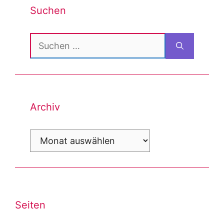
Suchen
Suchen
nach:
Archiv
Archiv
Seiten