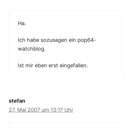
Ha.
Ich habe sozusagen ein pop64-
watchblog.
Ist mir eben erst eingefallen.
stefan
27. Mai 2007 um 13:17 Uhr