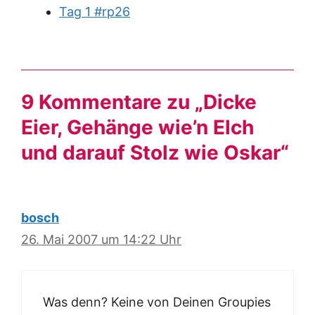
Tag 1 #rp26
9 Kommentare zu „Dicke
Eier, Gehänge wie’n Elch
und darauf Stolz wie Oskar“
bosch
26. Mai 2007 um 14:22 Uhr
Was denn? Keine von Deinen Groupies