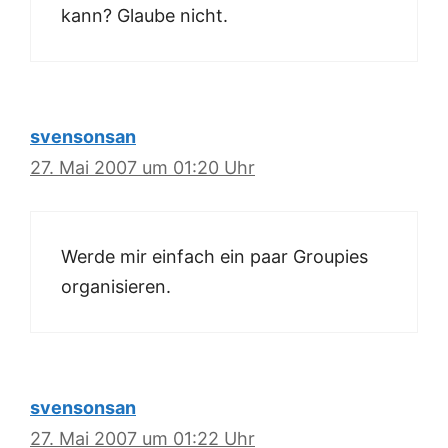
kann? Glaube nicht.
svensonsan
27. Mai 2007 um 01:20 Uhr
Werde mir einfach ein paar Groupies
organisieren.
svensonsan
27. Mai 2007 um 01:22 Uhr