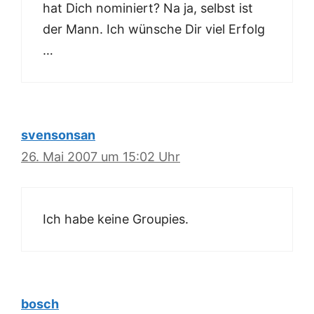
hat Dich nominiert? Na ja, selbst ist
der Mann. Ich wünsche Dir viel Erfolg
…
svensonsan
26. Mai 2007 um 15:02 Uhr
Ich habe keine Groupies.
bosch