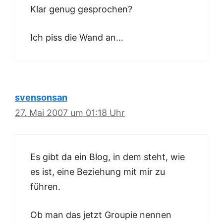
Klar genug gesprochen?
Ich piss die Wand an…
svensonsan
27. Mai 2007 um 01:18 Uhr
Es gibt da ein Blog, in dem steht, wie
es ist, eine Beziehung mit mir zu
führen.
Ob man das jetzt Groupie nennen