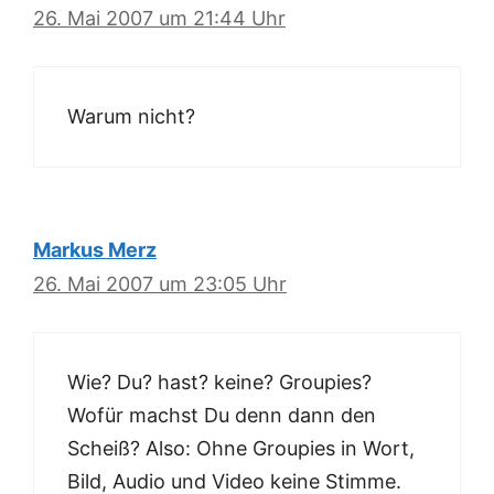
26. Mai 2007 um 21:44 Uhr
Warum nicht?
Markus Merz
26. Mai 2007 um 23:05 Uhr
Wie? Du? hast? keine? Groupies?
Wofür machst Du denn dann den
Scheiß? Also: Ohne Groupies in Wort,
Bild, Audio und Video keine Stimme.