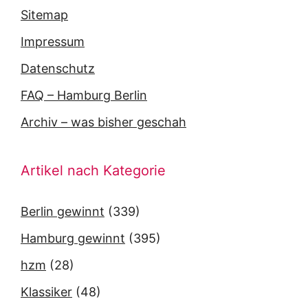
Sitemap
Impressum
Datenschutz
FAQ – Hamburg Berlin
Archiv – was bisher geschah
Artikel nach Kategorie
Berlin gewinnt
(339)
Hamburg gewinnt
(395)
hzm
(28)
Klassiker
(48)