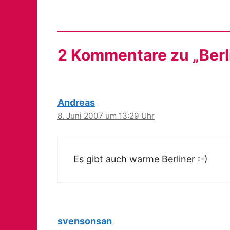
2 Kommentare zu „Berli
Andreas
8. Juni 2007 um 13:29 Uhr
Es gibt auch warme Berliner :-)
svensonsan