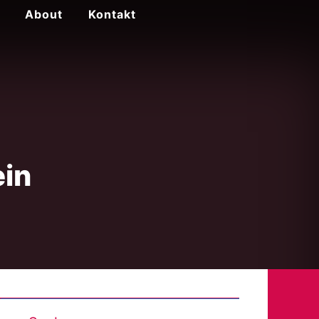
About
Kontakt
ein