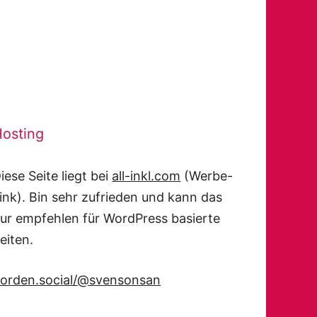
osting
iese Seite liegt bei
all-inkl.com
(Werbe-
ink). Bin sehr zufrieden und kann das
ur empfehlen für WordPress basierte
eiten.
orden.social/@svensonsan