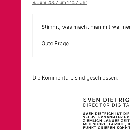
8. Juni 2007 um 14:27 Uhr
Stimmt, was macht man mit warmen
Gute Frage
Die Kommentare sind geschlossen.
SVEN DIETRI
DIRECTOR DIGIT
SVEN DIETRICH IST D
SELBSTERNANNTER EXP
ZIEMLICH LANGER ZEI
MEIENDORF, FAMILIE, 
FUNKTIONIEREN KÖNNT