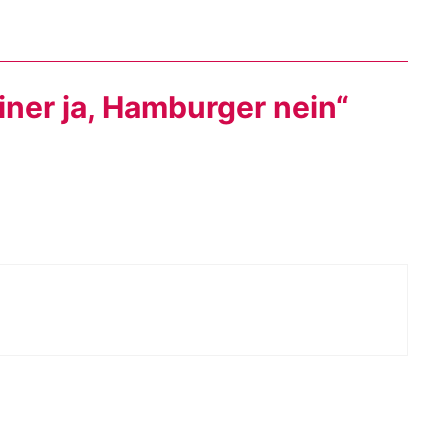
ner ja, Hamburger nein“