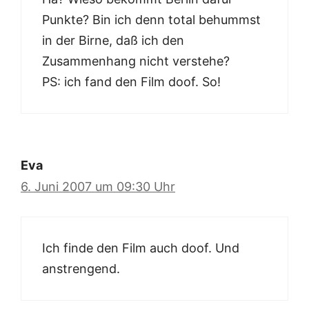
Punkte? Bin ich denn total behummst
in der Birne, daß ich den
Zusammenhang nicht verstehe?
PS: ich fand den Film doof. So!
Eva
6. Juni 2007 um 09:30 Uhr
Ich finde den Film auch doof. Und
anstrengend.