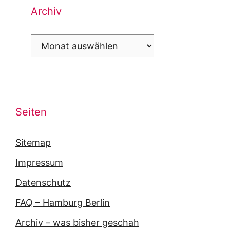
Archiv
Archiv
Seiten
Sitemap
Impressum
Datenschutz
FAQ – Hamburg Berlin
Archiv – was bisher geschah