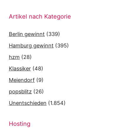
Artikel nach Kategorie
Berlin gewinnt
(339)
Hamburg gewinnt
(395)
hzm
(28)
Klassiker
(48)
Meiendorf
(9)
popsblitz
(26)
Unentschieden
(1.854)
Hosting