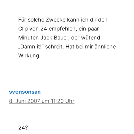
Für solche Zwecke kann ich dir den
Clip von 24 empfehlen, ein paar
Minuten Jack Bauer, der wütend
„Damn it!“ schreit. Hat bei mir ähnliche
Wirkung.
svensonsan
8. Juni 2007 um 11:20 Uhr
24?