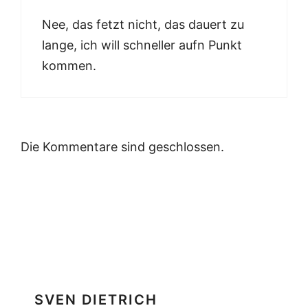
Nee, das fetzt nicht, das dauert zu
lange, ich will schneller aufn Punkt
kommen.
Die Kommentare sind geschlossen.
SVEN DIETRICH