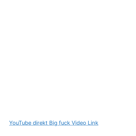
YouTube direkt Big fuck Video Link