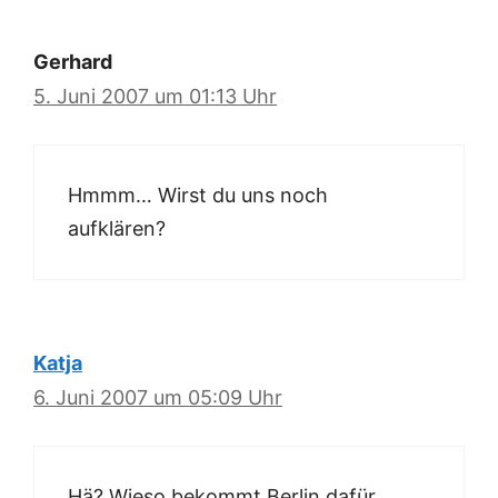
Gerhard
5. Juni 2007 um 01:13 Uhr
Hmmm… Wirst du uns noch
aufklären?
Katja
6. Juni 2007 um 05:09 Uhr
Hä? Wieso bekommt Berlin dafür