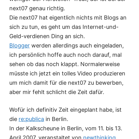
next07 genau richtig.
Die next07 hat eigentlich nichts mit Blogs an
sich zu tun, es geht um das Internet-und-
Geld-verdienen Ding an sich.
Blogger
werden allerdings auch eingeladen,
ich persönlich hoffe auch noch darauf, mal
sehen ob das noch klappt. Normalerweise
müsste ich jetzt ein tolles Video produzieren
um mich damit für die next07 zu bewerben,
aber mir fehlt schlicht die Zeit dafür.
Wofür ich definitiv Zeit eingeplant habe, ist
die
re:publica
in Berlin.
In der Kalkscheune in Berlin, vom 11. bis 13.
April 2007, veranstaltet von
newthinking