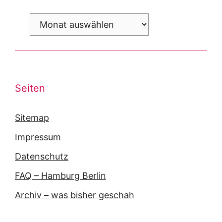
Archiv
Seiten
Sitemap
Impressum
Datenschutz
FAQ – Hamburg Berlin
Archiv – was bisher geschah