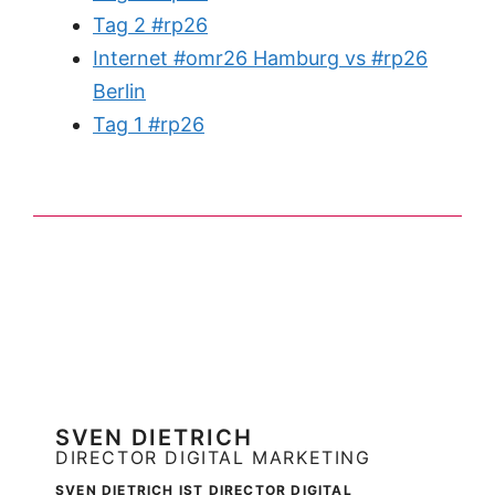
Tag 2 #rp26
Internet #omr26 Hamburg vs #rp26
Berlin
Tag 1 #rp26
SVEN DIETRICH
DIRECTOR DIGITAL MARKETING
SVEN DIETRICH IST DIRECTOR DIGITAL