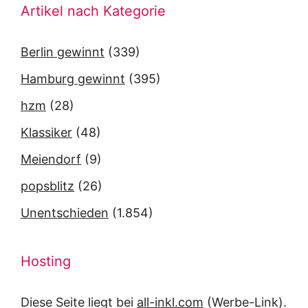
Artikel nach Kategorie
Berlin gewinnt
(339)
Hamburg gewinnt
(395)
hzm
(28)
Klassiker
(48)
Meiendorf
(9)
popsblitz
(26)
Unentschieden
(1.854)
Hosting
Diese Seite liegt bei
all-inkl.com
(Werbe-Link).