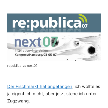
republica vs next07
Der Fischmarkt hat angefangen
, ich wollte es
ja eigentlich nicht, aber jetzt stehe ich unter
Zugzwang.