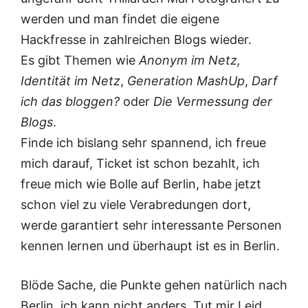
werden und man findet die eigene
Hackfresse in zahlreichen Blogs wieder.
Es gibt Themen wie
Anonym im Netz,
Identität im Netz
,
Generation MashUp
,
Darf
ich das bloggen?
oder
Die Vermessung der
Blogs
.
Finde ich bislang sehr spannend, ich freue
mich darauf, Ticket ist schon bezahlt, ich
freue mich wie Bolle auf Berlin, habe jetzt
schon viel zu viele Verabredungen dort,
werde garantiert sehr interessante Personen
kennen lernen und überhaupt ist es in Berlin.
Blöde Sache, die Punkte gehen natürlich nach
Berlin, ich kann nicht anders. Tut mir Leid