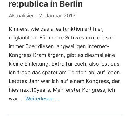
re:publica in Berlin
2. Januar 2019
Kinners, wie das alles funktioniert hier,
unglaublich. Für meine Schwestern, die sich
immer über diesen langweiligen Internet-
Kongress Kram ärgern, gibt es diesmal eine
kleine Einleitung. Extra für euch, also lest das,
ich frage das später am Telefon ab, auf jeden.
Letztes Jahr war ich auf einem Kongress, der
hies next10years. Mein erster Kongress, ich
war …
Weiterlesen …