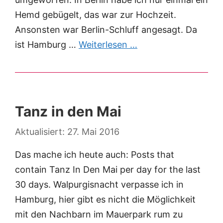
Hemd gebügelt, das war zur Hochzeit.
Ansonsten war Berlin-Schluff angesagt. Da
ist Hamburg …
Weiterlesen …
Tanz in den Mai
27. Mai 2016
Das mache ich heute auch: Posts that
contain Tanz In Den Mai per day for the last
30 days. Walpurgisnacht verpasse ich in
Hamburg, hier gibt es nicht die Möglichkeit
mit den Nachbarn im Mauerpark rum zu