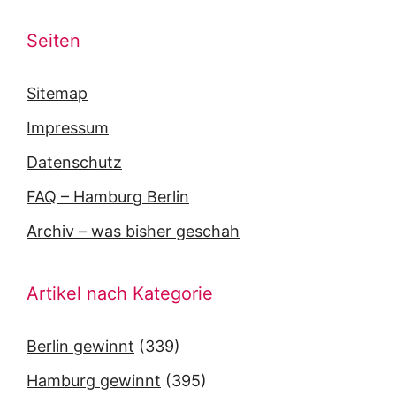
Seiten
Sitemap
Impressum
Datenschutz
FAQ – Hamburg Berlin
Archiv – was bisher geschah
Artikel nach Kategorie
Berlin gewinnt
(339)
Hamburg gewinnt
(395)