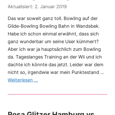
2. Januar 2019
Das war soweit ganz toll. Bowling auf der
Gilde-Bowling Bowling Bahn in Wandsbek.
Habe ich schon einmal erwähnt, dass sich
ganz wunderbar um seine User kümmert?
Aber ich war ja hauptsächlich zum Bowling
da. Tageslanges Training an der Wii und ich
dachte ich könnte das jetzt. Leider war dem
nicht so, irgendwie war mein Punktestand …
Weiterlesen …
Rosa Glitzer Hamburg vs.