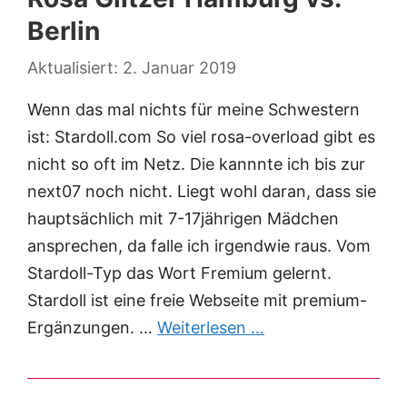
Berlin
2. Januar 2019
Wenn das mal nichts für meine Schwestern
ist: Stardoll.com So viel rosa-overload gibt es
nicht so oft im Netz. Die kannnte ich bis zur
next07 noch nicht. Liegt wohl daran, dass sie
hauptsächlich mit 7-17jährigen Mädchen
ansprechen, da falle ich irgendwie raus. Vom
Stardoll-Typ das Wort Fremium gelernt.
Stardoll ist eine freie Webseite mit premium-
Ergänzungen. …
Weiterlesen …