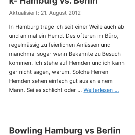
k- Hamburg vs. Berlin
21. August 2012
In Hamburg trage ich seit einer Weile auch ab
und an mal ein Hemd. Des öfteren im Büro,
regelmässig zu feierlichen Anlässen und
manchmal sogar wenn Bekannte zu Besuch
kommen. Ich stehe auf Hemden und ich kann
gar nicht sagen, warum. Solche Herren
Hemden sehen einfach gut aus an einem
Mann. Sei es schlicht oder …
Weiterlesen …
Bowling Hamburg vs Berlin