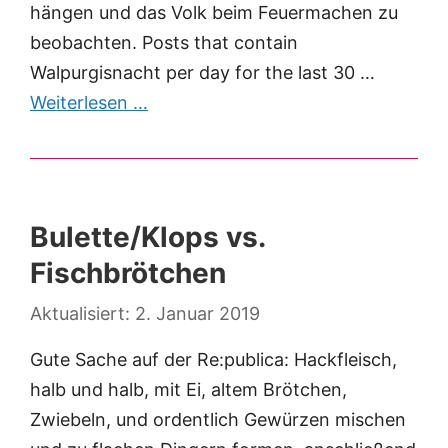
hängen und das Volk beim Feuermachen zu
beobachten. Posts that contain
Walpurgisnacht per day for the last 30 …
Weiterlesen …
Bulette/Klops vs.
Fischbrötchen
2. Januar 2019
Gute Sache auf der Re:publica: Hackfleisch,
halb und halb, mit Ei, altem Brötchen,
Zwiebeln, und ordentlich Gewürzen mischen