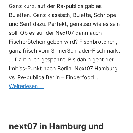
Ganz kurz, auf der Re-publica gab es
Buletten. Ganz klassisch, Bulette, Schrippe
und Senf dazu. Perfekt, genauso wie es sein
soll. Ob es auf der Next07 dann auch
Fischbrötchen geben wird? Fischbrötchen,
ganz frisch vom SinnerSchrader-Fischmarkt
… Da bin ich gespannt. Bis dahin geht der
Imbiss-Punkt nach Berlin. Next07 Hamburg
vs. Re-publica Berlin – Fingerfood …
Weiterlesen …
next07 in Hamburg und