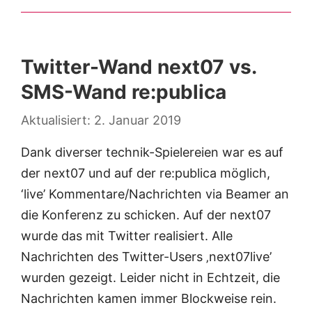
Twitter-Wand next07 vs.
SMS-Wand re:publica
2. Januar 2019
Dank diverser technik-Spielereien war es auf
der next07 und auf der re:publica möglich,
‘live’ Kommentare/Nachrichten via Beamer an
die Konferenz zu schicken. Auf der next07
wurde das mit Twitter realisiert. Alle
Nachrichten des Twitter-Users ‚next07live’
wurden gezeigt. Leider nicht in Echtzeit, die
Nachrichten kamen immer Blockweise rein.