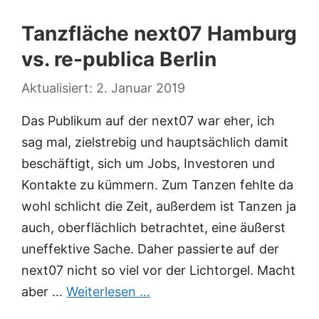
Tanzfläche next07 Hamburg
vs. re-publica Berlin
2. Januar 2019
Das Publikum auf der next07 war eher, ich
sag mal, zielstrebig und hauptsächlich damit
beschäftigt, sich um Jobs, Investoren und
Kontakte zu kümmern. Zum Tanzen fehlte da
wohl schlicht die Zeit, außerdem ist Tanzen ja
auch, oberflächlich betrachtet, eine äußerst
uneffektive Sache. Daher passierte auf der
next07 nicht so viel vor der Lichtorgel. Macht
aber …
Weiterlesen …