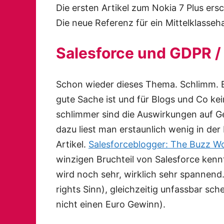
Die ersten Artikel zum Nokia 7 Plus ersc
Die neue Referenz für ein Mittelklasseha
Salesforce und GDPR 
Schon wieder dieses Thema. Schlimm. B
gute Sache ist und für Blogs und Co kein
schlimmer sind die Auswirkungen auf Ges
dazu liest man erstaunlich wenig in der 
Artikel.
Salesforceblogger: The Buzz W
winzigen Bruchteil von Salesforce kennt
wird noch sehr, wirklich sehr spannend. 
rights Sinn), gleichzeitig unfassbar sche
nicht einen Euro Gewinn).