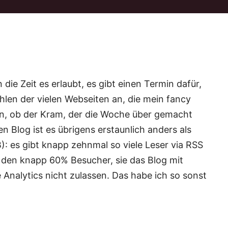
die Zeit es erlaubt, es gibt einen Termin dafür,
ahlen der vielen Webseiten an, die mein fancy
sen, ob der Kram, der die Woche über gemacht
en Blog ist es übrigens erstaunlich anders als
B): es gibt knapp zehnmal so viele Leser via RSS
an den knapp 60% Besucher, sie das Blog mit
 Analytics nicht zulassen. Das habe ich so sonst