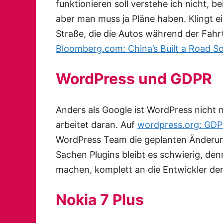
funktionieren soll verstehe ich nicht, 
aber man muss ja Pläne haben. Klingt ei
Straße, die die Autos während der Fahrt
Bloomberg.com: China’s Built a Road So
WordPress und GDPR
Anders als Google ist WordPress nicht 
arbeitet daran. Auf
wordpress.org: GDP
WordPress Team die geplanten Änderunge
Sachen Plugins bleibt es schwierig, de
machen, komplett an die Entwickler d
Nokia 7 Plus