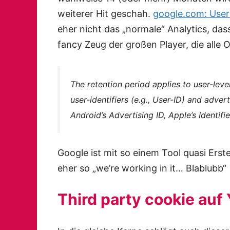
weiterer Hit geschah.
google.com: User
eher nicht das „normale“ Analytics, da
fancy Zeug der großen Player, die alle 
The retention period applies to user-leve
user-identifiers (e.g., User-ID) and advert
Android’s Advertising ID, Apple’s Identifie
Google ist mit so einem Tool quasi Erst
eher so „we’re working in it… Blablubb“
Third party cookie auf