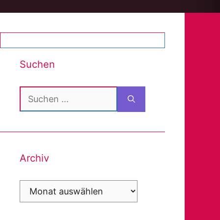
Suchen
Suchen
nach:
Archiv
Archiv