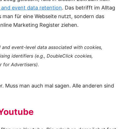
 and event data retention
. Das betrifft im Alltag
ss man für eine Webseite nutzt, sondern das
Online Marketing Register ziehen.
l and event-level data associated with cookies,
ising identifiers (e.g., DoubleClick cookies,
r for Advertisers).
er. Muss man auch mal sagen. Alle anderen sind
 Youtube