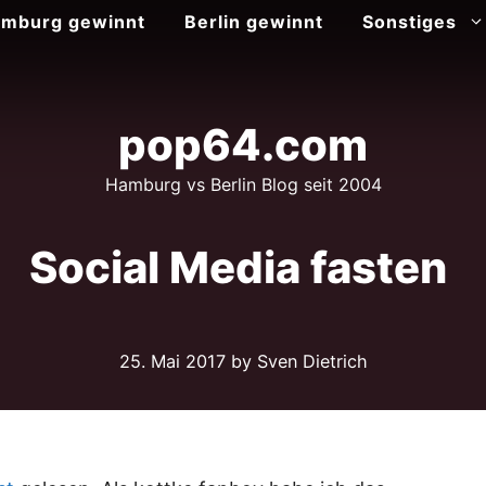
mburg gewinnt
Berlin gewinnt
Sonstiges
pop64.com
Hamburg vs Berlin Blog seit 2004
Social Media fasten
25. Mai 2017
by Sven Dietrich