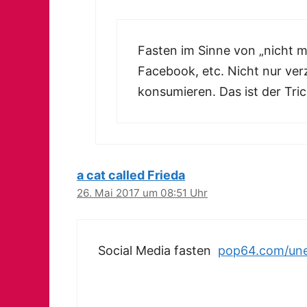
Fasten im Sinne von „nicht me
Facebook, etc. Nicht nur ver
konsumieren. Das ist der Tric
a cat called Frieda
26. Mai 2017 um 08:51 Uhr
Social Media fasten
pop64.com/une