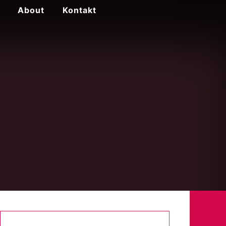
About
Kontakt