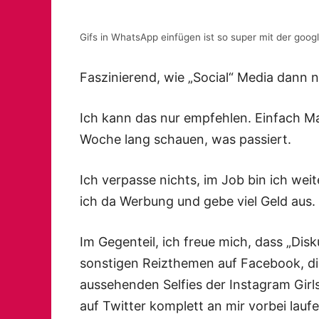
Gifs in WhatsApp einfügen ist so super mit der goog
Faszinierend, wie „Social“ Media dann n
Ich kann das nur empfehlen. Einfach Ma
Woche lang schauen, was passiert.
Ich verpasse nichts, im Job bin ich wei
ich da Werbung und gebe viel Geld aus.
Im Gegenteil, ich freue mich, dass „Dis
sonstigen Reizthemen auf Facebook, di
aussehenden Selfies der Instagram Gir
auf Twitter komplett an mir vorbei laufe