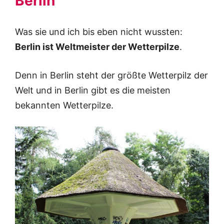
Berlin
Was sie und ich bis eben nicht wussten:
Berlin ist Weltmeister der Wetterpilze
.
Denn in Berlin steht der größte Wetterpilz der
Welt und in Berlin gibt es die meisten
bekannten Wetterpilze.