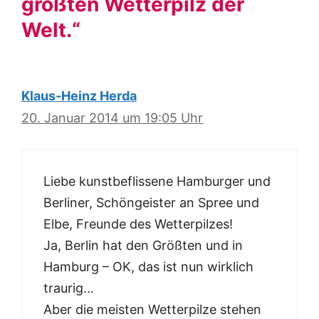
größten Wetterpilz der
Welt.“
Klaus-Heinz Herda
20. Januar 2014 um 19:05 Uhr
Liebe kunstbeflissene Hamburger und
Berliner, Schöngeister an Spree und
Elbe, Freunde des Wetterpilzes!
Ja, Berlin hat den Größten und in
Hamburg – OK, das ist nun wirklich
traurig…
Aber die meisten Wetterpilze stehen