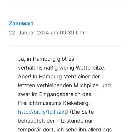
Zahnwart
22. Januar 2014 um 09:39 Uhr
Ja, in Hamburg gibt es
verhältnismäßig wenig Wetterpilze.
Aber! In Hamburg steht einer der
letzten verbleibenden Milchpilze, und
zwar im Eingangsbereich des
Freilichtmuseums Kiekeberg:
http://bit.ly/1dTtZkD
(Die Seite
behauptet, der Pilz stünde nur
temporär dort, ich sehe ihn allerdings