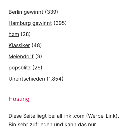
Berlin gewinnt
(339)
Hamburg gewinnt
(395)
hzm
(28)
Klassiker
(48)
Meiendorf
(9)
popsblitz
(26)
Unentschieden
(1.854)
Hosting
Diese Seite liegt bei
all-inkl.com
(Werbe-Link).
Bin sehr zufrieden und kann das nur