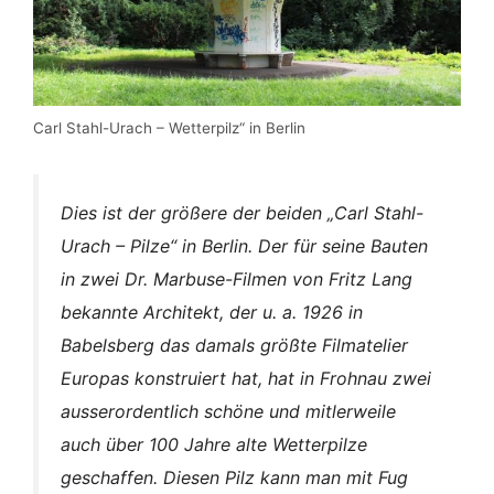
Carl Stahl-Urach – Wetterpilz“ in Berlin
Dies ist der größere der beiden „Carl Stahl-
Urach – Pilze“ in Berlin. Der für seine Bauten
in zwei Dr. Marbuse-Filmen von Fritz Lang
bekannte Architekt, der u. a. 1926 in
Babelsberg das damals größte Filmatelier
Europas konstruiert hat, hat in Frohnau zwei
ausserordentlich schöne und mitlerweile
auch über 100 Jahre alte Wetterpilze
geschaffen. Diesen Pilz kann man mit Fug