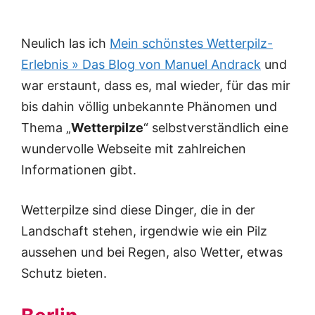
Neulich las ich
Mein schönstes Wetterpilz-
Erlebnis » Das Blog von Manuel Andrack
und
war erstaunt, dass es, mal wieder, für das mir
bis dahin völlig unbekannte Phänomen und
Thema „
Wetterpilze
“ selbstverständlich eine
wundervolle Webseite mit zahlreichen
Informationen gibt.
Wetterpilze sind diese Dinger, die in der
Landschaft stehen, irgendwie wie ein Pilz
aussehen und bei Regen, also Wetter, etwas
Schutz bieten.