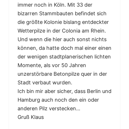
immer noch in Köln. Mit 33 der
bizarren Stammbauten befindet sich
die größte Kolonie bislang entdeckter
Wetterpilze in der Colonia am Rhein.
Und wenn die hier auch sonst nichts
können, da hatte doch mal einer einen
der wenigen stadtplanerischen lichten
Momente, als vor 50 Jahren
unzerstörbare Betonpilze quer in der
Stadt verbaut wurden.
Ich bin mir aber sicher, dass Berlin und
Hamburg auch noch den ein oder
anderen Pilz verstecken…
Gruß Klaus