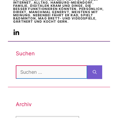
INTERNET, ALLTAG, HAMBURG-MEIENDORF,
FAMILIE, DIGITALEN KRAM UND DINGE, DIE
BESSER FUNKTIONIEREN KÖNNTEN. PERSÖNLICH,
DIREKT, MANCHMAL GENERVT, MEISTENS MIT
MEINUNG. NEBENBEI FÄHRT ER RAD, SPIELT
BADMINTON, MAG BRETT- UND VIDEOSPIELE,
GÄRTNERT UND KOCHT GERN.
Suchen
Suchen
nach:
Archiv