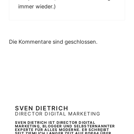
immer wieder.)
Die Kommentare sind geschlossen.
SVEN DIETRICH
DIRECTOR DIGITAL MARKETING
SVEN DIETRICH IST DIRECTOR DIGITAL
MARKETING, BLOGGER UND SELBSTERNANNTER
EXPERTE FÜR ALLES MODERNE. ER SCHREIBT
SEIT ZIEMLICH LANGER ZEIT AUF POP64 ÜBER