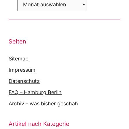
Archiv
Seiten
Sitemap
Impressum
Datenschutz
FAQ – Hamburg Berlin
Archiv – was bisher geschah
Artikel nach Kategorie