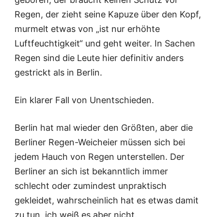
Regen, der zieht seine Kapuze über den Kopf,
murmelt etwas von „ist nur erhöhte
Luftfeuchtigkeit“ und geht weiter. In Sachen
Regen sind die Leute hier definitiv anders
gestrickt als in Berlin.
Ein klarer Fall von Unentschieden.
Berlin hat mal wieder den Größten, aber die
Berliner Regen-Weicheier müssen sich bei
jedem Hauch von Regen unterstellen. Der
Berliner an sich ist bekanntlich immer
schlecht oder zumindest unpraktisch
gekleidet, wahrscheinlich hat es etwas damit
zu tun, ich weiß es aber nicht.