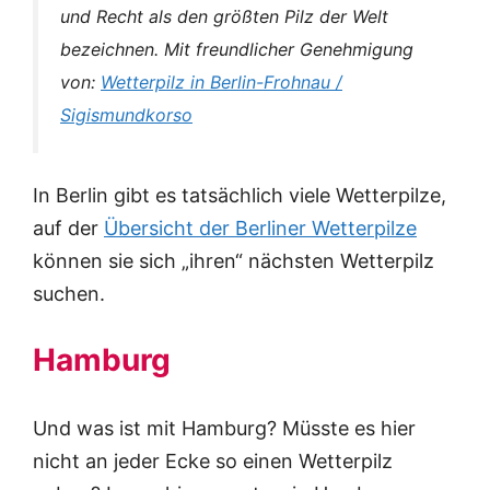
und Recht als den größten Pilz der Welt
bezeichnen.
Mit freundlicher Genehmigung
von:
Wetterpilz in Berlin-Frohnau /
Sigismundkorso
In Berlin gibt es tatsächlich viele Wetterpilze,
auf der
Übersicht der Berliner Wetterpilze
können sie sich „ihren“ nächsten Wetterpilz
suchen.
Hamburg
Und was ist mit Hamburg? Müsste es hier
nicht an jeder Ecke so einen Wetterpilz