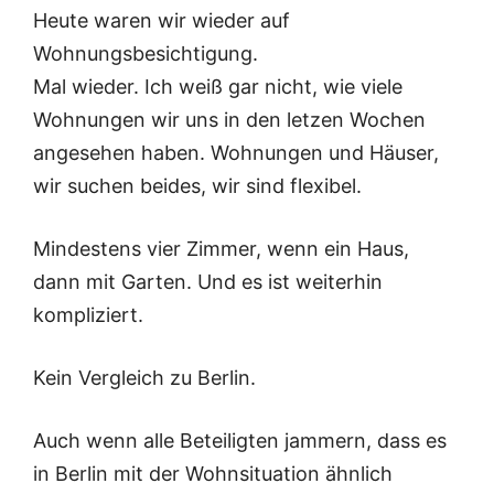
Heute waren wir wieder auf
Wohnungsbesichtigung.
Mal wieder. Ich weiß gar nicht, wie viele
Wohnungen wir uns in den letzen Wochen
angesehen haben. Wohnungen und Häuser,
wir suchen beides, wir sind flexibel.
Mindestens vier Zimmer, wenn ein Haus,
dann mit Garten. Und es ist weiterhin
kompliziert.
Kein Vergleich zu Berlin.
Auch wenn alle Beteiligten jammern, dass es
in Berlin mit der Wohnsituation ähnlich