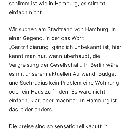
schlimm ist wie in Hamburg, es stimmt
einfach nicht.
Wir suchen am Stadtrand von Hamburg. In
einer Gegend, in der das Wort
„Gentrifizierung“ gänzlich unbekannt ist, hier
kennt man nur, wenn überhaupt, die
Vergreisung der Gesellschaft. In Berlin wäre
es mit unserem aktuellen Aufwand, Budget
und Suchradius kein Problem eine Wohnung
oder ein Haus zu finden. Es wäre nicht
einfach, klar, aber machbar. In Hamburg ist
das leider anders.
Die preise sind so sensationell kaputt in