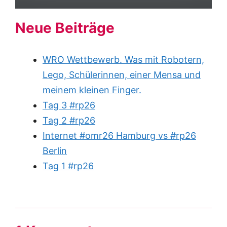
Neue Beiträge
WRO Wettbewerb. Was mit Robotern,
Lego, Schülerinnen, einer Mensa und
meinem kleinen Finger.
Tag 3 #rp26
Tag 2 #rp26
Internet #omr26 Hamburg vs #rp26
Berlin
Tag 1 #rp26