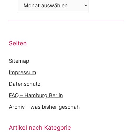
Archiv
Seiten
Sitemap
Impressum
Datenschutz
FAQ – Hamburg Berlin
Archiv – was bisher geschah
Artikel nach Kategorie