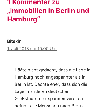
1 Kommentar zu
„Immobilien in Berlin und
Hamburg“
Bitskin
1. Juli 2013 um 15:00 Uhr
Hääte nicht gedacht, dass die Lage in
Hamburg noch angespannter als in
Berlin ist. Dachte eher, dass sich die
Lage in anderen deutschen
Großstädten entspannen wird, da
gefühlt alle Menschen nach Berlin