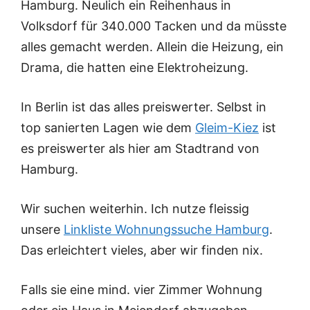
Hamburg. Neulich ein Reihenhaus in
Volksdorf für 340.000 Tacken und da müsste
alles gemacht werden. Allein die Heizung, ein
Drama, die hatten eine Elektroheizung.
In Berlin ist das alles preiswerter. Selbst in
top sanierten Lagen wie dem
Gleim-Kiez
ist
es preiswerter als hier am Stadtrand von
Hamburg.
Wir suchen weiterhin. Ich nutze fleissig
unsere
Linkliste Wohnungssuche Hamburg
.
Das erleichtert vieles, aber wir finden nix.
Falls sie eine mind. vier Zimmer Wohnung