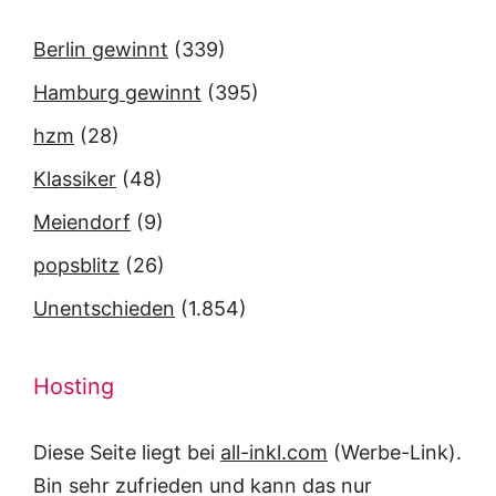
Berlin gewinnt
(339)
Hamburg gewinnt
(395)
hzm
(28)
Klassiker
(48)
Meiendorf
(9)
popsblitz
(26)
Unentschieden
(1.854)
Hosting
Diese Seite liegt bei
all-inkl.com
(Werbe-Link).
Bin sehr zufrieden und kann das nur