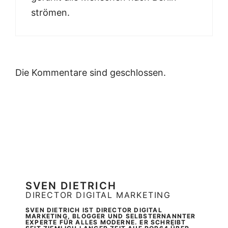
strömen.
Die Kommentare sind geschlossen.
SVEN DIETRICH
DIRECTOR DIGITAL MARKETING
SVEN DIETRICH IST DIRECTOR DIGITAL
MARKETING, BLOGGER UND SELBSTERNANNTER
EXPERTE FÜR ALLES MODERNE. ER SCHREIBT