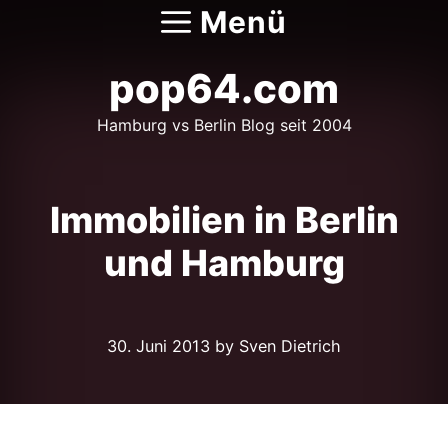
Zum
Menü
Inhalt
springen
pop64.com
Hamburg vs Berlin Blog seit 2004
Immobilien in Berlin
und Hamburg
30. Juni 2013
by Sven Dietrich