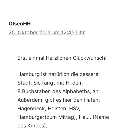
OlsenHH
25. Oktober 2012 um 12:45 Uhr
Erst einmal Herzlichen Glückwunsch!
Hamburg ist natürlich die bessere
Stadt. Sie fängt mit H, dem
8.Buchstaben des Alphabeths, an.
Außerdem, gibt es hier den Hafen,
Hagenbeck, Holsten, HSV,
Hamburger(zum Mittag), Ha…. (Name
des Kindes),