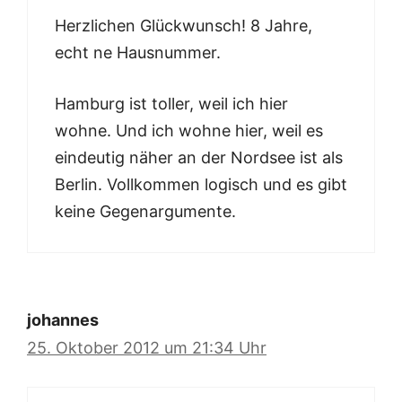
Herzlichen Glückwunsch! 8 Jahre,
echt ne Hausnummer.
Hamburg ist toller, weil ich hier
wohne. Und ich wohne hier, weil es
eindeutig näher an der Nordsee ist als
Berlin. Vollkommen logisch und es gibt
keine Gegenargumente.
johannes
25. Oktober 2012 um 21:34 Uhr