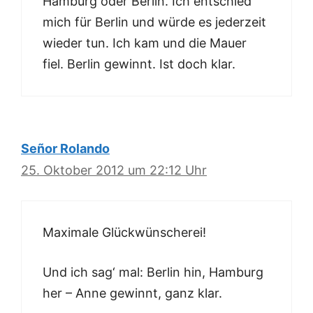
Hamburg oder Berlin. Ich entschied
mich für Berlin und würde es jederzeit
wieder tun. Ich kam und die Mauer
fiel. Berlin gewinnt. Ist doch klar.
Señor Rolando
25. Oktober 2012 um 22:12 Uhr
Maximale Glückwünscherei!
Und ich sag‘ mal: Berlin hin, Hamburg
her – Anne gewinnt, ganz klar.