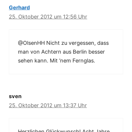
Gerhard
25. Oktober 2012 um 12:56 Uhr
@OlsenHH Nicht zu vergessen, dass
man von Achtern aus Berlin besser
sehen kann. Mit ’nem Fernglas.
sven
25. Oktober 2012 um 13:37 Uhr
Herzlichen Glückwunsch! Acht Jahre