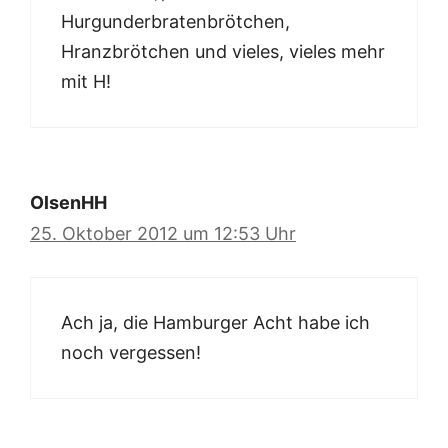
Hurgunderbratenbrötchen,
Hranzbrötchen und vieles, vieles mehr
mit H!
OlsenHH
25. Oktober 2012 um 12:53 Uhr
Ach ja, die Hamburger Acht habe ich
noch vergessen!