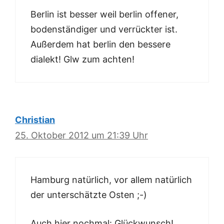
Berlin ist besser weil berlin offener,
bodenständiger und verrückter ist.
Außerdem hat berlin den bessere
dialekt! Glw zum achten!
Christian
25. Oktober 2012 um 21:39 Uhr
Hamburg natürlich, vor allem natürlich
der unterschätzte Osten ;-)
Auch hier nochmal: Glückwunsch!