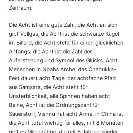
Zeitraum.
Die Acht ist eine gute Zahl, die Acht an sich
gibt Vollgas, die Acht ist die schwarze Kugel
im Billard, die Acht steht für einen glücklichen
Anfangs, die Acht ist die Zahl der
Auferstehung und Symbol des Glücks. Acht
Menschen in Noahs Arche, das Chanukka-
Fest dauert acht Tage, der achtfache Pfad
aus Samsara, die Acht steht für
Unsterblichkeit, alle Spinnen haben acht
Beine, Acht ist die Ordnungszahl für
Sauerstoff, Vishnu hat acht Arme, in China ist
die Acht total wichtig für alles, mit 8 Monaten
gibt es Milchzähne, die mit 8 Jahren wieder