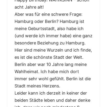
acht Jahre alt!
Aber was für eine schwere Frage:
Hamburg oder Berlin? Hamburg ist
meine Geburtsstadt, also habe ich
(und werde ich immer habe) eine ganz
besondere Beziehung zu Hamburg.
Hier sind meine Wurzeln und ich finde,
es ist die schönste Stadt der Welt.
Berlin aber war 10 Jahre lang meine
Wahlheimat. Ich habe mich dort
immer sehr wohl gefühlt. Berlin ist die
Stadt meines Herzens.
Leider kann ich derzeit in keiner der
beiden Städte leben und daher denke