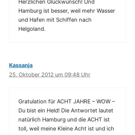
Herzlichen Glückwunsch! Und
Hamburg ist besser, weil mehr Wasser
und Hafen mit Schiffen nach
Helgoland.
Kassanja
25. Oktober 2012 um 09:48 Uhr
Gratulation für ACHT JAHRE – WOW –
Du bist ein Held! Die Antwortet lautet
natürlich Hamburg und die ACHT ist
toll, weil meine Kleine Acht ist und ich