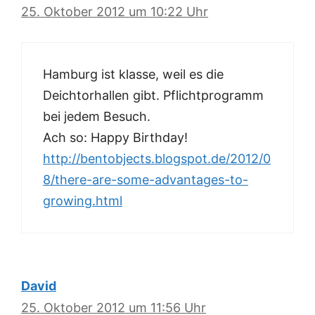
25. Oktober 2012 um 10:22 Uhr
Hamburg ist klasse, weil es die
Deichtorhallen gibt. Pflichtprogramm
bei jedem Besuch.
Ach so: Happy Birthday!
http://bentobjects.blogspot.de/2012/0
8/there-are-some-advantages-to-
growing.html
David
25. Oktober 2012 um 11:56 Uhr