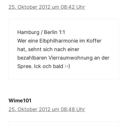
25. Oktober 2012 um 08:42 Uhr
Hamburg / Berlin 1:1
Wer eine Elbphilharmonie im Koffer
hat, sehnt sich nach einer
bezahlbaren Vierraumwohnung an der
Spree. Ick och bald :-)
Wime101
25. Oktober 2012 um 08:48 Uhr