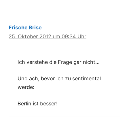
Frische Brise
25. Oktober 2012 um 09:34 Uhr
Ich verstehe die Frage gar nicht…
Und ach, bevor ich zu sentimental
werde:
Berlin ist besser!