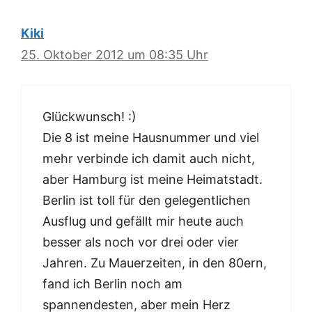
Kiki
25. Oktober 2012 um 08:35 Uhr
Glückwunsch! :)
Die 8 ist meine Hausnummer und viel
mehr verbinde ich damit auch nicht,
aber Hamburg ist meine Heimatstadt.
Berlin ist toll für den gelegentlichen
Ausflug und gefällt mir heute auch
besser als noch vor drei oder vier
Jahren. Zu Mauerzeiten, in den 80ern,
fand ich Berlin noch am
spannendesten, aber mein Herz