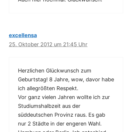
excellensa
25. Oktober 2012 um 21:45 Uhr
Herzlichen Glückwunsch zum
Geburtstag! 8 Jahre, wow, davor habe
ich allegrößten Respekt.
Vor ganz vielen Jahren wollte ich zur
Studiumshalbzeit aus der
süddeutschen Provinz raus. Es gab
nur 2 Städte in der engeren Wahl.