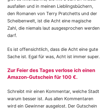
ausfallen und in meinen Lieblingsbüchern,
den Romanen von Terry Pratchetts und der
Scheibenwelt, ist die Acht eine magische
Zahl, die niemals laut ausgesprochen werden
darf.
Es ist offensichtlich, dass die Acht eine gute
Sache ist. Egal für was, Acht ist immer super.
Zur Feier des Tages verlose ich einen
Amazon-Gutschein für 100 €.
Schreibt mir einen Kommentar, welche Stadt
warum besser ist. Aus allen Kommentaren
wird ein Gewinner ausgelost. Der Gutschein