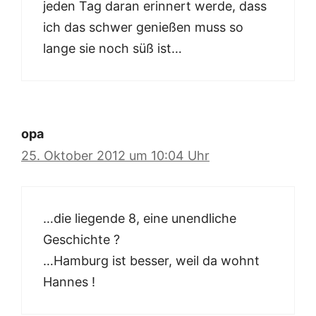
jeden Tag daran erinnert werde, dass
ich das schwer genießen muss so
lange sie noch süß ist…
opa
25. Oktober 2012 um 10:04 Uhr
…die liegende 8, eine unendliche
Geschichte ?
…Hamburg ist besser, weil da wohnt
Hannes !