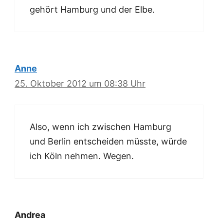
gehört Hamburg und der Elbe.
Anne
25. Oktober 2012 um 08:38 Uhr
Also, wenn ich zwischen Hamburg
und Berlin entscheiden müsste, würde
ich Köln nehmen. Wegen.
Andrea