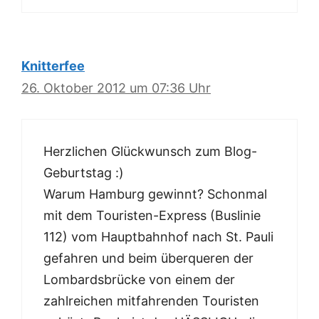
Knitterfee
26. Oktober 2012 um 07:36 Uhr
Herzlichen Glückwunsch zum Blog-
Geburtstag :)
Warum Hamburg gewinnt? Schonmal
mit dem Touristen-Express (Buslinie
112) vom Hauptbahnhof nach St. Pauli
gefahren und beim überqueren der
Lombardsbrücke von einem der
zahlreichen mitfahrenden Touristen