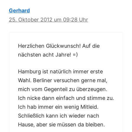
Gerhard
25. Oktober 2012 um 09:28 Uhr
Herzlichen Glückwunsch! Auf die
nächsten acht Jahre! =)
Hamburg ist natürlich immer erste
Wahl. Berliner versuchen gerne mal,
mich vom Gegenteil zu überzeugen.
Ich nicke dann einfach und stimme zu.
Ich hab immer ein wenig Mitleid.
Schließlich kann ich wieder nach
Hause, aber sie müssen da bleiben.