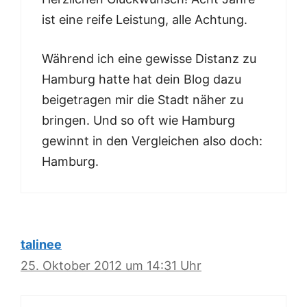
ist eine reife Leistung, alle Achtung.
Während ich eine gewisse Distanz zu
Hamburg hatte hat dein Blog dazu
beigetragen mir die Stadt näher zu
bringen. Und so oft wie Hamburg
gewinnt in den Vergleichen also doch:
Hamburg.
talinee
25. Oktober 2012 um 14:31 Uhr