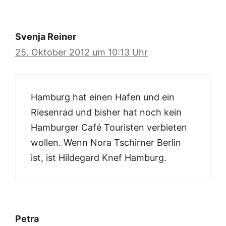
Svenja Reiner
25. Oktober 2012 um 10:13 Uhr
Hamburg hat einen Hafen und ein
Riesenrad und bisher hat noch kein
Hamburger Café Touristen verbieten
wollen. Wenn Nora Tschirner Berlin
ist, ist Hildegard Knef Hamburg.
Petra