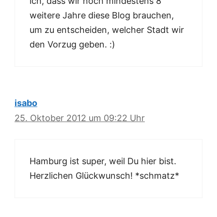
ich, dass wir noch mindestens 8
weitere Jahre diese Blog brauchen,
um zu entscheiden, welcher Stadt wir
den Vorzug geben. :)
isabo
25. Oktober 2012 um 09:22 Uhr
Hamburg ist super, weil Du hier bist.
Herzlichen Glückwunsch! *schmatz*