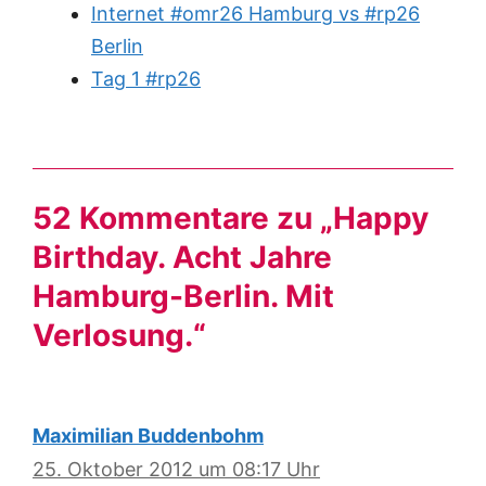
Internet #omr26 Hamburg vs #rp26
Berlin
Tag 1 #rp26
52 Kommentare zu „Happy
Birthday. Acht Jahre
Hamburg-Berlin. Mit
Verlosung.“
Maximilian Buddenbohm
25. Oktober 2012 um 08:17 Uhr