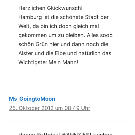
Herzlichen Glückwunsch!
Hamburg ist die schönste Stadt der
Welt, da bin ich doch gleich mal
gekommen um zu bleiben. Alles sooo
schön Grün hier und dann noch die
Alster und die Elbe und natürlich das
Wichtigste: Mein Mann!
Ms_GoingtoMoon
25. Oktober 2012 um 08:49 Uhr
Happy Birthday! WAHNSINN – schon