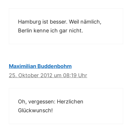
Hamburg ist besser. Weil nämlich,
Berlin kenne ich gar nicht.
Maximilian Buddenbohm
25. Oktober 2012 um 08:19 Uhr
Oh, vergessen: Herzlichen
Glückwunsch!