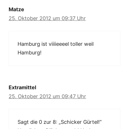
Matze
25. Oktober 2012 um 09:37 Uhr
Hamburg ist viiiieeeel toller weil
Hamburg!
Extramittel
25. Oktober 2012 um 09:47 Uhr
Sagt die 0 zur 8: „Schicker Gürtel!“