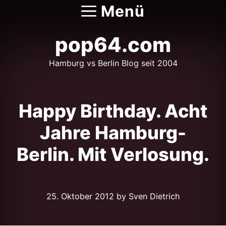
Zum
Menü
Inhalt
springen
pop64.com
Hamburg vs Berlin Blog seit 2004
Happy Birthday. Acht
Jahre Hamburg-
Berlin. Mit Verlosung.
25. Oktober 2012
by Sven Dietrich