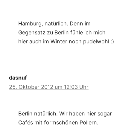
Hamburg, natürlich. Denn im
Gegensatz zu Berlin fühle ich mich
hier auch im Winter noch pudelwohl :)
dasnuf
25. Oktober 2012 um 12:03 Uhr
Berlin natürlich. Wir haben hier sogar
Cafés mit formschönen Pollern.