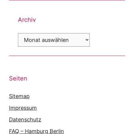
Archiv
Archiv
Seiten
Sitemap
Impressum
Datenschutz
FAQ – Hamburg Berlin