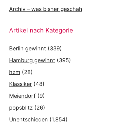
Archiv – was bisher geschah
Artikel nach Kategorie
Berlin gewinnt
(339)
Hamburg gewinnt
(395)
hzm
(28)
Klassiker
(48)
Meiendorf
(9)
popsblitz
(26)
Unentschieden
(1.854)