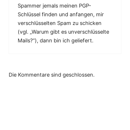
Spammer jemals meinen PGP-
Schlüssel finden und anfangen, mir
verschlüsselten Spam zu schicken
(vgl. „Warum gibt es unverschlüsselte
Mails?“), dann bin ich geliefert.
Die Kommentare sind geschlossen.