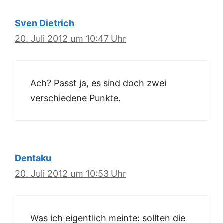
Sven Dietrich
20. Juli 2012 um 10:47 Uhr
Ach? Passt ja, es sind doch zwei
verschiedene Punkte.
Dentaku
20. Juli 2012 um 10:53 Uhr
Was ich eigentlich meinte: sollten die