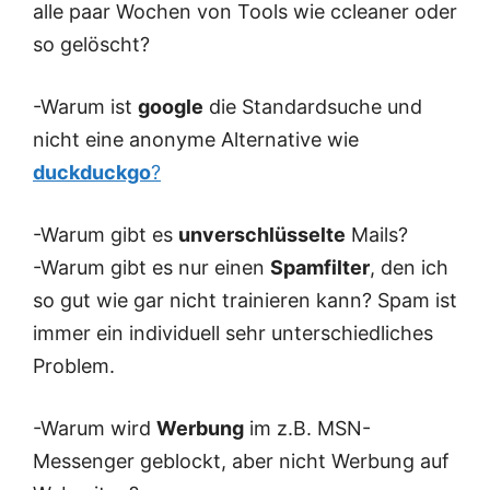
alle paar Wochen von Tools wie ccleaner oder
so gelöscht?
-Warum ist
google
die Standardsuche und
nicht eine anonyme Alternative wie
duckduckgo
?
-Warum gibt es
unverschlüsselte
Mails?
-Warum gibt es nur einen
Spamfilter
, den ich
so gut wie gar nicht trainieren kann? Spam ist
immer ein individuell sehr unterschiedliches
Problem.
-Warum wird
Werbung
im z.B. MSN-
Messenger geblockt, aber nicht Werbung auf