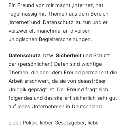
Ein Freund von mir macht ‚Internet‘, hat
regelmässig mit Themen aus dem Bereich
‚Internet‘ und ‚Datenschutz‘ zu tun und er
verzweifelt manchmal an diversen
unlogischen Begleiterscheinungen.
Datenschutz
, bzw.
Sicherheit
und Schutz
der (persönlichen) Daten sind wichtige
Themen, die aber dem Freund permanent die
Arbeit erschwert, da sie von desaströser
Unlogik geprägt ist. Der Freund fragt sich
folgendes und das skaliert sicherlich sehr gut
auf jedes Unternehmen in Deutschland.
Liebe Politik, lieber Gesetzgeber, liebe