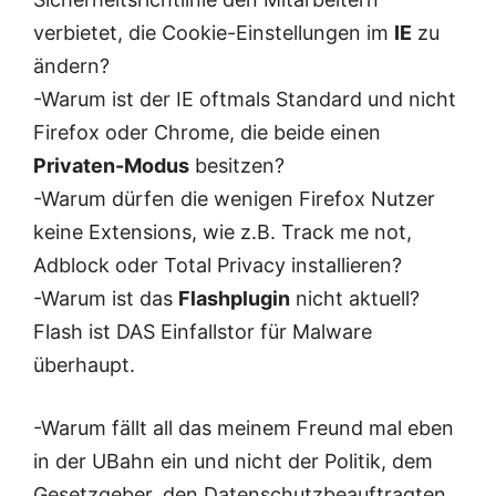
verbietet, die Cookie-Einstellungen im
IE
zu
ändern?
-Warum ist der IE oftmals Standard und nicht
Firefox oder Chrome, die beide einen
Privaten-Modus
besitzen?
-Warum dürfen die wenigen Firefox Nutzer
keine Extensions, wie z.B. Track me not,
Adblock oder Total Privacy installieren?
-Warum ist das
Flashplugin
nicht aktuell?
Flash ist DAS Einfallstor für Malware
überhaupt.
-Warum fällt all das meinem Freund mal eben
in der UBahn ein und nicht der Politik, dem
Gesetzgeber, den Datenschutzbeauftragten,