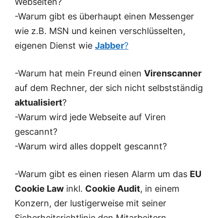
Webseiten?
-Warum gibt es überhaupt einen Messenger
wie z.B. MSN und keinen verschlüsselten,
eigenen Dienst wie
Jabber
?
-Warum hat mein Freund einen
Virenscanner
auf dem Rechner, der sich nicht selbstständig
aktualisiert
?
-Warum wird jede Webseite auf Viren
gescannt?
-Warum wird alles doppelt gescannt?
-Warum gibt es einen riesen Alarm um das
EU
Cookie Law
inkl.
Cookie Audit
, in einem
Konzern, der lustigerweise mit seiner
Sicherheitsrichtlinie den Mitarbeitern