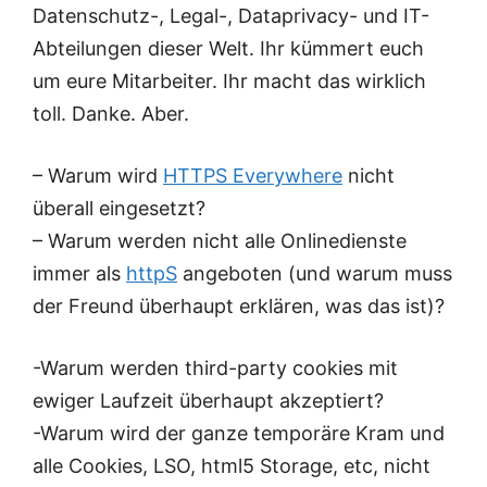
Datenschutz-, Legal-, Dataprivacy- und IT-
Abteilungen dieser Welt. Ihr kümmert euch
um eure Mitarbeiter. Ihr macht das wirklich
toll. Danke. Aber.
– Warum wird
HTTPS Everywhere
nicht
überall eingesetzt?
– Warum werden nicht alle Onlinedienste
immer als
httpS
angeboten (und warum muss
der Freund überhaupt erklären, was das ist)?
-Warum werden third-party cookies mit
ewiger Laufzeit überhaupt akzeptiert?
-Warum wird der ganze temporäre Kram und
alle Cookies, LSO, html5 Storage, etc, nicht