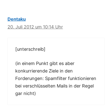
Dentaku
20. Juli 2012 um 10:14 Uhr
[unterschreib]
(in einem Punkt gibt es aber
konkurrierende Ziele in den
Forderungen: Spamfilter funktionieren
bei verschlüsselten Mails in der Regel
gar nicht)