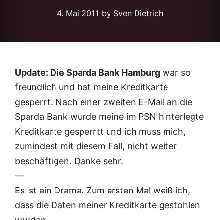
4. Mai 2011
by Sven Dietrich
Update: Die Sparda Bank Hamburg
war so
freundlich und hat meine Kreditkarte
gesperrt. Nach einer zweiten E-Mail an die
Sparda Bank wurde meine im PSN hinterlegte
Kreditkarte gesperrtt und ich muss mich,
zumindest mit diesem Fall, nicht weiter
beschäftigen. Danke sehr.
—
Es ist ein Drama. Zum ersten Mal weiß ich,
dass die Daten meiner Kreditkarte gestohlen
wurden.