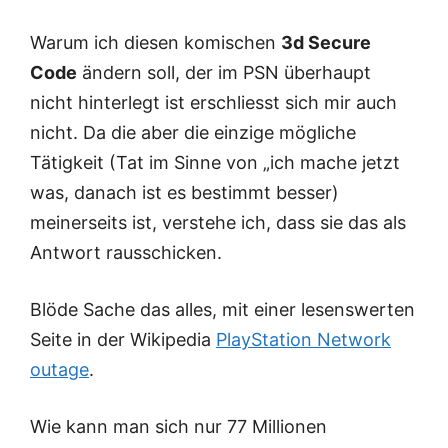
Warum ich diesen komischen
3d Secure
Code
ändern soll, der im PSN überhaupt
nicht hinterlegt ist erschliesst sich mir auch
nicht. Da die aber die einzige mögliche
Tätigkeit (Tat im Sinne von „ich mache jetzt
was, danach ist es bestimmt besser)
meinerseits ist, verstehe ich, dass sie das als
Antwort rausschicken.
Blöde Sache das alles, mit einer lesenswerten
Seite in der Wikipedia
PlayStation Network
outage
.
Wie kann man sich nur 77 Millionen