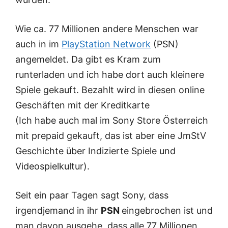
Wie ca. 77 Millionen andere Menschen war
auch in im
PlayStation Network
(PSN)
angemeldet. Da gibt es Kram zum
runterladen und ich habe dort auch kleinere
Spiele gekauft. Bezahlt wird in diesen online
Geschäften mit der Kreditkarte
(Ich habe auch mal im Sony Store Österreich
mit prepaid gekauft, das ist aber eine JmStV
Geschichte über Indizierte Spiele und
Videospielkultur).
Seit ein paar Tagen sagt Sony, dass
irgendjemand in ihr
PSN
eingebrochen ist und
man davon ausgehe, dass alle 77 Millionen