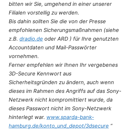
bitten wir Sie, umgehend in einer unserer
Filialen vorstellig zu werden.
Bis dahin sollten Sie die von der Presse
empfohlenen Sicherungsmaßnahmen (siehe
z.B.
dradio.de
oder ARD ) für Ihre genutzten
Accountdaten und Mail-Passwörter
vornehmen.
Ferner empfehlen wir Ihnen Ihr vergebenes
3D-Secure Kennwort aus
Sicherheitsgründen zu ändern, auch wenn
dieses im Rahmen des Angriffs auf das Sony-
Netzwerk nicht kompromittiert wurde, da
dieses Passwort nicht im Sony-Netzwerk
hinterlegt war.
www.sparda-bank-
hamburg.de/konto_und_depot/3dsecure
“