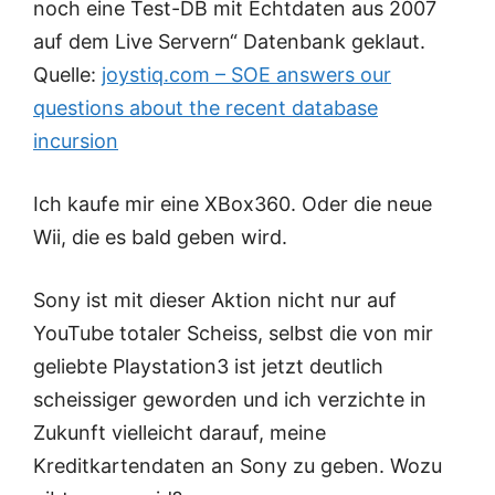
noch eine Test-DB mit Echtdaten aus 2007
auf dem Live Servern“ Datenbank geklaut.
Quelle:
joystiq.com – SOE answers our
questions about the recent database
incursion
Ich kaufe mir eine XBox360. Oder die neue
Wii, die es bald geben wird.
Sony ist mit dieser Aktion nicht nur auf
YouTube totaler Scheiss, selbst die von mir
geliebte Playstation3 ist jetzt deutlich
scheissiger geworden und ich verzichte in
Zukunft vielleicht darauf, meine
Kreditkartendaten an Sony zu geben. Wozu