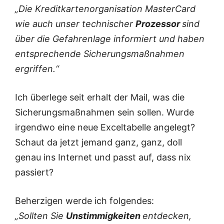
„Die Kreditkartenorganisation MasterCard
wie auch unser technischer
Prozessor
sind
über die Gefahrenlage informiert und haben
entsprechende Sicherungsmaßnahmen
ergriffen.“
Ich überlege seit erhalt der Mail, was die
Sicherungsmaßnahmen sein sollen. Wurde
irgendwo eine neue Exceltabelle angelegt?
Schaut da jetzt jemand ganz, ganz, doll
genau ins Internet und passt auf, dass nix
passiert?
Beherzigen werde ich folgendes:
„Sollten Sie
Unstimmigkeiten
entdecken,