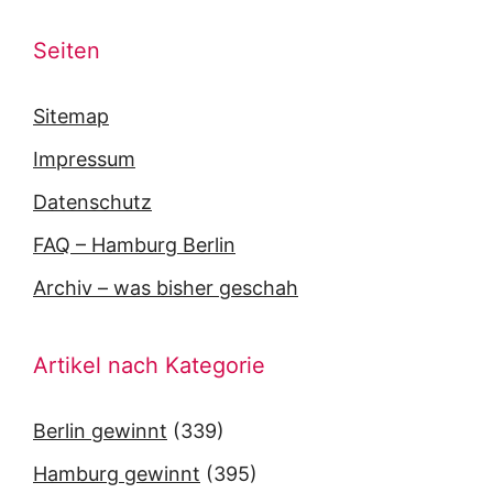
Seiten
Sitemap
Impressum
Datenschutz
FAQ – Hamburg Berlin
Archiv – was bisher geschah
Artikel nach Kategorie
Berlin gewinnt
(339)
Hamburg gewinnt
(395)