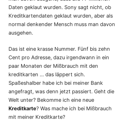
Daten geklaut wurden. Sony sagt nicht, ob
Kreditkartendaten geklaut wurden, aber als
normal denkender Mensch muss man davon
ausgehen.
Das ist eine krasse Nummer. Fünf bis zehn
Cent pro Adresse, dazu irgendwann in ein
paar Monaten der Mißbrauch mit den
kreditkarten … das läppert sich.
Spaßeshalber habe ich bei meiner Bank
angefragt, was denn jetzt passiert. Geht die
Welt unter? Bekomme ich eine neue
Kreditkarte
? Was mache ich bei Mißbrauch
mit meiner Kreditkarte?