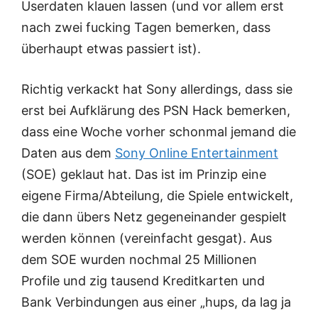
Userdaten klauen lassen (und vor allem erst
nach zwei fucking Tagen bemerken, dass
überhaupt etwas passiert ist).
Richtig verkackt hat Sony allerdings, dass sie
erst bei Aufklärung des PSN Hack bemerken,
dass eine Woche vorher schonmal jemand die
Daten aus dem
Sony Online Entertainment
(SOE) geklaut hat. Das ist im Prinzip eine
eigene Firma/Abteilung, die Spiele entwickelt,
die dann übers Netz gegeneinander gespielt
werden können (vereinfacht gesgat). Aus
dem SOE wurden nochmal 25 Millionen
Profile und zig tausend Kreditkarten und
Bank Verbindungen aus einer „hups, da lag ja