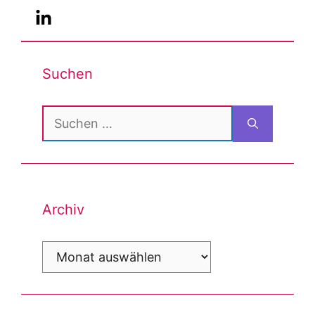
Suchen
Suchen
nach:
Archiv
Archiv