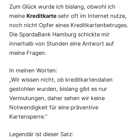
Zum Glück wurde ich bislang, obwohl ich
meine
Kreditkarte
sehr oft im Internet nutze,
noch nicht Opfer eines Kreditkartenbetruges.
Die SpardaBank Hamburg schickte mir
innerhalb von Stunden eine Antwort auf
meine Fragen.
In meinen Worten:
„Wir wissen nicht, ob kreditkartendaten
gestohlen wurden, bislang gibt es nur
Vermutungen, daher sehen wir keine
Notwendigkeit für eine präventive
Kartensperre.“
Legendär ist dieser Satz: