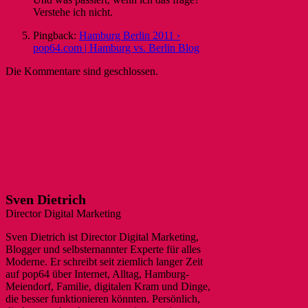
Verstehe ich nicht.
Pingback:
Hamburg Berlin 2011 ›
pop64.com | Hamburg vs. Berlin Blog
Die Kommentare sind geschlossen.
Sven Dietrich
Director Digital Marketing
Sven Dietrich ist Director Digital Marketing,
Blogger und selbsternannter Experte für alles
Moderne. Er schreibt seit ziemlich langer Zeit
auf pop64 über Internet, Alltag, Hamburg-
Meiendorf, Familie, digitalen Kram und Dinge,
die besser funktionieren könnten. Persönlich,