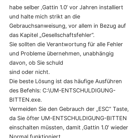
habe selber ‚Gattin 1.0‘ vor Jahren installiert
und halte mich strikt an die
Gebrauchsanweisung, vor allem in Bezug auf
das Kapitel „Gesellschaftsfehler“.
Sie sollten die Verantwortung für alle Fehler
und Probleme übernehmen, unabhängig
davon, ob Sie schuld
sind oder nicht.
Die beste Lösung ist das häufige Ausführen
des Befehls: C:\UM-ENTSCHULDIGUNG-
BITTEN.exe.
Vermeiden Sie den Gebrauch der „ESC“ Taste,
da Sie öfter UM-ENTSCHULDIGUNG-BITTEN
einschalten müssten, damit ‚Gattin 1.0‘ wieder
Normal funktioniert.