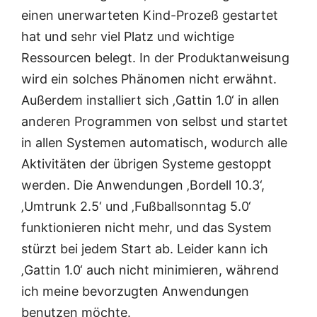
einen unerwarteten Kind-Prozeß gestartet
hat und sehr viel Platz und wichtige
Ressourcen belegt. In der Produktanweisung
wird ein solches Phänomen nicht erwähnt.
Außerdem installiert sich ‚Gattin 1.0‘ in allen
anderen Programmen von selbst und startet
in allen Systemen automatisch, wodurch alle
Aktivitäten der übrigen Systeme gestoppt
werden. Die Anwendungen ‚Bordell 10.3‘,
‚Umtrunk 2.5‘ und ‚Fußballsonntag 5.0‘
funktionieren nicht mehr, und das System
stürzt bei jedem Start ab. Leider kann ich
‚Gattin 1.0‘ auch nicht minimieren, während
ich meine bevorzugten Anwendungen
benutzen möchte.