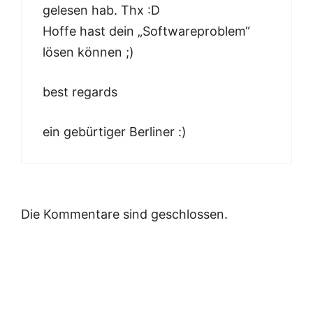
gelesen hab. Thx :D
Hoffe hast dein „Softwareproblem“
lösen können ;)
best regards
ein gebürtiger Berliner :)
Die Kommentare sind geschlossen.