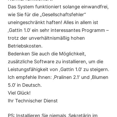
Das System funktioniert solange einwandfrei,
wie Sie für die „Gesellschaftsfehler“
uneingeschränkt haften! Alles in allem ist
‚Gattin 1.0‘ ein sehr interessantes Programm –
trotz der unverhältnismäßig hohen
Betriebskosten.
Bedenken Sie auch die Möglichkeit,
zusätzliche Software zu installieren, um die
Leistungsfähigkeit von ‚Gattin 1.0‘ zu steigern.
Ich empfehle Ihnen: ‚Pralinen 2.1‘ und ‚Blumen
5.0‘ in Deutsch.
Viel Glück!
Ihr Technischer Dienst
PS: Installieren Sie niemals ‚Sekretärin im