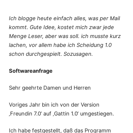
Ich blogge heute einfach alles, was per Mail
kommt. Gute Idee, kostet mich zwar jede
Menge Leser, aber was soll. ich musste kurz
lachen, vor allem habe ich Scheidung 1.0
schon durchgespielt. Sozusagen.
Softwareanfrage
Sehr geehrte Damen und Herren
Voriges Jahr bin ich von der Version
‚Freundin 7.0‘ auf ‚Gattin 1.0‘ umgestiegen.
Ich habe festgestellt, daß das Programm