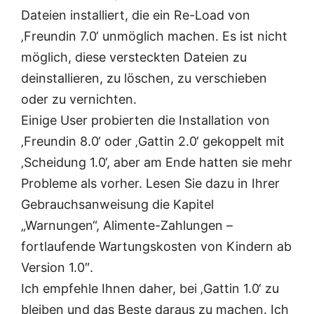
Dateien installiert, die ein Re-Load von
‚Freundin 7.0‘ unmöglich machen. Es ist nicht
möglich, diese versteckten Dateien zu
deinstallieren, zu löschen, zu verschieben
oder zu vernichten.
Einige User probierten die Installation von
‚Freundin 8.0‘ oder ‚Gattin 2.0‘ gekoppelt mit
‚Scheidung 1.0‘, aber am Ende hatten sie mehr
Probleme als vorher. Lesen Sie dazu in Ihrer
Gebrauchsanweisung die Kapitel
„Warnungen“, Alimente-Zahlungen –
fortlaufende Wartungskosten von Kindern ab
Version 1.0″.
Ich empfehle Ihnen daher, bei ‚Gattin 1.0‘ zu
bleiben und das Beste daraus zu machen. Ich