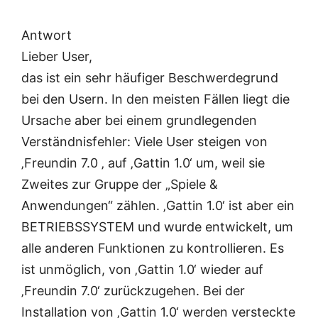
Antwort
Lieber User,
das ist ein sehr häufiger Beschwerdegrund
bei den Usern. In den meisten Fällen liegt die
Ursache aber bei einem grundlegenden
Verständnisfehler: Viele User steigen von
‚Freundin 7.0 ‚ auf ‚Gattin 1.0‘ um, weil sie
Zweites zur Gruppe der „Spiele &
Anwendungen“ zählen. ‚Gattin 1.0‘ ist aber ein
BETRIEBSSYSTEM und wurde entwickelt, um
alle anderen Funktionen zu kontrollieren. Es
ist unmöglich, von ‚Gattin 1.0‘ wieder auf
‚Freundin 7.0‘ zurückzugehen. Bei der
Installation von ‚Gattin 1.0‘ werden versteckte