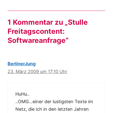
1 Kommentar zu „Stulle
Freitagscontent:
Softwareanfrage“
BerlinerJung
23. März 2009 um 17:10 Uhr
HuHu..
..OMG…einer der lustigsten Texte im
Netz, die ich in den letzten Jahren