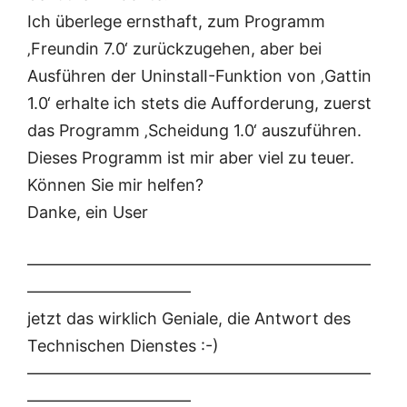
Ich überlege ernsthaft, zum Programm
‚Freundin 7.0‘ zurückzugehen, aber bei
Ausführen der UninstalI-Funktion von ‚Gattin
1.0‘ erhalte ich stets die Aufforderung, zuerst
das Programm ‚Scheidung 1.0‘ auszuführen.
Dieses Programm ist mir aber viel zu teuer.
Können Sie mir helfen?
Danke, ein User
—————————————————————
——————————
jetzt das wirklich Geniale, die Antwort des
Technischen Dienstes :-)
—————————————————————
——————————