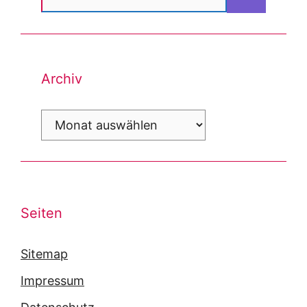
nach:
Archiv
Archiv
Seiten
Sitemap
Impressum