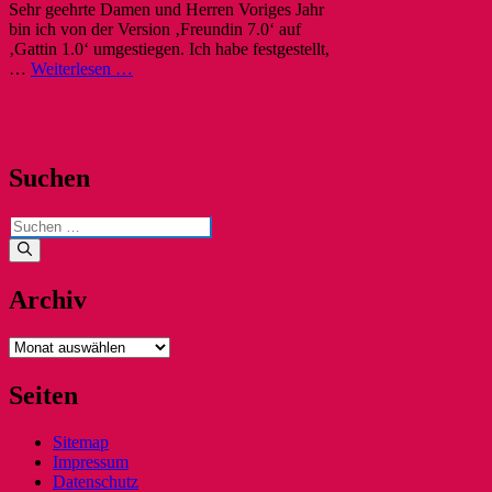
Sehr geehrte Damen und Herren Voriges Jahr
bin ich von der Version ‚Freundin 7.0‘ auf
‚Gattin 1.0‘ umgestiegen. Ich habe festgestellt,
…
Weiterlesen …
Suchen
Suchen
nach:
Archiv
Archiv
Seiten
Sitemap
Impressum
Datenschutz