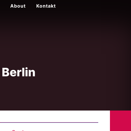
About
Kontakt
Berlin