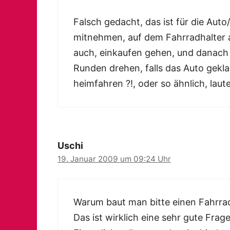
Falsch gedacht, das ist für die Auto
mitnehmen, auf dem Fahrradhalter a
auch, einkaufen gehen, und danach 
Runden drehen, falls das Auto gekl
heimfahren ?!, oder so ähnlich, lau
Uschi
19. Januar 2009 um 09:24 Uhr
Warum baut man bitte einen Fahrra
Das ist wirklich eine sehr gute Frag