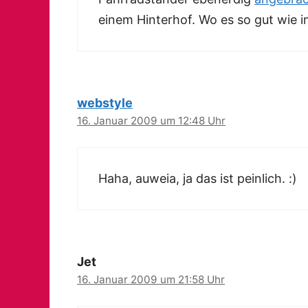
einem Hinterhof. Wo es so gut wie 
webstyle
16. Januar 2009 um 12:48 Uhr
Haha, auweia, ja das ist peinlich. :)
Jet
16. Januar 2009 um 21:58 Uhr