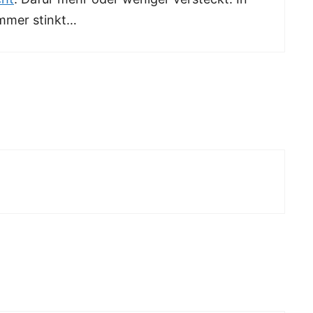
immer stinkt…