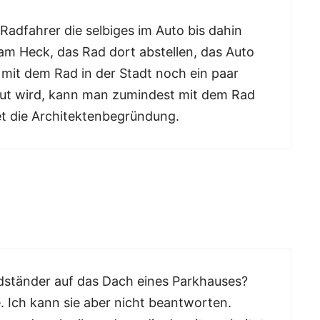
/Radfahrer die selbiges im Auto bis dahin
m Heck, das Rad dort abstellen, das Auto
mit dem Rad in der Stadt noch ein paar
aut wird, kann man zumindest mit dem Rad
tet die Architektenbegründung.
dständer auf das Dach eines Parkhauses?
e. Ich kann sie aber nicht beantworten.