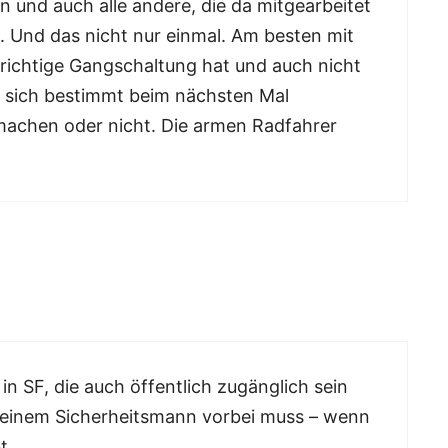
n und auch alle andere, die da mitgearbeitet
. Und das nicht nur einmal. Am besten mit
 richtige Gangschaltung hat und auch nicht
ie sich bestimmt beim nächsten Mal
machen oder nicht. Die armen Radfahrer
in SF, die auch öffentlich zugänglich sein
 einem Sicherheitsmann vorbei muss – wenn
t.