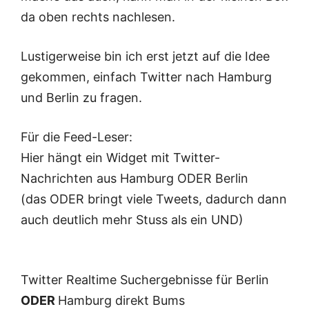
da oben rechts nachlesen.
Lustigerweise bin ich erst jetzt auf die Idee
gekommen, einfach Twitter nach Hamburg
und Berlin zu fragen.
Für die Feed-Leser:
Hier hängt ein Widget mit Twitter-
Nachrichten aus Hamburg ODER Berlin
(das ODER bringt viele Tweets, dadurch dann
auch deutlich mehr Stuss als ein UND)
Twitter Realtime Suchergebnisse für Berlin
ODER
Hamburg direkt Bums