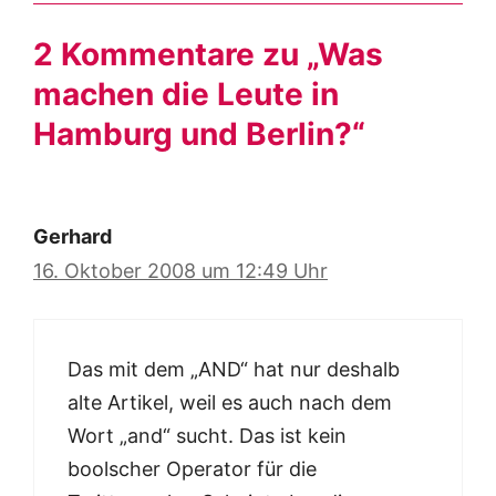
2 Kommentare zu „Was
machen die Leute in
Hamburg und Berlin?“
Gerhard
16. Oktober 2008 um 12:49 Uhr
Das mit dem „AND“ hat nur deshalb
alte Artikel, weil es auch nach dem
Wort „and“ sucht. Das ist kein
boolscher Operator für die