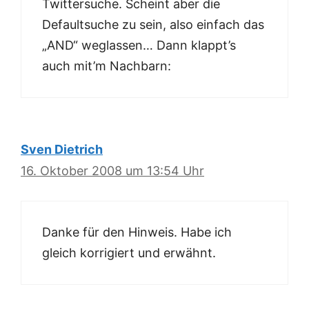
Twittersuche. Scheint aber die
Defaultsuche zu sein, also einfach das
„AND“ weglassen… Dann klappt’s
auch mit’m Nachbarn:
Sven Dietrich
16. Oktober 2008 um 13:54 Uhr
Danke für den Hinweis. Habe ich
gleich korrigiert und erwähnt.