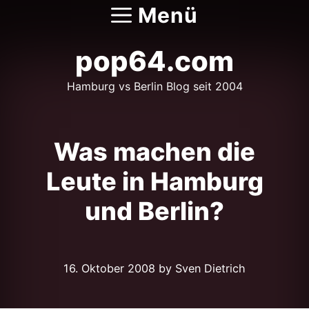
Zum
Menü
Inhalt
springen
pop64.com
Hamburg vs Berlin Blog seit 2004
Was machen die
Leute in Hamburg
und Berlin?
16. Oktober 2008
by Sven Dietrich