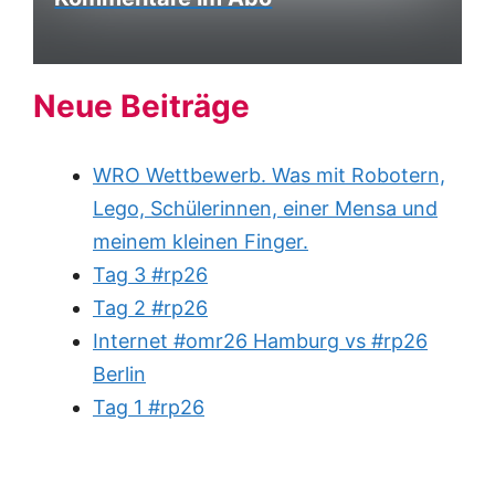
Neue Beiträge
WRO Wettbewerb. Was mit Robotern,
Lego, Schülerinnen, einer Mensa und
meinem kleinen Finger.
Tag 3 #rp26
Tag 2 #rp26
Internet #omr26 Hamburg vs #rp26
Berlin
Tag 1 #rp26