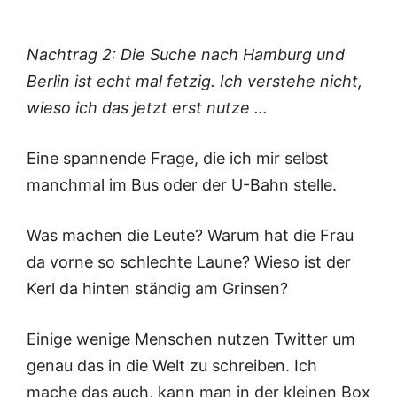
Nachtrag 2: Die Suche nach
Hamburg und
Berlin
ist echt mal fetzig. Ich verstehe nicht,
wieso ich das jetzt erst nutze …
Eine spannende Frage, die ich mir selbst
manchmal im Bus oder der U-Bahn stelle.
Was machen die Leute? Warum hat die Frau
da vorne so schlechte Laune? Wieso ist der
Kerl da hinten ständig am Grinsen?
Einige wenige Menschen nutzen Twitter um
genau das in die Welt zu schreiben. Ich
mache das auch, kann man in der kleinen Box