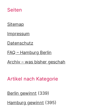
Seiten
Sitemap
Impressum
Datenschutz
FAQ – Hamburg Berlin
Archiv – was bisher geschah
Artikel nach Kategorie
Berlin gewinnt
(339)
Hamburg gewinnt
(395)