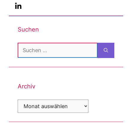
Suchen
Suchen
nach:
Archiv
Archiv