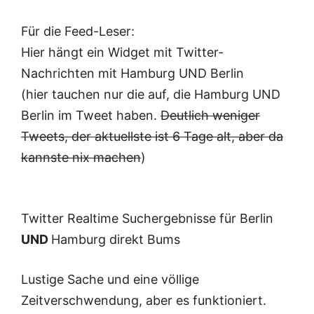
Für die Feed-Leser:
Hier hängt ein Widget mit Twitter-
Nachrichten mit Hamburg UND Berlin
(hier tauchen nur die auf, die Hamburg UND
Berlin im Tweet haben.
Deutlich weniger
Tweets, der aktuellste ist 6 Tage alt, aber da
kannste nix machen
)
Twitter Realtime Suchergebnisse für Berlin
UND
Hamburg direkt Bums
Lustige Sache und eine völlige
Zeitverschwendung, aber es funktioniert.