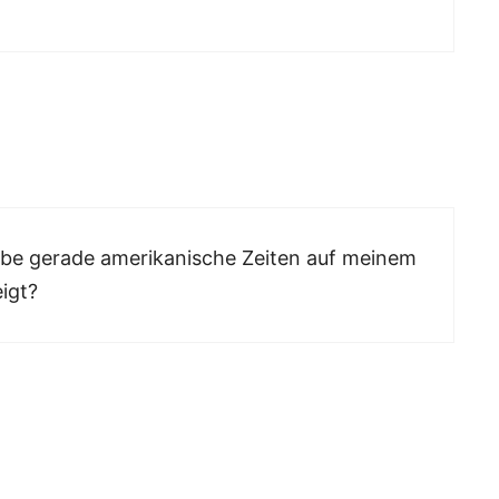
abe gerade amerikanische Zeiten auf meinem
igt?