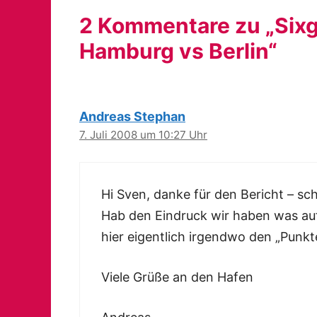
2 Kommentare zu „Six
Hamburg vs Berlin“
Andreas Stephan
7. Juli 2008 um 10:27 Uhr
Hi Sven, danke für den Bericht – s
Hab den Eindruck wir haben was auf
hier eigentlich irgendwo den „Punk
Viele Grüße an den Hafen