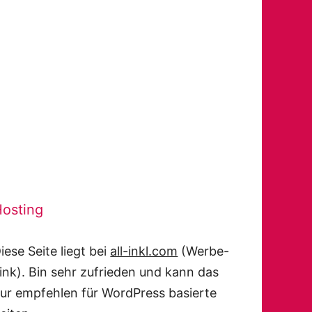
osting
iese Seite liegt bei
all-inkl.com
(Werbe-
ink). Bin sehr zufrieden und kann das
ur empfehlen für WordPress basierte