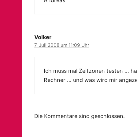
Andreas
Volker
7. Juli 2008 um 11:09 Uhr
Ich muss mal Zeitzonen testen … h
Rechner … und was wird mir angeze
Die Kommentare sind geschlossen.