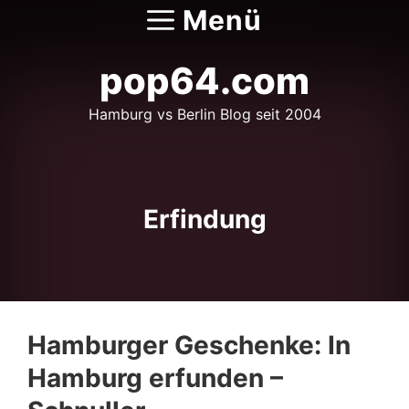
Zum
Menü
Inhalt
springen
pop64.com
Hamburg vs Berlin Blog seit 2004
Erfindung
Hamburger Geschenke: In
Hamburg erfunden –