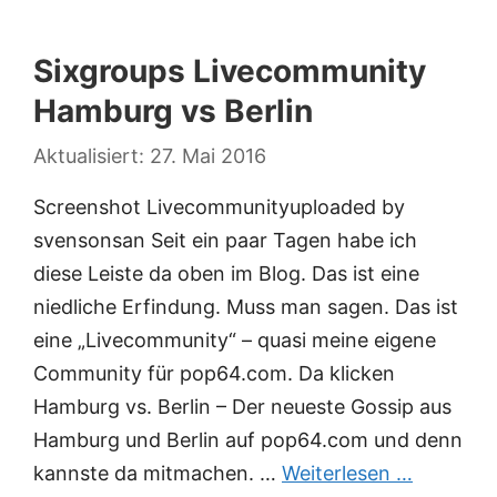
Sixgroups Livecommunity
Hamburg vs Berlin
27. Mai 2016
Screenshot Livecommunityuploaded by
svensonsan Seit ein paar Tagen habe ich
diese Leiste da oben im Blog. Das ist eine
niedliche Erfindung. Muss man sagen. Das ist
eine „Livecommunity“ – quasi meine eigene
Community für pop64.com. Da klicken
Hamburg vs. Berlin – Der neueste Gossip aus
Hamburg und Berlin auf pop64.com und denn
kannste da mitmachen. …
Weiterlesen …