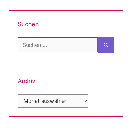
Suchen
Suchen
nach:
Archiv
Archiv