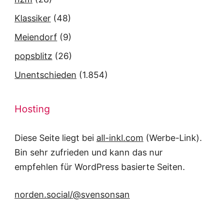
Klassiker
(48)
Meiendorf
(9)
popsblitz
(26)
Unentschieden
(1.854)
Hosting
Diese Seite liegt bei
all-inkl.com
(Werbe-Link).
Bin sehr zufrieden und kann das nur
empfehlen für WordPress basierte Seiten.
norden.social/@svensonsan