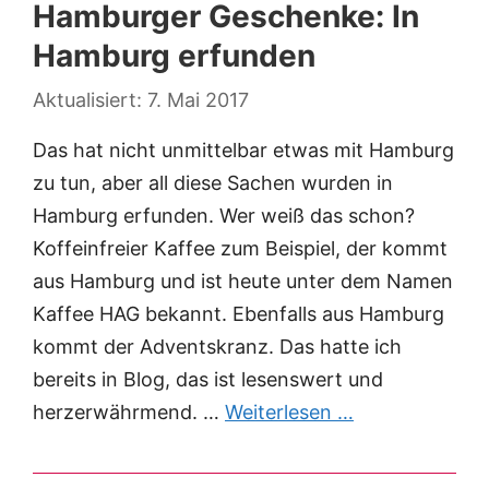
Hamburger Geschenke: In
Hamburg erfunden
7. Mai 2017
Das hat nicht unmittelbar etwas mit Hamburg
zu tun, aber all diese Sachen wurden in
Hamburg erfunden. Wer weiß das schon?
Koffeinfreier Kaffee zum Beispiel, der kommt
aus Hamburg und ist heute unter dem Namen
Kaffee HAG bekannt. Ebenfalls aus Hamburg
kommt der Adventskranz. Das hatte ich
bereits in Blog, das ist lesenswert und
herzerwährmend. …
Weiterlesen …