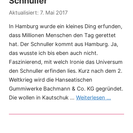
Schnuller
7. Mai 2017
In Hamburg wurde ein kleines Ding erfunden,
dass Millionen Menschen den Tag gerettet
hat. Der Schnuller kommt aus Hamburg. Ja,
das wusste ich bis eben auch nicht.
Faszinierend, mit welch Ironie das Universum
den Schnuller erfinden lies. Kurz nach dem 2.
Weltkrieg wird die Hanseatischen
Gummiwerke Bachmann & Co. KG gegründet.
Die wollen in Kautschuk …
Weiterlesen …