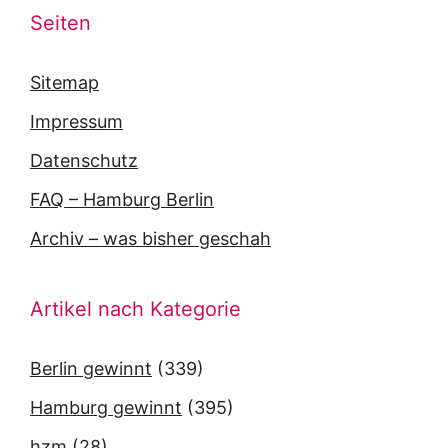
Seiten
Sitemap
Impressum
Datenschutz
FAQ – Hamburg Berlin
Archiv – was bisher geschah
Artikel nach Kategorie
Berlin gewinnt
(339)
Hamburg gewinnt
(395)
hzm
(28)