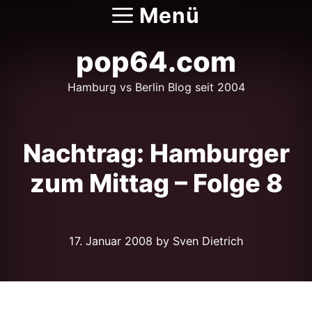
Zum
Menü
Inhalt
springen
pop64.com
Hamburg vs Berlin Blog seit 2004
Nachtrag: Hamburger
zum Mittag – Folge 8
17. Januar 2008
by Sven Dietrich