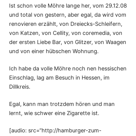
Ist schon volle Möhre lange her, vom 29.12.08
und total von gestern, aber egal, da wird vom
renovieren erzählt, von Dreiecks-Schleifern,
von Katzen, von Cellity, von coremedia, von
der ersten Liebe Bar, von Glitzer, von Waagen
und von einer hübschen Wohnung.
Ich habe da volle Möhre noch nen hessischen
Einschlag, lag am Besuch in Hessen, im
Dillkreis.
Egal, kann man trotzdem hören und man
lernt, wie schwer eine Zigarette ist.
[audio: src=“http://hamburger-zum-