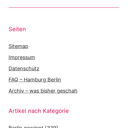
Seiten
Sitemap
Impressum
Datenschutz
FAQ – Hamburg Berlin
Archiv – was bisher geschah
Artikel nach Kategorie
Berlin gewinnt
(339)