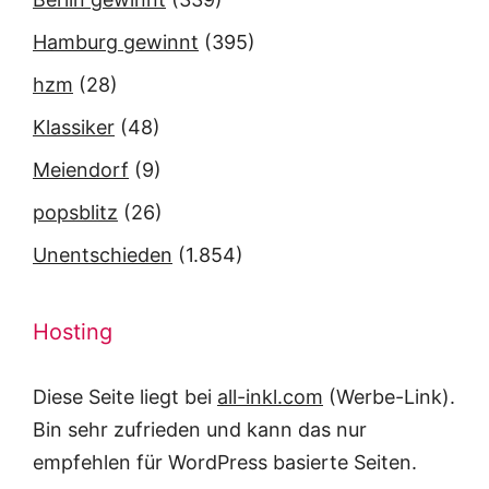
Hamburg gewinnt
(395)
hzm
(28)
Klassiker
(48)
Meiendorf
(9)
popsblitz
(26)
Unentschieden
(1.854)
Hosting
Diese Seite liegt bei
all-inkl.com
(Werbe-Link).
Bin sehr zufrieden und kann das nur
empfehlen für WordPress basierte Seiten.