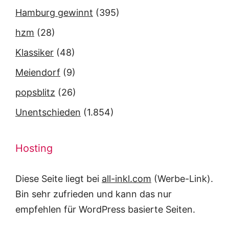
Hamburg gewinnt
(395)
hzm
(28)
Klassiker
(48)
Meiendorf
(9)
popsblitz
(26)
Unentschieden
(1.854)
Hosting
Diese Seite liegt bei
all-inkl.com
(Werbe-Link).
Bin sehr zufrieden und kann das nur
empfehlen für WordPress basierte Seiten.