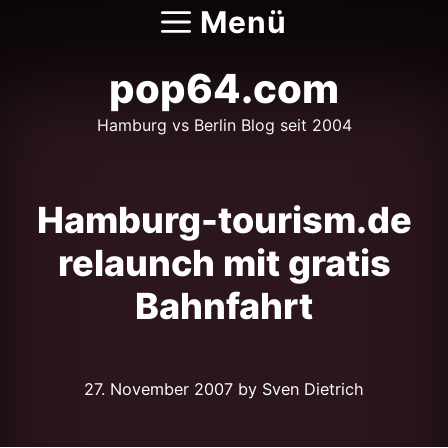
Zum
Menü
Inhalt
springen
pop64.com
Hamburg vs Berlin Blog seit 2004
Hamburg-tourism.de
relaunch mit gratis
Bahnfahrt
27. November 2007
by Sven Dietrich