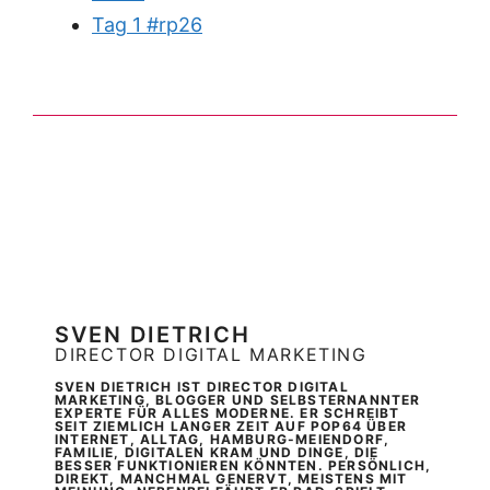
Tag 1 #rp26
SVEN DIETRICH
DIRECTOR DIGITAL MARKETING
SVEN DIETRICH IST DIRECTOR DIGITAL
MARKETING, BLOGGER UND SELBSTERNANNTER
EXPERTE FÜR ALLES MODERNE. ER SCHREIBT
SEIT ZIEMLICH LANGER ZEIT AUF POP64 ÜBER
INTERNET, ALLTAG, HAMBURG-MEIENDORF,
FAMILIE, DIGITALEN KRAM UND DINGE, DIE
BESSER FUNKTIONIEREN KÖNNTEN. PERSÖNLICH,
DIREKT, MANCHMAL GENERVT, MEISTENS MIT