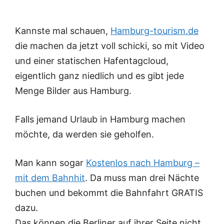
Kannste mal schauen,
Hamburg-tourism.de
die machen da jetzt voll schicki, so mit Video
und einer statischen Hafentagcloud,
eigentlich ganz niedlich und es gibt jede
Menge Bilder aus Hamburg.
Falls jemand Urlaub in Hamburg machen
möchte, da werden sie geholfen.
Man kann sogar
Kostenlos nach Hamburg –
mit dem Bahnhit
. Da muss man drei Nächte
buchen und bekommt die Bahnfahrt GRATIS
dazu.
Das können die Berliner auf ihrer Seite nicht,