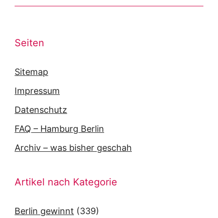
Seiten
Sitemap
Impressum
Datenschutz
FAQ – Hamburg Berlin
Archiv – was bisher geschah
Artikel nach Kategorie
Berlin gewinnt
(339)