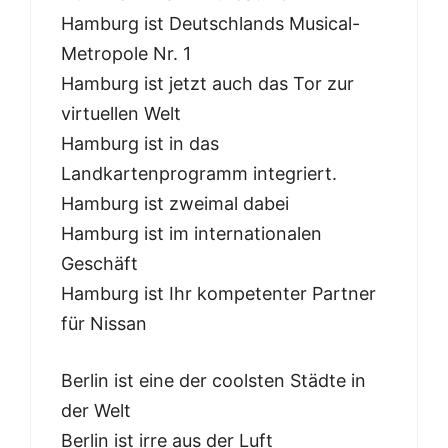
Hamburg ist Deutschlands Musical-
Metropole Nr. 1
Hamburg ist jetzt auch das Tor zur
virtuellen Welt
Hamburg ist in das
Landkartenprogramm integriert.
Hamburg ist zweimal dabei
Hamburg ist im internationalen
Geschäft
Hamburg ist Ihr kompetenter Partner
für Nissan
Berlin ist eine der coolsten Städte in
der Welt
Berlin ist irre aus der Luft