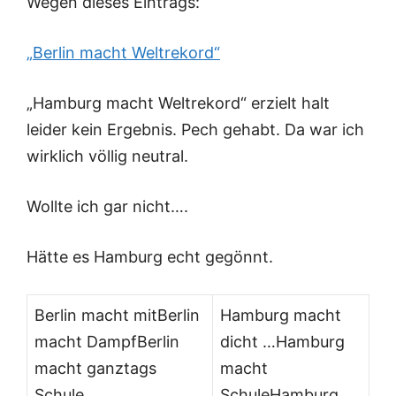
Wegen dieses Eintrags:
„Berlin macht Weltrekord“
„Hamburg macht Weltrekord“ erzielt halt
leider kein Ergebnis. Pech gehabt. Da war ich
wirklich völlig neutral.
Wollte ich gar nicht….
Hätte es Hamburg echt gegönnt.
Berlin macht mitBerlin
Hamburg macht
macht DampfBerlin
dicht …Hamburg
macht ganztags
macht
Schule
SchuleHamburg