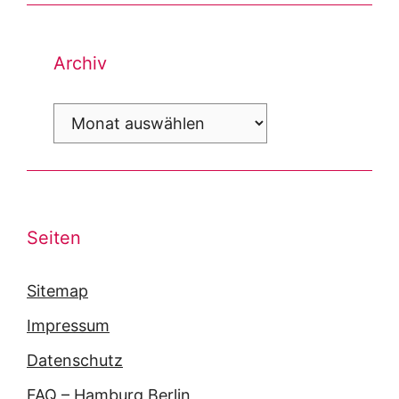
Archiv
Archiv
Seiten
Sitemap
Impressum
Datenschutz
FAQ – Hamburg Berlin