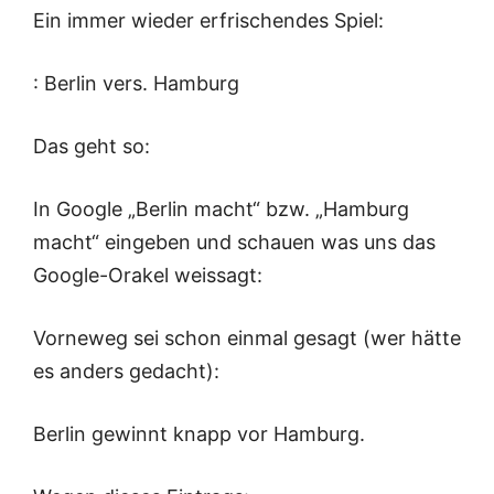
Ein immer wieder erfrischendes Spiel:
: Berlin vers. Hamburg
Das geht so:
In Google „Berlin macht“ bzw. „Hamburg
macht“ eingeben und schauen was uns das
Google-Orakel weissagt:
Vorneweg sei schon einmal gesagt (wer hätte
es anders gedacht):
Berlin gewinnt knapp vor Hamburg.