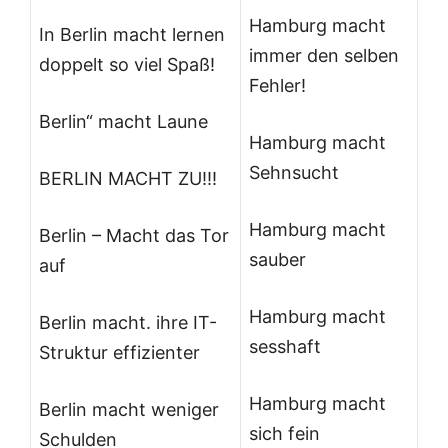
Hamburg macht
In Berlin macht lernen
immer den selben
doppelt so viel Spaß!
Fehler!
Berlin“ macht Laune
Hamburg macht
Sehnsucht
BERLIN MACHT ZU!!!
Hamburg macht
Berlin – Macht das Tor
sauber
auf
Hamburg macht
Berlin macht. ihre IT-
sesshaft
Struktur effizienter
Hamburg macht
Berlin macht weniger
sich fein
Schulden