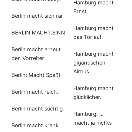
Hamburg macht
Ernst
Berlin macht sich rar
Hamburg macht
BERLIN.MACHT.SINN
das Tor auf.
Berlin macht erneut
Hamburg macht
den Vorreiter
gigantischen
Airbus
Berlin: Macht Spaß!
Hamburg macht
Berlin macht reich.
glücklicher.
Berlin macht süchtig
Hamburg, …
macht ja nichts
Berlin macht krank.