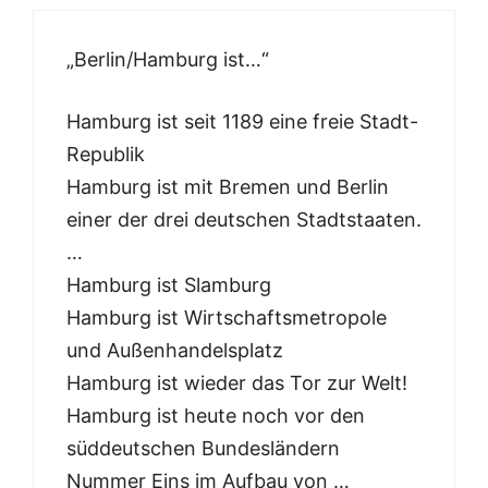
„Berlin/Hamburg ist…“
Hamburg ist seit 1189 eine freie Stadt-
Republik
Hamburg ist mit Bremen und Berlin
einer der drei deutschen Stadtstaaten.
…
Hamburg ist Slamburg
Hamburg ist Wirtschaftsmetropole
und Außenhandelsplatz
Hamburg ist wieder das Tor zur Welt!
Hamburg ist heute noch vor den
süddeutschen Bundesländern
Nummer Eins im Aufbau von …