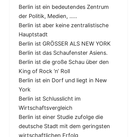
Berlin ist ein bedeutendes Zentrum
der Politik, Medien, …..
Berlin ist aber keine zentralistische
Hauptstadt
Berlin ist GRÖSSER ALS NEW YORK
Berlin ist das Schaufenster Asiens.
Berlin ist die große Schau über den
King of Rock ’n‘ Roll
Berlin ist ein Dorf und liegt in New
York
Berlin ist Schlusslicht im
Wirtschaftsvergleich
Berlin ist einer Studie zufolge die
deutsche Stadt mit dem geringsten
wirtschaftlichen Erfolg