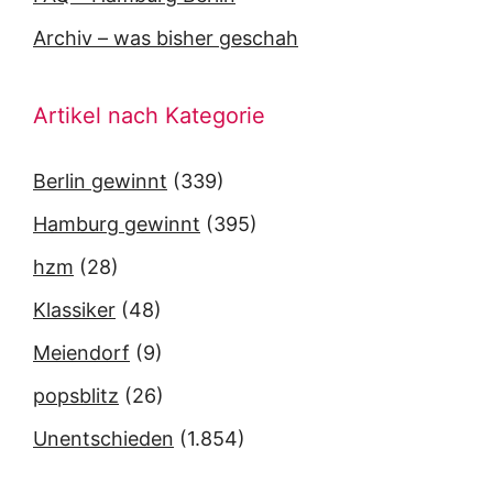
Archiv – was bisher geschah
Artikel nach Kategorie
Berlin gewinnt
(339)
Hamburg gewinnt
(395)
hzm
(28)
Klassiker
(48)
Meiendorf
(9)
popsblitz
(26)
Unentschieden
(1.854)