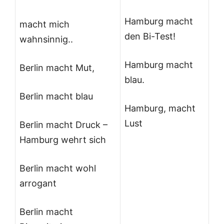
Hamburg macht
macht mich
den Bi-Test!
wahnsinnig..
Hamburg macht
Berlin macht Mut,
blau.
Berlin macht blau
Hamburg, macht
Lust
Berlin macht Druck –
Hamburg wehrt sich
Berlin macht wohl
arrogant
Berlin macht