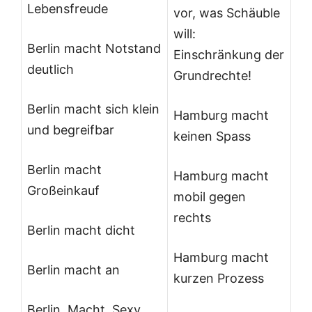
Lebensfreude
vor, was Schäuble
will:
Berlin macht Notstand
Einschränkung der
deutlich
Grundrechte!
Berlin macht sich klein
Hamburg macht
und begreifbar
keinen Spass
Berlin macht
Hamburg macht
Großeinkauf
mobil gegen
rechts
Berlin macht dicht
Hamburg macht
Berlin macht an
kurzen Prozess
Berlin. Macht. Sexy.