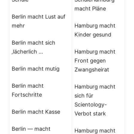
macht Pläne
Berlin macht Lust auf
mehr
Hamburg macht
Kinder gesund
Berlin macht sich
‚lächerlich …
Hamburg macht
Front gegen
Berlin macht mutig
Zwangsheirat
Berlin macht
Hamburg macht
Fortschritte
sich für
Scientology-
Berlin macht Kasse
Verbot stark
Berlin — macht
Hamburg macht