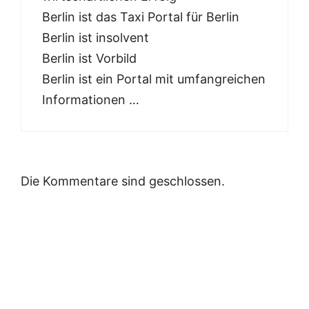
Berlin ist das Taxi Portal für Berlin
Berlin ist insolvent
Berlin ist Vorbild
Berlin ist ein Portal mit umfangreichen
Informationen …
Die Kommentare sind geschlossen.