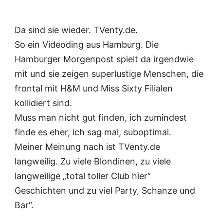
Da sind sie wieder. TVenty.de.
So ein Videoding aus Hamburg. Die
Hamburger Morgenpost spielt da irgendwie
mit und sie zeigen superlustige Menschen, die
frontal mit H&M und Miss Sixty Filialen
kollidiert sind.
Muss man nicht gut finden, ich zumindest
finde es eher, ich sag mal, suboptimal.
Meiner Meinung nach ist TVenty.de
langweilig. Zu viele Blondinen, zu viele
langweilige „total toller Club hier“
Geschichten und zu viel Party, Schanze und
Bar“.