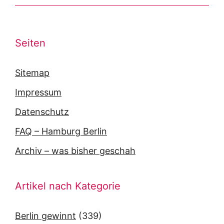
Seiten
Sitemap
Impressum
Datenschutz
FAQ – Hamburg Berlin
Archiv – was bisher geschah
Artikel nach Kategorie
Berlin gewinnt
(339)