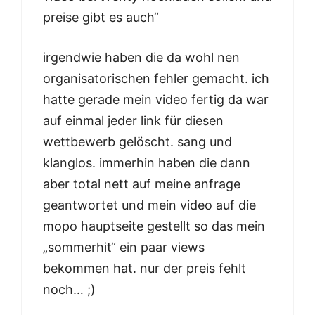
preise gibt es auch“
irgendwie haben die da wohl nen
organisatorischen fehler gemacht. ich
hatte gerade mein video fertig da war
auf einmal jeder link für diesen
wettbewerb gelöscht. sang und
klanglos. immerhin haben die dann
aber total nett auf meine anfrage
geantwortet und mein video auf die
mopo hauptseite gestellt so das mein
„sommerhit“ ein paar views
bekommen hat. nur der preis fehlt
noch… ;)