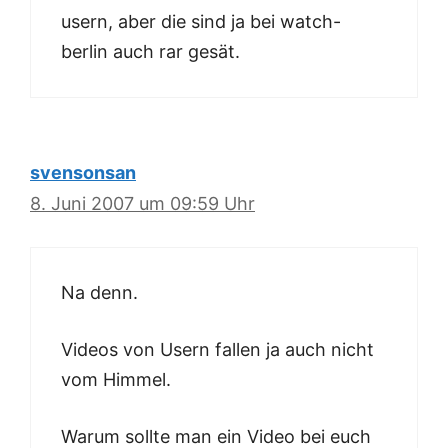
usern, aber die sind ja bei watch-
berlin auch rar gesät.
svensonsan
8. Juni 2007 um 09:59 Uhr
Na denn.
Videos von Usern fallen ja auch nicht
vom Himmel.
Warum sollte man ein Video bei euch