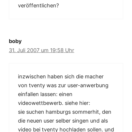
veröffentlichen?
boby
31. Juli 2007 um 19:58 Uhr
inzwischen haben sich die macher
von tventy was zur user-anwerbung
einfallen lassen: einen
videowettbewerb. siehe hier:
sie suchen hamburgs sommerhit, den
die neuen user selber singen und als
video bei tventy hochladen sollen. und