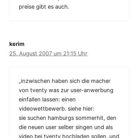
preise gibt es auch.
kerim
25. August 2007 um 21:15 Uhr
„inzwischen haben sich die macher
von tventy was zur user-anwerbung
einfallen lassen: einen
videowettbewerb. siehe hier:
sie suchen hamburgs sommerhit, den
die neuen user selber singen und als
video bei tventy hochladen sollen. und