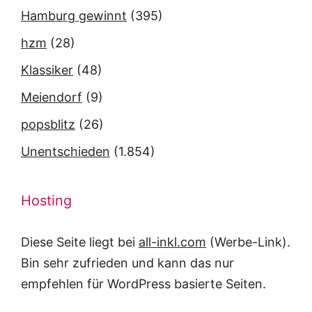
Hamburg gewinnt
(395)
hzm
(28)
Klassiker
(48)
Meiendorf
(9)
popsblitz
(26)
Unentschieden
(1.854)
Hosting
Diese Seite liegt bei
all-inkl.com
(Werbe-Link).
Bin sehr zufrieden und kann das nur
empfehlen für WordPress basierte Seiten.