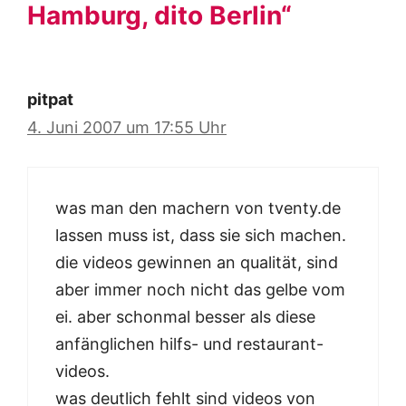
Hamburg, dito Berlin“
pitpat
4. Juni 2007 um 17:55 Uhr
was man den machern von tventy.de
lassen muss ist, dass sie sich machen.
die videos gewinnen an qualität, sind
aber immer noch nicht das gelbe vom
ei. aber schonmal besser als diese
anfänglichen hilfs- und restaurant-
videos.
was deutlich fehlt sind videos von