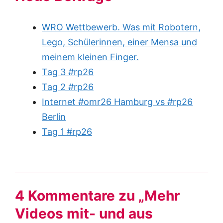
WRO Wettbewerb. Was mit Robotern,
Lego, Schülerinnen, einer Mensa und
meinem kleinen Finger.
Tag 3 #rp26
Tag 2 #rp26
Internet #omr26 Hamburg vs #rp26
Berlin
Tag 1 #rp26
4 Kommentare zu „Mehr
Videos mit- und aus