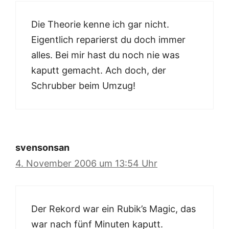
Die Theorie kenne ich gar nicht.
Eigentlich reparierst du doch immer
alles. Bei mir hast du noch nie was
kaputt gemacht. Ach doch, der
Schrubber beim Umzug!
svensonsan
4. November 2006 um 13:54 Uhr
Der Rekord war ein Rubik’s Magic, das
war nach fünf Minuten kaputt.