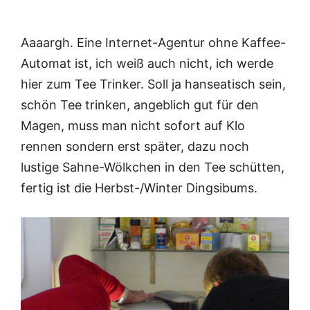
Aaaargh. Eine Internet-Agentur ohne Kaffee-
Automat ist, ich weiß auch nicht, ich werde
hier zum Tee Trinker. Soll ja hanseatisch sein,
schön Tee trinken, angeblich gut für den
Magen, muss man nicht sofort auf Klo
rennen sondern erst später, dazu noch
lustige Sahne-Wölkchen in den Tee schütten,
fertig ist die Herbst-/Winter Dingsibums.