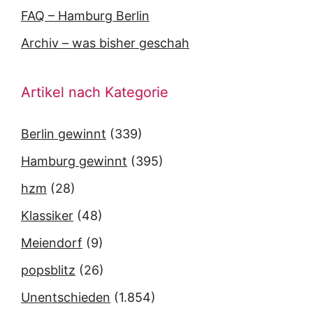
FAQ – Hamburg Berlin
Archiv – was bisher geschah
Artikel nach Kategorie
Berlin gewinnt
(339)
Hamburg gewinnt
(395)
hzm
(28)
Klassiker
(48)
Meiendorf
(9)
popsblitz
(26)
Unentschieden
(1.854)