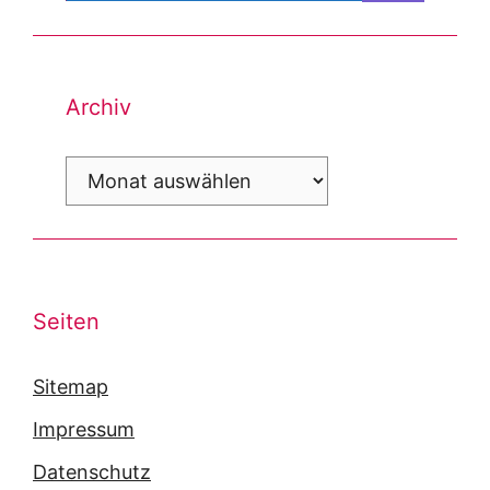
Archiv
Archiv
Seiten
Sitemap
Impressum
Datenschutz