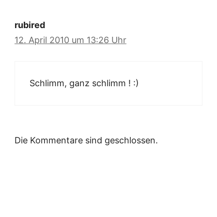
rubired
12. April 2010 um 13:26 Uhr
Schlimm, ganz schlimm ! :)
Die Kommentare sind geschlossen.