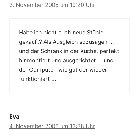
2. November 2006 um 19:20 Uhr
Habe ich nicht auch neue Stühle
gekauft? Als Ausgleich sozusagen …
und der Schrank in der Küche, perfekt
hinmontiert und ausgerichtet … und
der Computer, wie gut der wieder
funktioniert …
Eva
4. November 2006 um 13:38 Uhr