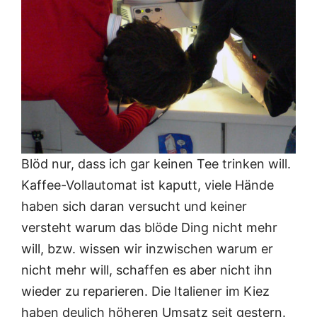
Blöd nur, dass ich gar keinen Tee trinken will.
Kaffee-Vollautomat ist kaputt, viele Hände
haben sich daran versucht und keiner
versteht warum das blöde Ding nicht mehr
will, bzw. wissen wir inzwischen warum er
nicht mehr will, schaffen es aber nicht ihn
wieder zu reparieren. Die Italiener im Kiez
haben deulich höheren Umsatz seit gestern.