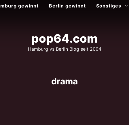
mburg gewinnt
Berlin gewinnt
Sonstiges
pop64.com
Hamburg vs Berlin Blog seit 2004
drama