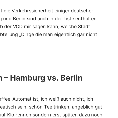
 die Verkehrssicherheit einiger deutscher
und Berlin sind auch in der Liste enthalten.
ob der VCD mir sagen kann, welche Stadt
bteilung „Dinge die man eigentlich gar nicht
 – Hamburg vs. Berlin
ffee-Automat ist, ich weiß auch nicht, ich
seatisch sein, schön Tee trinken, angeblich gut
uf Klo rennen sondern erst später, dazu noch