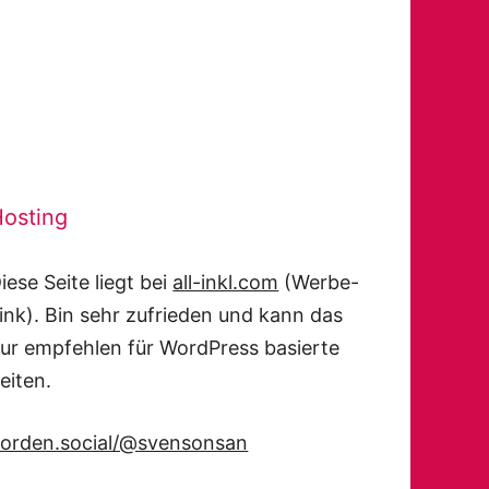
osting
iese Seite liegt bei
all-inkl.com
(Werbe-
ink). Bin sehr zufrieden und kann das
ur empfehlen für WordPress basierte
eiten.
orden.social/@svensonsan