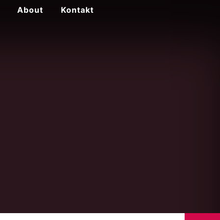
About
Kontakt