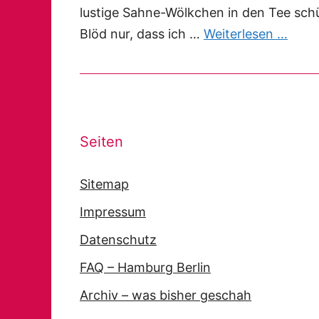
lustige Sahne-Wölkchen in den Tee schüt
Blöd nur, dass ich …
Weiterlesen …
Seiten
Sitemap
Impressum
Datenschutz
FAQ – Hamburg Berlin
Archiv – was bisher geschah