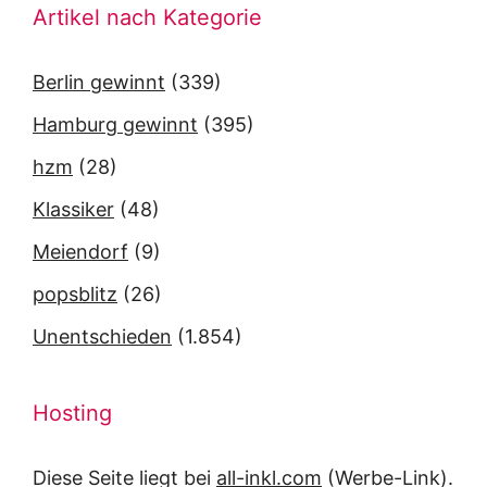
Artikel nach Kategorie
Berlin gewinnt
(339)
Hamburg gewinnt
(395)
hzm
(28)
Klassiker
(48)
Meiendorf
(9)
popsblitz
(26)
Unentschieden
(1.854)
Hosting
Diese Seite liegt bei
all-inkl.com
(Werbe-Link).