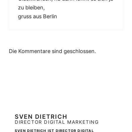
zu bleiben,
gruss aus Berlin
Die Kommentare sind geschlossen.
SVEN DIETRICH
DIRECTOR DIGITAL MARKETING
SVEN DIETRICH IST DIRECTOR DIGITAL