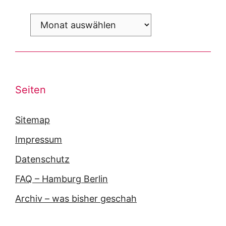
Archiv
Seiten
Sitemap
Impressum
Datenschutz
FAQ – Hamburg Berlin
Archiv – was bisher geschah