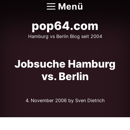
Zum
Menü
Inhalt
springen
pop64.com
Hamburg vs Berlin Blog seit 2004
Jobsuche Hamburg
vs. Berlin
4. November 2006
by Sven Dietrich