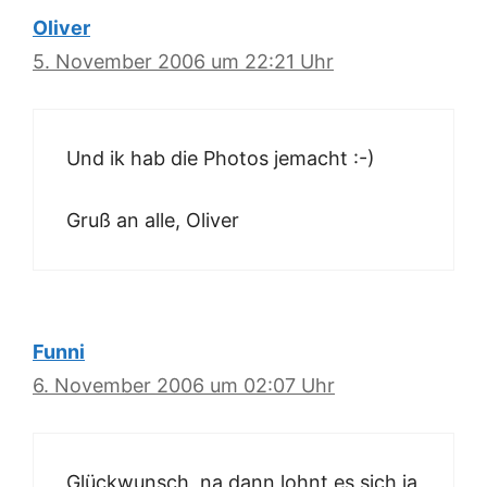
Oliver
5. November 2006 um 22:21 Uhr
Und ik hab die Photos jemacht :-)
Gruß an alle, Oliver
Funni
6. November 2006 um 02:07 Uhr
Glückwunsch, na dann lohnt es sich ja