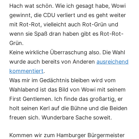
Hach wat schön. Wie ich gesagt habe, Wowi
gewinnt, die CDU verliert und es geht weiter
mit Rot-Rot, vielleicht auch Rot-Grün und
wenn sie Spaß dran haben gibt es Rot-Rot-
Grün.
Keine wirkliche Überraschung also. Die Wahl
wurde auch bereits von Anderen
ausreichend
kommentiert
.
Was mir im Gedächtnis bleiben wird vom
Wahlabend ist das Bild von Wowi mit seinem
First Gentlemen. Ich finde das großartig, er
holt seinen Kerl auf die Bühne und die Beiden
freuen sich. Wunderbare Sache soweit.
Kommen wir zum Hamburger Bürgermeister