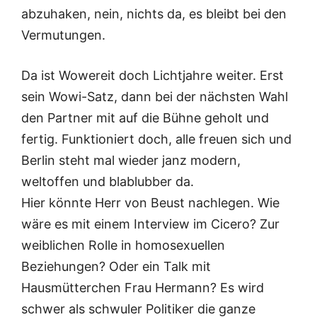
abzuhaken, nein, nichts da, es bleibt bei den
Vermutungen.
Da ist Wowereit doch Lichtjahre weiter. Erst
sein Wowi-Satz, dann bei der nächsten Wahl
den Partner mit auf die Bühne geholt und
fertig. Funktioniert doch, alle freuen sich und
Berlin steht mal wieder janz modern,
weltoffen und blablubber da.
Hier könnte Herr von Beust nachlegen. Wie
wäre es mit einem Interview im Cicero? Zur
weiblichen Rolle in homosexuellen
Beziehungen? Oder ein Talk mit
Hausmütterchen Frau Hermann? Es wird
schwer als schwuler Politiker die ganze