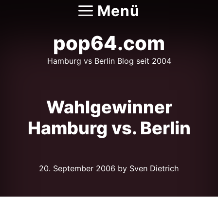
Zum
Menü
Inhalt
springen
pop64.com
Hamburg vs Berlin Blog seit 2004
Wahlgewinner
Hamburg vs. Berlin
20. September 2006
by Sven Dietrich