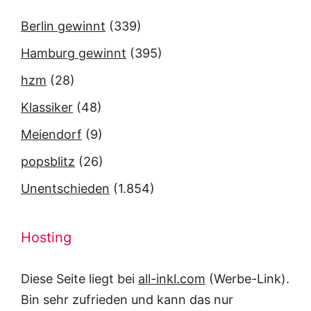
Berlin gewinnt
(339)
Hamburg gewinnt
(395)
hzm
(28)
Klassiker
(48)
Meiendorf
(9)
popsblitz
(26)
Unentschieden
(1.854)
Hosting
Diese Seite liegt bei
all-inkl.com
(Werbe-Link).
Bin sehr zufrieden und kann das nur