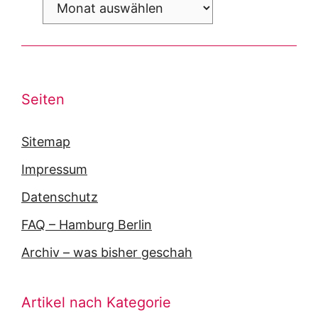
Archiv
Seiten
Sitemap
Impressum
Datenschutz
FAQ – Hamburg Berlin
Archiv – was bisher geschah
Artikel nach Kategorie