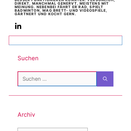
DIREKT, MANCHMAL GENERVT, MEISTENS MIT
MEINUNG. NEBENBEI FÄHRT ER RAD, SPIELT
BADMINTON, MAG BRETT- UND VIDEOSPIELE,
GÄRTNERT UND KOCHT GERN.
Suchen
Suchen
nach:
Archiv