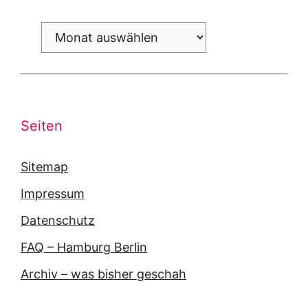
Archiv
Seiten
Sitemap
Impressum
Datenschutz
FAQ – Hamburg Berlin
Archiv – was bisher geschah