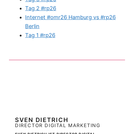
Tag 2 #rp26
Internet #omr26 Hamburg vs #rp26
Berlin
Tag 1 #rp26
SVEN DIETRICH
DIRECTOR DIGITAL MARKETING