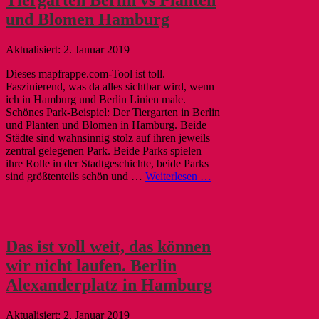
und Blomen Hamburg
2. Januar 2019
Dieses mapfrappe.com-Tool ist toll.
Faszinierend, was da alles sichtbar wird, wenn
ich in Hamburg und Berlin Linien male.
Schönes Park-Beispiel: Der Tiergarten in Berlin
und Planten und Blomen in Hamburg. Beide
Städte sind wahnsinnig stolz auf ihren jeweils
zentral gelegenen Park. Beide Parks spielen
ihre Rolle in der Stadtgeschichte, beide Parks
sind größtenteils schön und …
Weiterlesen …
Das ist voll weit, das können
wir nicht laufen. Berlin
Alexanderplatz in Hamburg
2. Januar 2019