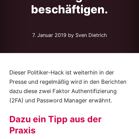
beschäftigen.
7. Januar 2019
by Sven Dietrich
Dieser Politiker-Hack ist weiterhin in der
Presse und regelmäßig wird in den Berichten
dazu diese zwei Faktor Authentifizierung
(2FA) und Password Manager erwähnt.
Dazu ein Tipp aus der
Praxis