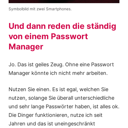
Symbolbild mit zwei Smartphones.
Und dann reden die ständig
von einem Passwort
Manager
Jo. Das ist geiles Zeug. Ohne eine Passwort
Manager könnte ich nicht mehr arbeiten.
Nutzen Sie einen. Es ist egal, welchen Sie
nutzen, solange Sie überall unterschiedliche
und sehr lange Passwörter haben, ist alles ok.
Die Dinger funktionieren, nutze ich seit
Jahren und das ist uneingeschränkt