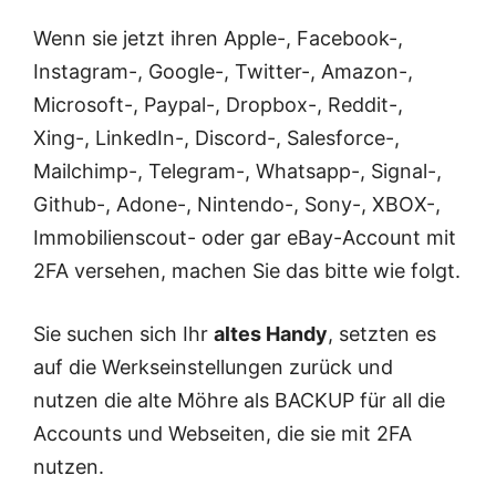
Wenn sie jetzt ihren Apple-, Facebook-,
Instagram-, Google-, Twitter-, Amazon-,
Microsoft-, Paypal-, Dropbox-, Reddit-,
Xing-, LinkedIn-, Discord-, Salesforce-,
Mailchimp-, Telegram-, Whatsapp-, Signal-,
Github-, Adone-, Nintendo-, Sony-, XBOX-,
Immobilienscout- oder gar eBay-Account mit
2FA versehen, machen Sie das bitte wie folgt.
Sie suchen sich Ihr
altes Handy
, setzten es
auf die Werkseinstellungen zurück und
nutzen die alte Möhre als BACKUP für all die
Accounts und Webseiten, die sie mit 2FA
nutzen.