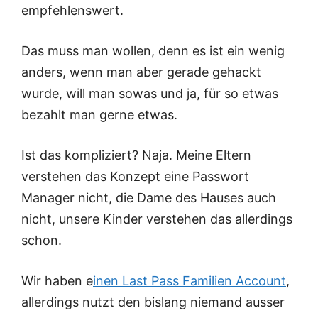
empfehlenswert.
Das muss man wollen, denn es ist ein wenig
anders, wenn man aber gerade gehackt
wurde, will man sowas und ja, für so etwas
bezahlt man gerne etwas.
Ist das kompliziert? Naja. Meine Eltern
verstehen das Konzept eine Passwort
Manager nicht, die Dame des Hauses auch
nicht, unsere Kinder verstehen das allerdings
schon.
Wir haben e
inen Last Pass Familien Account
,
allerdings nutzt den bislang niemand ausser