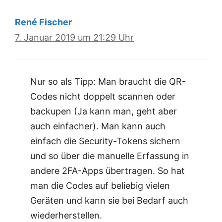
René Fischer
7. Januar 2019 um 21:29 Uhr
Nur so als Tipp: Man braucht die QR-
Codes nicht doppelt scannen oder
backupen (Ja kann man, geht aber
auch einfacher). Man kann auch
einfach die Security-Tokens sichern
und so über die manuelle Erfassung in
andere 2FA-Apps übertragen. So hat
man die Codes auf beliebig vielen
Geräten und kann sie bei Bedarf auch
wiederherstellen.