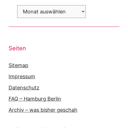
Archiv
Seiten
Sitemap
Impressum
Datenschutz
FAQ – Hamburg Berlin
Archiv – was bisher geschah