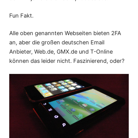
Fun Fakt.
Alle oben genannten Webseiten bieten 2FA
an, aber die großen deutschen Email
Anbieter, Web.de, GMX.de und T-Online
können das leider nicht. Faszinierend, oder?