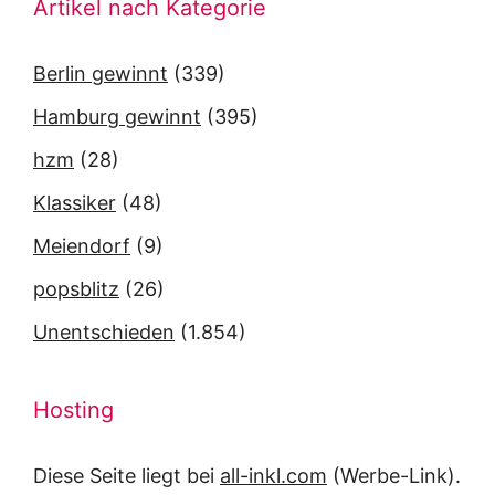
Artikel nach Kategorie
Berlin gewinnt
(339)
Hamburg gewinnt
(395)
hzm
(28)
Klassiker
(48)
Meiendorf
(9)
popsblitz
(26)
Unentschieden
(1.854)
Hosting
Diese Seite liegt bei
all-inkl.com
(Werbe-Link).