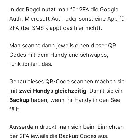
In der Regel nutzt man für 2FA die Google
Auth, Microsoft Auth oder sonst eine App für
2FA (bei SMS klappt das hier nicht).
Man scannt dann jeweils einen dieser QR
Codes mit dem Handy und schwupps,
funktioniert das.
Genau dieses QR-Code scannen machen sie
mit
zwei Handys gleichzeitig
. Damit sie ein
Backup
haben, wenn ihr Handy in den See
fällt.
Ausserdem druckt man sich beim Einrichten
der 2FA jeweils die Backup Codes aus.