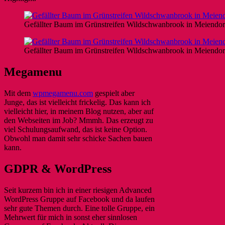
Gefällter Baum im Grünstreifen Wildschwanbrook in Meiendor
Gefällter Baum im Grünstreifen Wildschwanbrook in Meiendor
Megamenu
Mit dem
wpmegamenu.com
gespielt aber
Junge, das ist vielleicht frickelig. Das kann ich
vielleicht hier, in meinem Blog nutzen, aber auf
den Webseiten im Job? Mmmh. Das erzeugt zu
viel Schulungsaufwand, das ist keine Option.
Obwohl man damit sehr schicke Sachen bauen
kann.
GDPR & WordPress
Seit kurzem bin ich in einer riesigen Advanced
WordPress Gruppe auf Facebook und da laufen
sehr gute Themen durch. Eine tolle Gruppe, ein
Mehrwert für mich in sonst eher sinnlosen