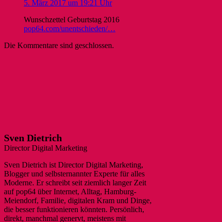
5. März 2017 um 19:21 Uhr
Wunschzettel Geburtstag 2016
pop64.com/unentschieden/…
Die Kommentare sind geschlossen.
Sven Dietrich
Director Digital Marketing
Sven Dietrich ist Director Digital Marketing,
Blogger und selbsternannter Experte für alles
Moderne. Er schreibt seit ziemlich langer Zeit
auf pop64 über Internet, Alltag, Hamburg-
Meiendorf, Familie, digitalen Kram und Dinge,
die besser funktionieren könnten. Persönlich,
direkt, manchmal genervt, meistens mit