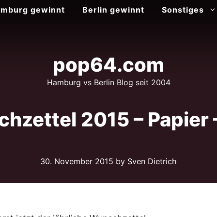
mburg gewinnt
Berlin gewinnt
Sonstiges
pop64.com
Hamburg vs Berlin Blog seit 2004
zettel 2015 – Papier –
30. November 2015
by Sven Dietrich