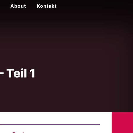
About
Kontakt
 Teil 1