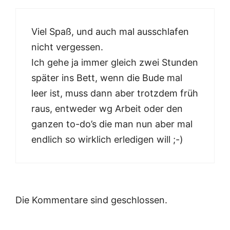
Viel Spaß, und auch mal ausschlafen
nicht vergessen.
Ich gehe ja immer gleich zwei Stunden
später ins Bett, wenn die Bude mal
leer ist, muss dann aber trotzdem früh
raus, entweder wg Arbeit oder den
ganzen to-do’s die man nun aber mal
endlich so wirklich erledigen will ;-)
Die Kommentare sind geschlossen.