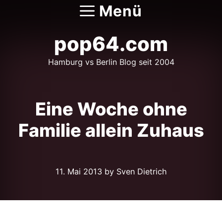
Zum
Menü
Inhalt
springen
pop64.com
Hamburg vs Berlin Blog seit 2004
Eine Woche ohne
Familie allein Zuhaus
11. Mai 2013
by Sven Dietrich