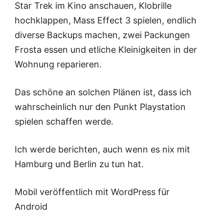
Star Trek im Kino anschauen, Klobrille
hochklappen, Mass Effect 3 spielen, endlich
diverse Backups machen, zwei Packungen
Frosta essen und etliche Kleinigkeiten in der
Wohnung reparieren.
Das schöne an solchen Plänen ist, dass ich
wahrscheinlich nur den Punkt Playstation
spielen schaffen werde.
Ich werde berichten, auch wenn es nix mit
Hamburg und Berlin zu tun hat.
Mobil veröffentlich mit WordPress für
Android