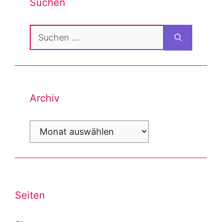
Suchen
Suchen
nach:
Archiv
Archiv
Seiten