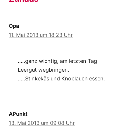
Opa
11. Mai 2013 um 18:23 Uhr
…..ganz wichtig, am letzten Tag
Leergut wegbringen.
…..Stinkekäs und Knoblauch essen.
APunkt
13. Mai 2013 um 09:08 Uhr