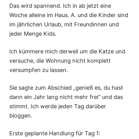
Das wird spannend. Ich in ab jetzt eine
Woche alleine im Haus. A. und die Kinder sind
im jährlichen Urlaub, mit Freundinnen und
jeder Menge Kids.
Ich kümmere mich derweil um die Katze und
versuche, die Wohnung nicht komplett
versumpfen zu lassen.
Sie sagte zum Abschied „genieß es, du hast
dann ein Jahr lang nicht mehr frei“ und das
stimmt. Ich werde jeden Tag darüber
bloggen.
Erste geplante Handlung für Tag 1: